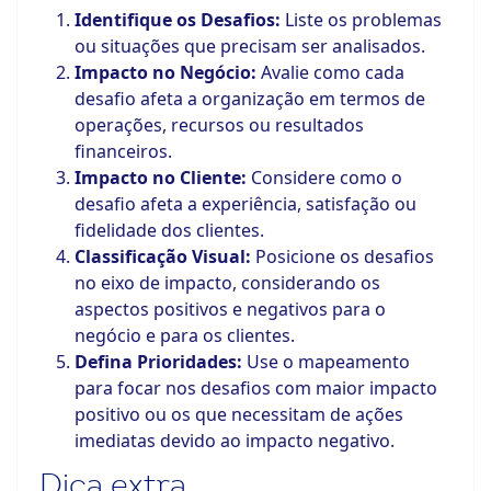
Identifique os Desafios:
Liste os problemas
ou situações que precisam ser analisados.
Impacto no Negócio:
Avalie como cada
desafio afeta a organização em termos de
operações, recursos ou resultados
financeiros.
Impacto no Cliente:
Considere como o
desafio afeta a experiência, satisfação ou
fidelidade dos clientes.
Classificação Visual:
Posicione os desafios
no eixo de impacto, considerando os
aspectos positivos e negativos para o
negócio e para os clientes.
Defina Prioridades:
Use o mapeamento
para focar nos desafios com maior impacto
positivo ou os que necessitam de ações
imediatas devido ao impacto negativo.
Dica extra