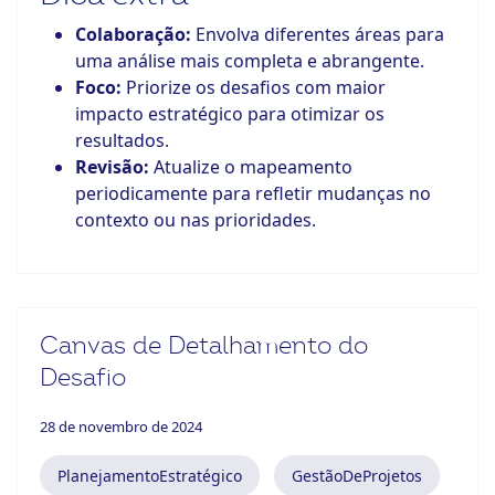
Colaboração:
Envolva diferentes áreas para
uma análise mais completa e abrangente.
Foco:
Priorize os desafios com maior
impacto estratégico para otimizar os
resultados.
Revisão:
Atualize o mapeamento
periodicamente para refletir mudanças no
contexto ou nas prioridades.
Canvas de Detalhamento do
Desafio
28 de novembro de 2024
PlanejamentoEstratégico
GestãoDeProjetos