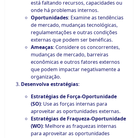
está faltando recursos, capacidades ou
onde há problemas internos.
Oportunidades
: Examine as tendências
de mercado, mudanças tecnológicas,
regulamentações e outras condições
externas que podem ser benéficas.
Ameaças
: Considere os concorrentes,
mudanças de mercado, barreiras
econômicas e outros fatores externos
que podem impactar negativamente a
organização.
Desenvolva estratégias
:
Estratégias de Força-Oportunidade
(SO)
: Use as forças internas para
aproveitar as oportunidades externas.
Estratégias de Fraqueza-Oportunidade
(WO)
: Melhore as fraquezas internas
para aproveitar as oportunidades