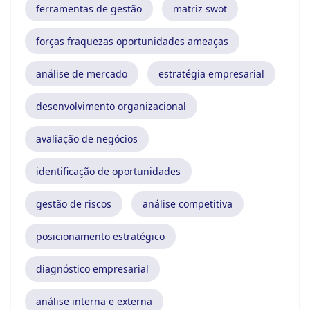
ferramentas de gestão
matriz swot
forças fraquezas oportunidades ameaças
análise de mercado
estratégia empresarial
desenvolvimento organizacional
avaliação de negócios
identificação de oportunidades
gestão de riscos
análise competitiva
posicionamento estratégico
diagnóstico empresarial
análise interna e externa