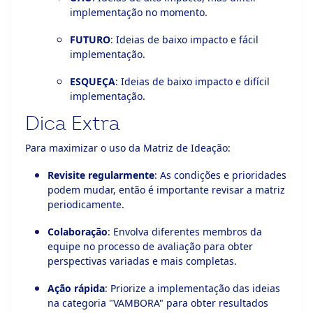
implementação no momento.
FUTURO
: Ideias de baixo impacto e fácil
implementação.
ESQUEÇA
: Ideias de baixo impacto e difícil
implementação.
Dica Extra
Para maximizar o uso da Matriz de Ideação:
Revisite regularmente
: As condições e prioridades
podem mudar, então é importante revisar a matriz
periodicamente.
Colaboração
: Envolva diferentes membros da
equipe no processo de avaliação para obter
perspectivas variadas e mais completas.
Ação rápida
: Priorize a implementação das ideias
na categoria "VAMBORA" para obter resultados