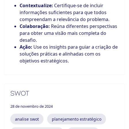
Contextualize:
Certifique-se de incluir
informações suficientes para que todos
compreendam a relevância do problema.
Colaboração:
Reúna diferentes perspectivas
para obter uma visão mais completa do
desafio.
Ação:
Use os insights para guiar a criação de
soluções práticas e alinhadas com os
objetivos estratégicos.
SWOT
28 de novembro de 2024
analise swot
planejamento estratégico