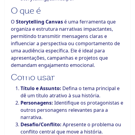
O que é
O
Storytelling Canvas
é uma ferramenta que
organiza e estrutura narrativas impactantes,
permitindo transmitir mensagens claras e
influenciar a perspectiva ou comportamento de
uma audiência específica. Ele é ideal para
apresentações, campanhas e projetos que
demandam engajamento emocional.
Como usar
Título e Assunto:
Defina o tema principal e
dê um título atrativo à sua história.
Personagens:
Identifique os protagonistas e
outros personagens relevantes para a
narrativa.
Desafio/Conflito:
Apresente o problema ou
conflito central que move a história.