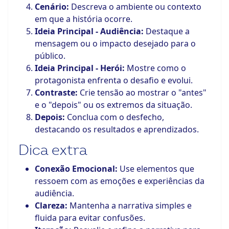
Cenário:
Descreva o ambiente ou contexto
em que a história ocorre.
Ideia Principal - Audiência:
Destaque a
mensagem ou o impacto desejado para o
público.
Ideia Principal - Herói:
Mostre como o
protagonista enfrenta o desafio e evolui.
Contraste:
Crie tensão ao mostrar o "antes"
e o "depois" ou os extremos da situação.
Depois:
Conclua com o desfecho,
destacando os resultados e aprendizados.
Dica extra
Conexão Emocional:
Use elementos que
ressoem com as emoções e experiências da
audiência.
Clareza:
Mantenha a narrativa simples e
fluida para evitar confusões.