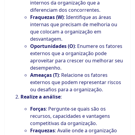
internos da organização que a
diferenciam dos concorrentes.
Fraquezas (W)
: Identifique as áreas
internas que precisam de melhoria ou
que colocam a organização em
desvantagem.
Oportunidades (O)
: Enumere os fatores
externos que a organização pode
aproveitar para crescer ou melhorar seu
desempenho.
Ameaças (T)
: Relacione os fatores
externos que podem representar riscos
ou desafios para a organização.
Realize a análise
:
Forças
: Pergunte-se quais são os
recursos, capacidades e vantagens
competitivas da organização.
Fraquezas
: Avalie onde a organização