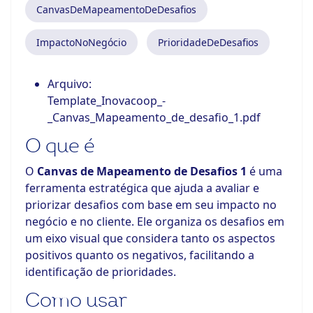
CanvasDeMapeamentoDeDesafios
ImpactoNoNegócio
PrioridadeDeDesafios
Arquivo:
Template_Inovacoop_-
_Canvas_Mapeamento_de_desafio_1.pdf
O que é
O
Canvas de Mapeamento de Desafios 1
é uma
ferramenta estratégica que ajuda a avaliar e
priorizar desafios com base em seu impacto no
negócio e no cliente. Ele organiza os desafios em
um eixo visual que considera tanto os aspectos
positivos quanto os negativos, facilitando a
identificação de prioridades.
Como usar