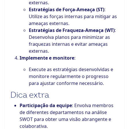
externas.
Estratégias de Força-Ameaça (ST)
:
Utilize as forças internas para mitigar as
ameaças externas.
Estratégias de Fraqueza-Ameaça (WT)
:
Desenvolva planos para minimizar as
fraquezas internas e evitar ameaças
externas.
Implemente e monitore
:
Execute as estratégias desenvolvidas e
monitore regularmente o progresso
para ajustar conforme necessário.
Dica extra
Participação da equipe
: Envolva membros
de diferentes departamentos na análise
SWOT para obter uma visão abrangente e
colaborativa.