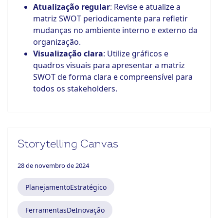
Atualização regular
: Revise e atualize a
matriz SWOT periodicamente para refletir
mudanças no ambiente interno e externo da
organização.
Visualização clara
: Utilize gráficos e
quadros visuais para apresentar a matriz
SWOT de forma clara e compreensível para
todos os stakeholders.
Storytelling Canvas
28 de novembro de 2024
PlanejamentoEstratégico
FerramentasDeInovação