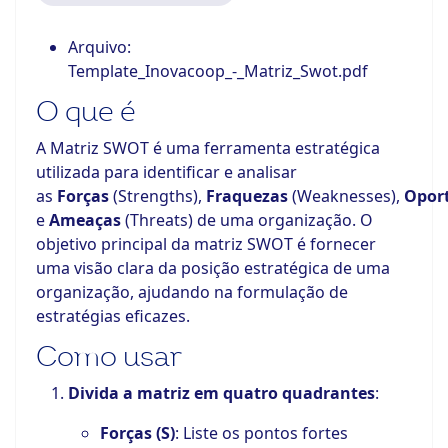
Arquivo:
Template_Inovacoop_-_Matriz_Swot.pdf
O que é
A Matriz SWOT é uma ferramenta estratégica
utilizada para identificar e analisar
as
Forças
(Strengths),
Fraquezas
(Weaknesses),
Opor
e
Ameaças
(Threats) de uma organização. O
objetivo principal da matriz SWOT é fornecer
uma visão clara da posição estratégica de uma
organização, ajudando na formulação de
estratégias eficazes.
Como usar
Divida a matriz em quatro quadrantes
:
Forças (S)
: Liste os pontos fortes