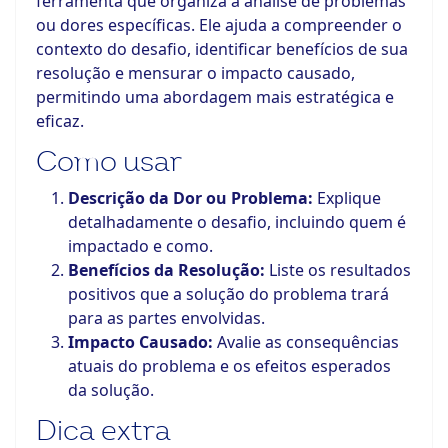
ferramenta que organiza a análise de problemas
ou dores específicas. Ele ajuda a compreender o
contexto do desafio, identificar benefícios de sua
resolução e mensurar o impacto causado,
permitindo uma abordagem mais estratégica e
eficaz.
Como usar
Descrição da Dor ou Problema:
Explique
detalhadamente o desafio, incluindo quem é
impactado e como.
Benefícios da Resolução:
Liste os resultados
positivos que a solução do problema trará
para as partes envolvidas.
Impacto Causado:
Avalie as consequências
atuais do problema e os efeitos esperados
da solução.
Dica extra