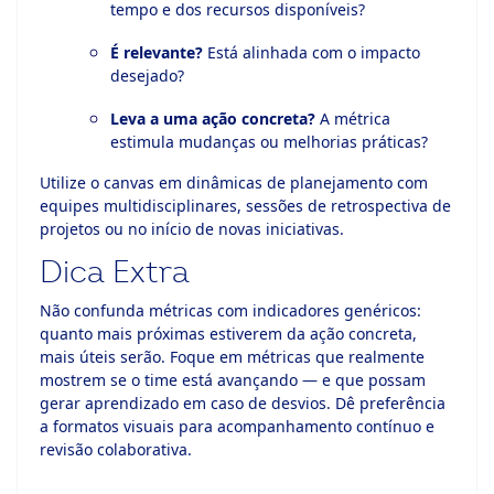
tempo e dos recursos disponíveis?
É relevante?
Está alinhada com o impacto
desejado?
Leva a uma ação concreta?
A métrica
estimula mudanças ou melhorias práticas?
Utilize o canvas em dinâmicas de planejamento com
equipes multidisciplinares, sessões de retrospectiva de
projetos ou no início de novas iniciativas.
Dica Extra
Não confunda métricas com indicadores genéricos:
quanto mais próximas estiverem da ação concreta,
mais úteis serão. Foque em métricas que realmente
mostrem se o time está avançando — e que possam
gerar aprendizado em caso de desvios. Dê preferência
a formatos visuais para acompanhamento contínuo e
revisão colaborativa.