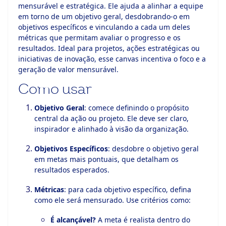
mensurável e estratégica. Ele ajuda a alinhar a equipe
em torno de um objetivo geral, desdobrando-o em
objetivos específicos e vinculando a cada um deles
métricas que permitam avaliar o progresso e os
resultados. Ideal para projetos, ações estratégicas ou
iniciativas de inovação, esse canvas incentiva o foco e a
geração de valor mensurável.
Como usar
Objetivo Geral
: comece definindo o propósito
central da ação ou projeto. Ele deve ser claro,
inspirador e alinhado à visão da organização.
Objetivos Específicos
: desdobre o objetivo geral
em metas mais pontuais, que detalham os
resultados esperados.
Métricas
: para cada objetivo específico, defina
como ele será mensurado. Use critérios como:
É alcançável?
A meta é realista dentro do