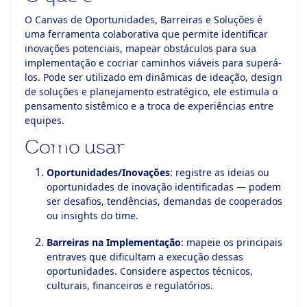
O Canvas de Oportunidades, Barreiras e Soluções é
uma ferramenta colaborativa que permite identificar
inovações potenciais, mapear obstáculos para sua
implementação e cocriar caminhos viáveis para superá-
los. Pode ser utilizado em dinâmicas de ideação, design
de soluções e planejamento estratégico, ele estimula o
pensamento sistêmico e a troca de experiências entre
equipes.
Como usar
Oportunidades/Inovações
: registre as ideias ou
oportunidades de inovação identificadas — podem
ser desafios, tendências, demandas de cooperados
ou insights do time.
Barreiras na Implementação
: mapeie os principais
entraves que dificultam a execução dessas
oportunidades. Considere aspectos técnicos,
culturais, financeiros e regulatórios.