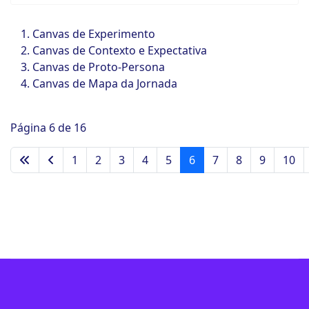
Canvas de Experimento
Canvas de Contexto e Expectativa
Canvas de Proto-Persona
Canvas de Mapa da Jornada
Página 6 de 16
1
2
3
4
5
6
7
8
9
10