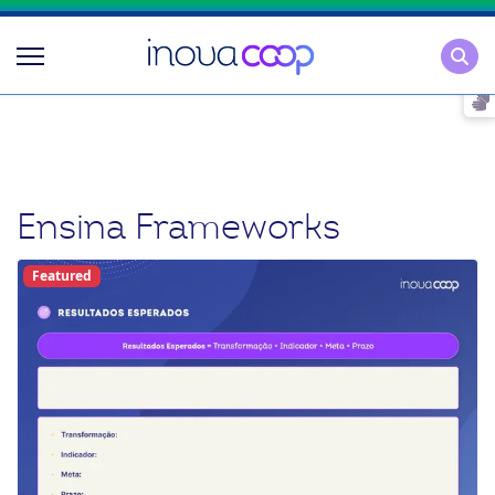
Pesqu
Ensina Frameworks
Featured