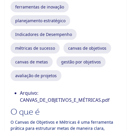
ferramentas de inovação
planejamento estratégico
Indicadores de Desempenho
métricas de sucesso
canvas de objetivos
canvas de metas
gestão por objetivos
avaliação de projetos
Arquivo:
CANVAS_DE_OBJETIVOS_E_MÉTRICAS.pdf
O que é
O Canvas de Objetivos e Métricas é uma ferramenta
prática para estruturar metas de maneira clara,