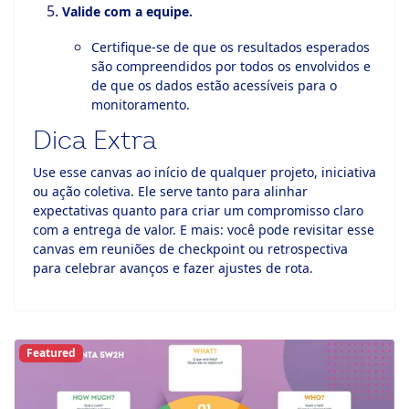
Valide com a equipe.
Certifique-se de que os resultados esperados
são compreendidos por todos os envolvidos e
de que os dados estão acessíveis para o
monitoramento.
Dica Extra
Use esse canvas ao início de qualquer projeto, iniciativa
ou ação coletiva. Ele serve tanto para alinhar
expectativas quanto para criar um compromisso claro
com a entrega de valor. E mais: você pode revisitar esse
canvas em reuniões de checkpoint ou retrospectiva
para celebrar avanços e fazer ajustes de rota.
Featured