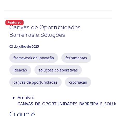
Featured
Canvas de Oportunidades,
Barreiras e Soluções
03 de julho de 2025
framework de inovação
ferramentas
ideação
soluções colaborativas
canvas de oportunidades
crocriação
Arquivo:
CANVAS_DE_OPORTUNIDADES_BARREIRA_E_SOLU
O que é