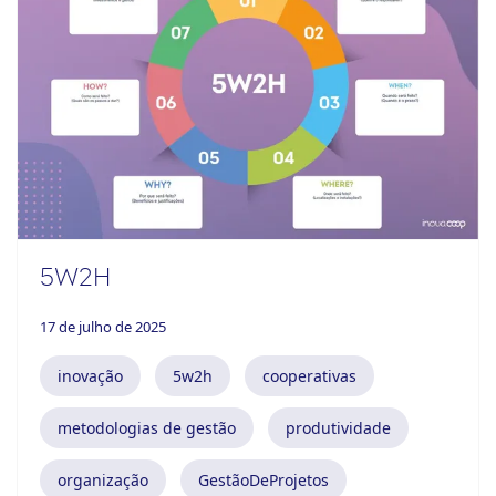
5W2H
17 de julho de 2025
inovação
5w2h
cooperativas
metodologias de gestão
produtividade
organização
GestãoDeProjetos