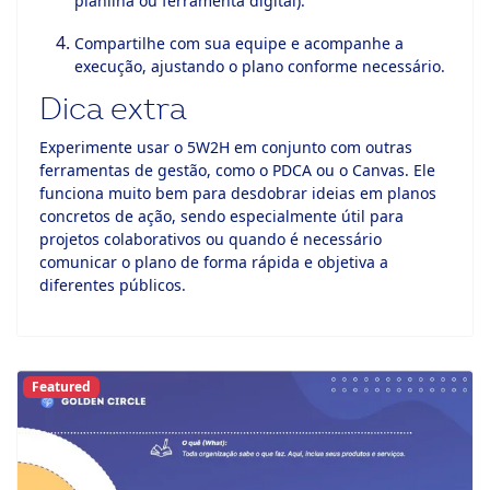
planilha ou ferramenta digital).
Compartilhe com sua equipe e acompanhe a
execução, ajustando o plano conforme necessário.
Dica extra
Experimente usar o 5W2H em conjunto com outras
ferramentas de gestão, como o PDCA ou o Canvas. Ele
funciona muito bem para desdobrar ideias em planos
concretos de ação, sendo especialmente útil para
projetos colaborativos ou quando é necessário
comunicar o plano de forma rápida e objetiva a
diferentes públicos.
Featured