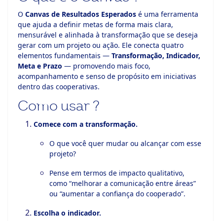
O
Canvas de Resultados Esperados
é uma ferramenta
que ajuda a definir metas de forma mais clara,
mensurável e alinhada à transformação que se deseja
gerar com um projeto ou ação. Ele conecta quatro
elementos fundamentais —
Transformação, Indicador,
Meta e Prazo
— promovendo mais foco,
acompanhamento e senso de propósito em iniciativas
dentro das cooperativas.
Como usar ?
Comece com a transformação.
O que você quer mudar ou alcançar com esse
projeto?
Pense em termos de impacto qualitativo,
como “melhorar a comunicação entre áreas”
ou “aumentar a confiança do cooperado”.
Escolha o indicador.