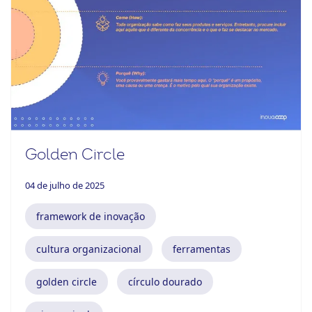
Golden Circle
04 de julho de 2025
framework de inovação
cultura organizacional
ferramentas
golden circle
círculo dourado