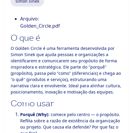
simon sinek
Arquivo:
Golden_Circle.pdf
O que é
O Golden Circle é uma ferramenta desenvolvida por
Simon Sinek que ajuda pessoas e organizações a
identificarem e comunicarem seu propósito de forma
inspiradora e estratégica. Ele parte do "porquê"
(propósito), passa pelo "como" (diferenciais) e chega ao
"o quê" (produtos e serviços), estruturando uma
narrativa clara e envolvente. Ideal para alinhar cultura,
posicionamento, inovação e motivação das equipes.
Como usar
Porquê (Why)
: comece pelo centro — o propósito.
Reflita sobre a razão de existência da organização
ou projeto. Que causa ela defende? Por que faz o