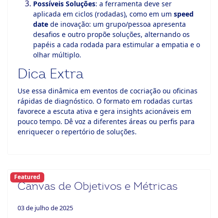
Possíveis Soluções
: a ferramenta deve ser
aplicada em ciclos (rodadas), como em um
speed
date
de inovação: um grupo/pessoa apresenta
desafios e outro propõe soluções, alternando os
papéis a cada rodada para estimular a empatia e o
olhar múltiplo.
Dica Extra
Use essa dinâmica em eventos de cocriação ou oficinas
rápidas de diagnóstico. O formato em rodadas curtas
favorece a escuta ativa e gera insights acionáveis em
pouco tempo. Dê voz a diferentes áreas ou perfis para
enriquecer o repertório de soluções.
Featured
Canvas de Objetivos e Métricas
03 de julho de 2025