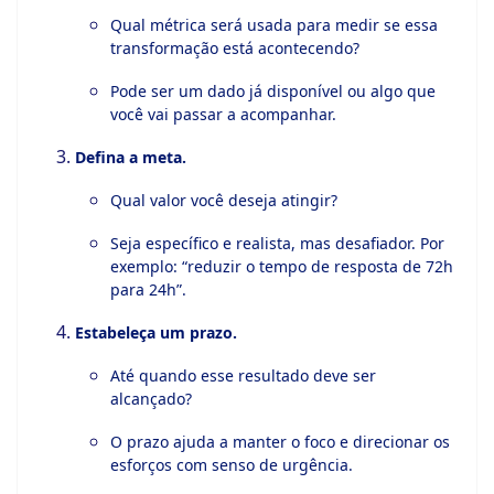
Qual métrica será usada para medir se essa
transformação está acontecendo?
Pode ser um dado já disponível ou algo que
você vai passar a acompanhar.
Defina a meta.
Qual valor você deseja atingir?
Seja específico e realista, mas desafiador. Por
exemplo: “reduzir o tempo de resposta de 72h
para 24h”.
Estabeleça um prazo.
Até quando esse resultado deve ser
alcançado?
O prazo ajuda a manter o foco e direcionar os
esforços com senso de urgência.