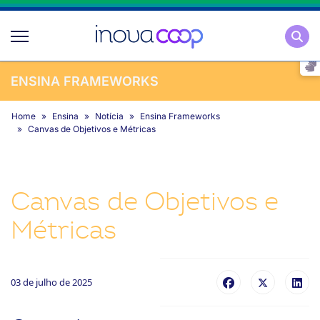
Pesqu
ENSINA FRAMEWORKS
Home
Ensina
Notícia
Ensina Frameworks
Canvas de Objetivos e Métricas
Canvas de Objetivos e
Métricas
03 de julho de 2025