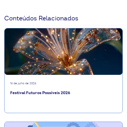
Conteúdos Relacionados
16 de julho de 2026
Festival Futuros Possíveis 2026