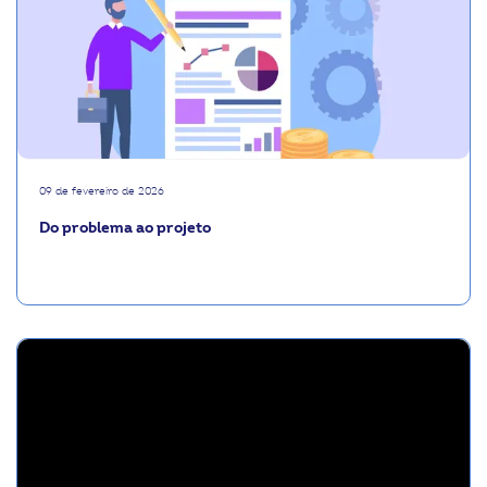
09 de fevereiro de 2026
Do problema ao projeto