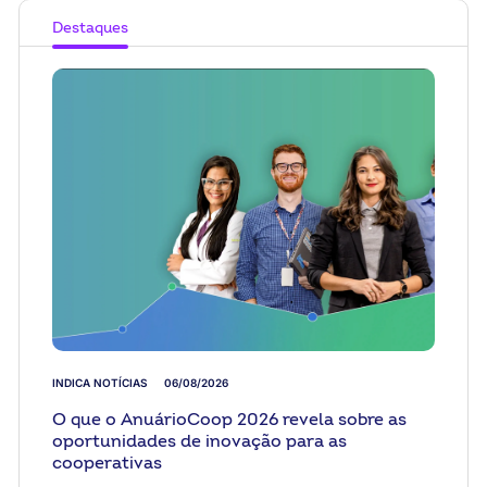
Destaques
INDICA NOTÍCIAS
06/08/2026
O que o AnuárioCoop 2026 revela sobre as
oportunidades de inovação para as
cooperativas