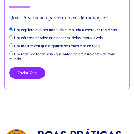
Qual IA seria sua parceira ideal de inovação?
Um copiloto que resume tudo e te ajuda a escrever rapidinho.
Um cérebro criativo que conecta ideias improváveis.
Um mestre zen que organiza seu caos e te dá foco.
Um radar de tendências que antecipa o futuro antes de todo
mundo.