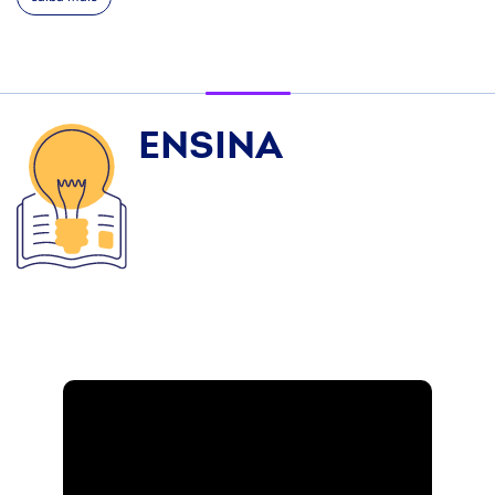
ENSINA