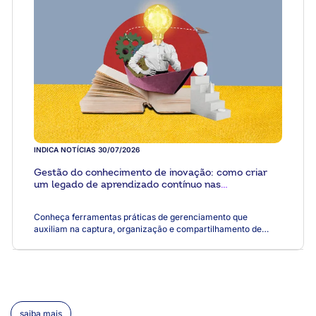
INDICA NOTÍCIAS
30/07/2026
Gestão do conhecimento de inovação: como criar
um legado de aprendizado contínuo nas
cooperativas
Conheça ferramentas práticas de gerenciamento que
auxiliam na captura, organização e compartilhamento de
insights importantes
saiba mais