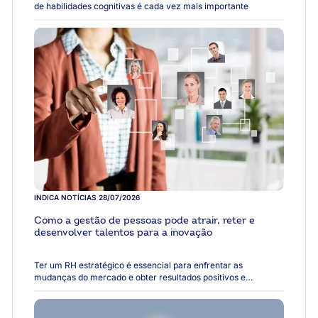
de habilidades cognitivas é cada vez mais importante
INDICA NOTÍCIAS
28/07/2026
Como a gestão de pessoas pode atrair, reter e
desenvolver talentos para a inovação
Ter um RH estratégico é essencial para enfrentar as
mudanças do mercado e obter resultados positivos e
sustentáveis