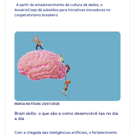
A partir do amadurecimento da cultura de dados, o
AnuárioCoop dá subsídios para iniciativas inovadoras no
cooperativismo brasileiro
INDICA NOTÍCIAS
23/07/2026
Brain skills: o que são e como desenvolvê-las no dia
a dia
Com a chegada das inteligências artificiais, o fortalecimento