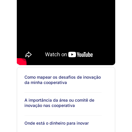
Como mapear os desafios de inovação
da minha cooperativa
A importância da área ou comitê de
inovação nas cooperativa
Onde está o dinheiro para inovar