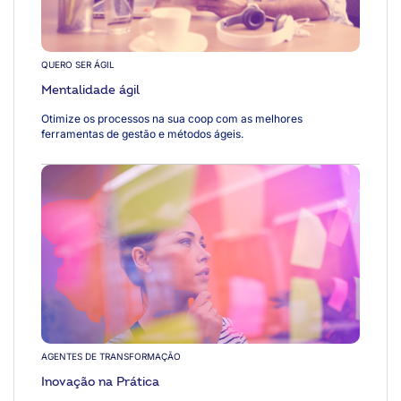
QUERO SER ÁGIL
Mentalidade ágil
Otimize os processos na sua coop com as melhores
ferramentas de gestão e métodos ágeis.
AGENTES DE TRANSFORMAÇÃO
Inovação na Prática