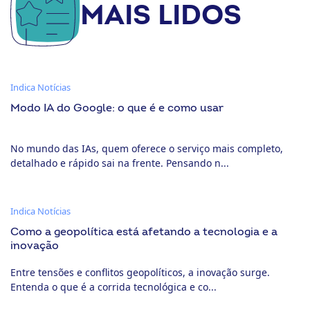
MAIS LIDOS
Indica Notícias
Modo IA do Google: o que é e como usar
No mundo das IAs, quem oferece o serviço mais completo,
detalhado e rápido sai na frente. Pensando n...
Indica Notícias
Como a geopolítica está afetando a tecnologia e a
inovação
Entre tensões e conflitos geopolíticos, a inovação surge.
Entenda o que é a corrida tecnológica e co...