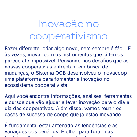
Inovação no
cooperativismo
Fazer diferente, criar algo novo, nem sempre é fácil. E
às vezes, inovar com os instrumentos que já temos
parece até impossível. Pensando nos desafios que as
nossas cooperativas enfrentam em busca de
mudanças, o Sistema OCB desenvolveu o Inovacoop –
uma plataforma para fomentar a inovação no
ecossistema cooperativista.
Aqui você encontra informações, análises, ferramentas
e cursos que vão ajudar a levar inovação para o dia a
dia das cooperativas. Além disso, vamos reunir os
cases de sucesso de coops que já estão inovando.
É fundamental estar antenado às tendências e às
variações dos cenários. É olhar para fora, mas