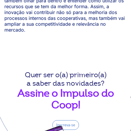
também olhar para dentro e entender como utilizar os
recursos que se tem da melhor forma. Assim, a
inovação vai contribuir não só para a melhoria dos
processos internos das cooperativas, mas também vai
ampliar a sua competitividade e relevância no
mercado.
Quer ser o(a) primeiro(a)
a saber das novidades?
Assine o Impulso do
Coop!
Inscreva-se