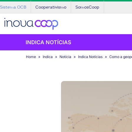
Sistema OCB
Cooperativismo
SomosCoop
INDICA NOTÍCIAS
Home
Indica
Notícia
Indica Notícias
Como a geopol