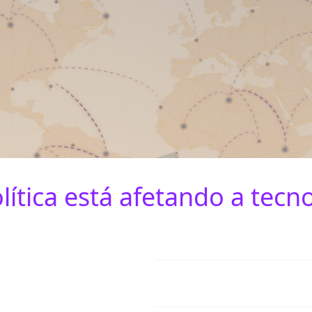
tica está afetando a tecno