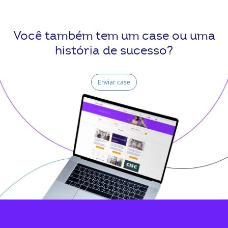
Você também tem um case ou uma
história de sucesso?
Enviar case