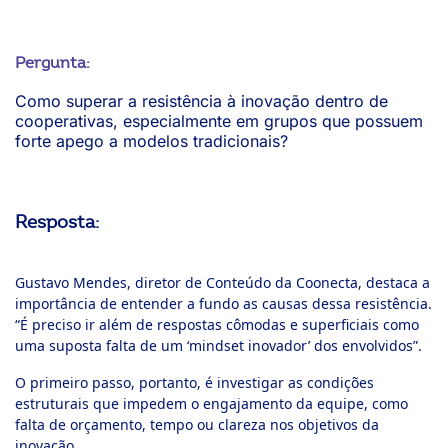
Pergunta:
Como superar a resistência à inovação dentro de
cooperativas, especialmente em grupos que possuem
forte apego a modelos tradicionais?
Resposta:
Gustavo Mendes, diretor de Conteúdo da Coonecta, destaca a
importância de entender a fundo as causas dessa resistência.
“É preciso ir além de respostas cômodas e superficiais como
uma suposta falta de um ‘mindset inovador’ dos envolvidos”.
O primeiro passo, portanto, é investigar as condições
estruturais que impedem o engajamento da equipe, como
falta de orçamento, tempo ou clareza nos objetivos da
inovação.