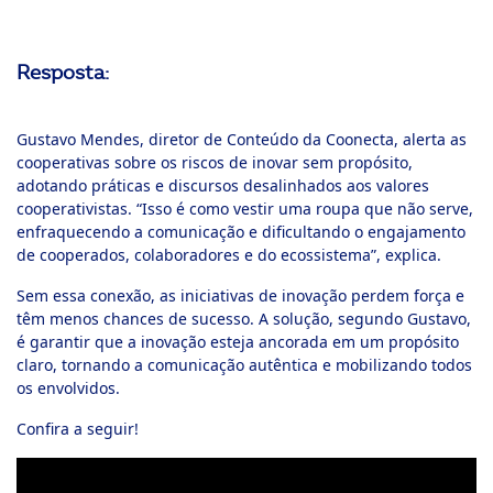
Resposta
:
Gustavo Mendes, diretor de Conteúdo da Coonecta, alerta as
cooperativas sobre os riscos de inovar sem propósito,
adotando práticas e discursos desalinhados aos valores
cooperativistas. “Isso é como vestir uma roupa que não serve,
enfraquecendo a comunicação e dificultando o engajamento
de cooperados, colaboradores e do ecossistema”, explica.
Sem essa conexão, as iniciativas de inovação perdem força e
têm menos chances de sucesso. A solução, segundo Gustavo,
é garantir que a inovação esteja ancorada em um propósito
claro, tornando a comunicação autêntica e mobilizando todos
os envolvidos.
Confira a seguir!