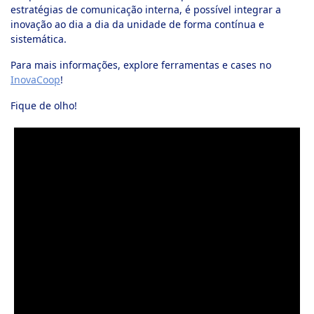
estratégias de comunicação interna, é possível integrar a
inovação ao dia a dia da unidade de forma contínua e
sistemática.
Para mais informações, explore ferramentas e cases no
InovaCoop
!
Fique de olho!