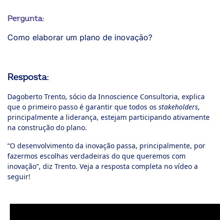
Pergunta:
Como elaborar um plano de inovação?
Resposta:
Dagoberto Trento, sócio da Innoscience Consultoria, explica
que o primeiro passo é garantir que todos os
stakeholders
,
principalmente a liderança, estejam participando ativamente
na construção do plano.
“O desenvolvimento da inovação passa, principalmente, por
fazermos escolhas verdadeiras do que queremos com
inovação”, diz Trento. Veja a resposta completa no vídeo a
seguir!