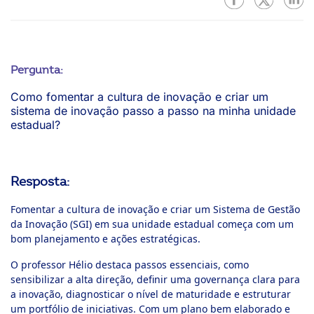
Pergunta:
Como fomentar a cultura de inovação e criar um
sistema de inovação passo a passo na minha unidade
estadual?
Resposta:
Fomentar a cultura de inovação e criar um Sistema de Gestão
da Inovação (SGI) em sua unidade estadual começa com um
bom planejamento e ações estratégicas.
O professor Hélio destaca passos essenciais, como
sensibilizar a alta direção, definir uma governança clara para
a inovação, diagnosticar o nível de maturidade e estruturar
um portfólio de iniciativas. Com um plano bem elaborado e