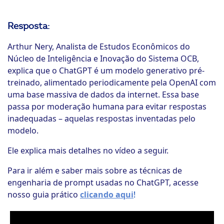
Resposta:
Arthur Nery, Analista de Estudos Econômicos do
Núcleo de Inteligência e Inovação do Sistema OCB,
explica que o ChatGPT é um modelo generativo pré-
treinado, alimentado periodicamente pela OpenAI com
uma base massiva de dados da internet. Essa base
passa por moderação humana para evitar respostas
inadequadas – aquelas respostas inventadas pelo
modelo.
Ele explica mais detalhes no vídeo a seguir.
Para ir além e saber mais sobre as técnicas de
engenharia de prompt usadas no ChatGPT, acesse
nosso guia prático
clicando aqui
!