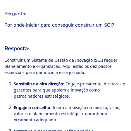
Pergunta:
Por onde iniciar para conseguir construir um SGI?
Resposta:
Construir um Sistema de Gestão da Inovação (SGI) requer
planejamento e organização. Aqui estão os dez passos
essenciais para dar início a essa jornada:
Sensibilize a alta direção:
Engaje presidente, diretores e
gerentes para que apoiem a inovação como
patrocinadores estratégicos.
Engaje o conselho:
Insira a inovação na missão, visão,
valores e planejamento estratégico, garantindo
orçamento adequado.