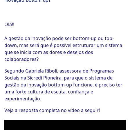
Olá!!
A gestão da inovação pode ser bottom-up ou top-
down, mas será que é possível estruturar um sistema
que se inicia com as dores e desejos dos
colaboradores?
Segundo Gabriela Riboli, assessora de Programas
Sociais na Sicredi Pioneira, para que o sistema de
gestão da inovação bottom-up funcione, é preciso ter
uma forte cultura de escuta, confiança e
experimentação.
Veja a resposta completa no vídeo a seguir!