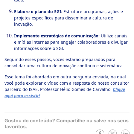
Elabore o plano do SGI:
Estruture programas, ações e
projetos específicos para disseminar a cultura de
inovação.
Implemente estratégias de comunicação:
Utilize canais
e mídias internas para engajar colaboradores e divulgar
informações sobre o SGI.
Seguindo esses passos, vocês estarão preparados para
consolidar uma cultura de inovação contínua e sistemática.
Esse tema foi abordado em outra pergunta enviada, na qual
você pode explorar o vídeo com a resposta do nosso consultor
parceiro do ISAE, Professor Hélio Gomes de Carvalho:
Clique
aqui para assistir!
Gostou do conteúdo? Compartilhe ou salve nos seus
favoritos.