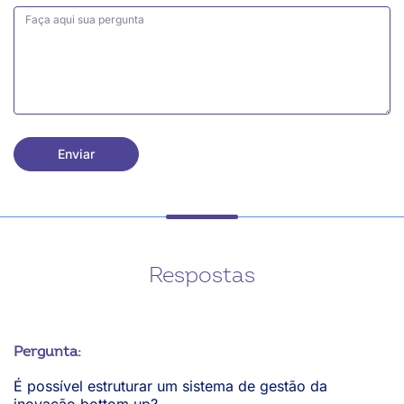
Enviar
Respostas
Pergunta:
É possível estruturar um sistema de gestão da
inovação bottom up?