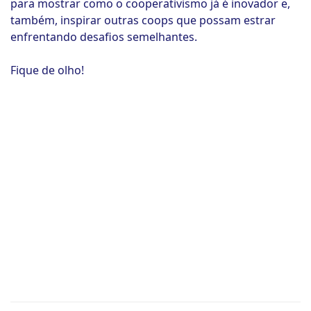
para mostrar como o cooperativismo já é inovador e,
também, inspirar outras coops que possam estrar
enfrentando desafios semelhantes.
Fique de olho!