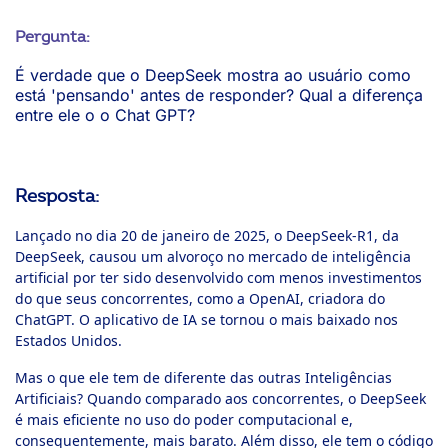
Pergunta:
É verdade que o DeepSeek mostra ao usuário como
está 'pensando' antes de responder? Qual a diferença
entre ele o o Chat GPT?
Resposta
:
Lançado no dia 20 de janeiro de 2025, o DeepSeek-R1, da
DeepSeek, causou um alvoroço no mercado de inteligência
artificial por ter sido desenvolvido com menos investimentos
do que seus concorrentes, como a OpenAI, criadora do
ChatGPT. O aplicativo de IA se tornou o mais baixado nos
Estados Unidos.
Mas o que ele tem de diferente das outras Inteligências
Artificiais? Quando comparado aos concorrentes, o DeepSeek
é mais eficiente no uso do poder computacional e,
consequentemente, mais barato. Além disso, ele tem o código