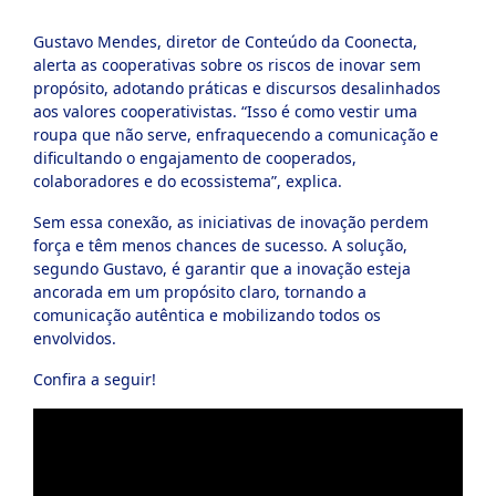
ook-
Gustavo Mendes, diretor de Conteúdo da Coonecta,
alerta as cooperativas sobre os riscos de inovar sem
propósito, adotando práticas e discursos desalinhados
aos valores cooperativistas. “Isso é como vestir uma
roupa que não serve, enfraquecendo a comunicação e
dificultando o engajamento de cooperados,
colaboradores e do ecossistema”, explica.
Sem essa conexão, as iniciativas de inovação perdem
força e têm menos chances de sucesso. A solução,
segundo Gustavo, é garantir que a inovação esteja
ancorada em um propósito claro, tornando a
comunicação autêntica e mobilizando todos os
envolvidos.
Confira a seguir!