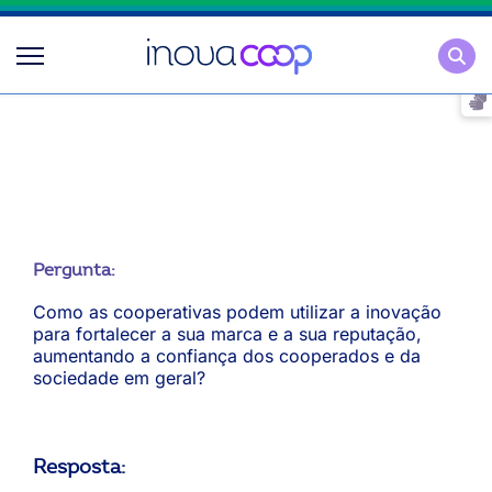
Pesqu
Pergunta:
Como as cooperativas podem utilizar a inovação
para fortalecer a sua marca e a sua reputação,
aumentando a confiança dos cooperados e da
sociedade em geral?
Resposta
: