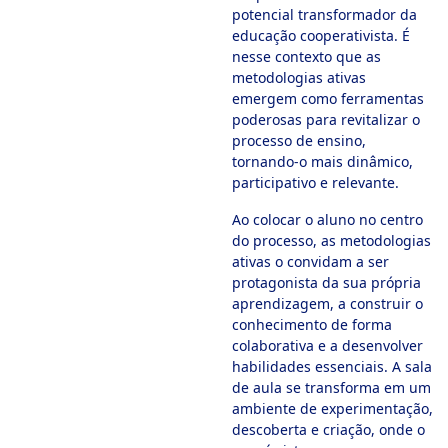
potencial transformador da
educação cooperativista. É
nesse contexto que as
metodologias ativas
emergem como ferramentas
poderosas para revitalizar o
processo de ensino,
tornando-o mais dinâmico,
participativo e relevante.
Ao colocar o aluno no centro
do processo, as metodologias
ativas o convidam a ser
protagonista da sua própria
aprendizagem, a construir o
conhecimento de forma
colaborativa e a desenvolver
habilidades essenciais. A sala
de aula se transforma em um
ambiente de experimentação,
descoberta e criação, onde o