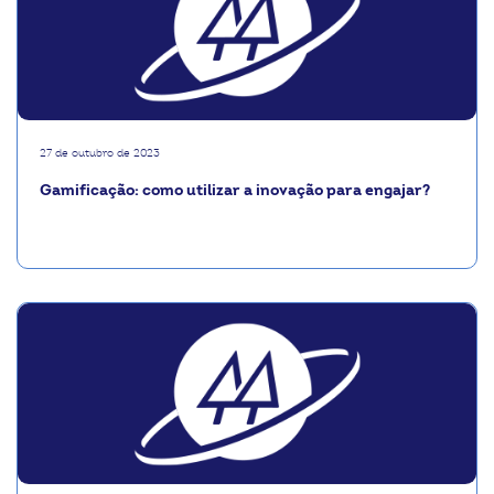
27 de outubro de 2023
Gamificação: como utilizar a inovação para engajar?