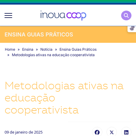
Pesqu
ENSINA GUIAS PRÁTICOS
Home
Ensina
Notícia
Ensina Guias Práticos
Metodologias ativas na educação cooperativista
Metodologias ativas na
educação
cooperativista
09 de janeiro de 2025