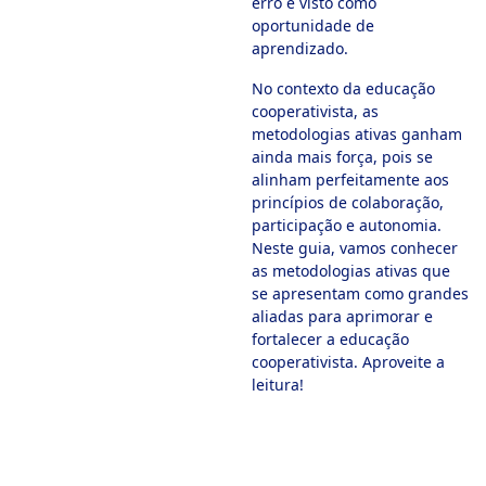
erro é visto como
oportunidade de
aprendizado.
No contexto da educação
cooperativista, as
metodologias ativas ganham
ainda mais força, pois se
alinham perfeitamente aos
princípios de colaboração,
participação e autonomia.
Neste guia, vamos conhecer
as metodologias ativas que
se apresentam como grandes
aliadas para aprimorar e
fortalecer a educação
cooperativista. Aproveite a
leitura!