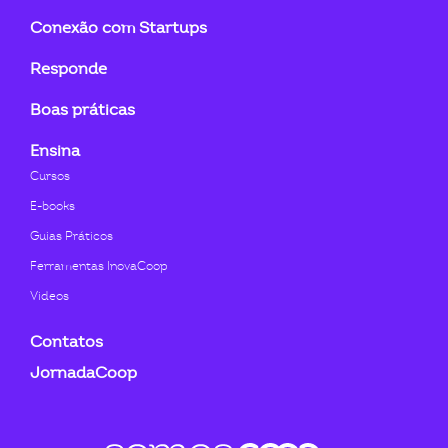
Conexão com Startups
Responde
Boas práticas
Ensina
Cursos
E-books
Guias Práticos
Ferramentas InovaCoop
Videos
Contatos
JornadaCoop