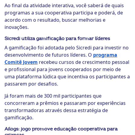
Ao final da atividade interativa, você saberá de quais
programas a sua cooperativa participa e poderá, de
acordo com o resultado, buscar melhorias e
inovações.
Sicredi utiliza gamificação para formar líderes
A gamificação foi adotada pelo Sicredi para investir no
desenvolvimento de futuros líderes. O
programa
Comitê Jovem
recebeu cursos de crescimento pessoal
e profissional para jovens cooperados por meio de
uma plataforma lúdica que incentiva os participantes a
passarem por desafios.
Já foram mais de 300 mil participantes que
concorreram a prêmios e passaram por experiências
transformadoras através dessa estratégia de
gamificação.
Ailogs: jogo promove educação cooperativa para