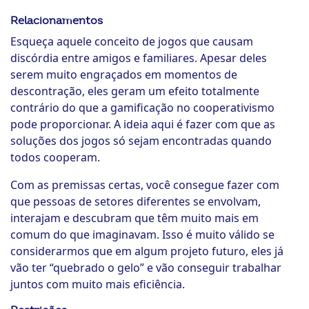
Relacionamentos
Esqueça aquele conceito de jogos que causam
discórdia entre amigos e familiares. Apesar deles
serem muito engraçados em momentos de
descontração, eles geram um efeito totalmente
contrário do que a gamificação no cooperativismo
pode proporcionar. A ideia aqui é fazer com que as
soluções dos jogos só sejam encontradas quando
todos cooperam.
Com as premissas certas, você consegue fazer com
que pessoas de setores diferentes se envolvam,
interajam e descubram que têm muito mais em
comum do que imaginavam. Isso é muito válido se
considerarmos que em algum projeto futuro, eles já
vão ter “quebrado o gelo” e vão conseguir trabalhar
juntos com muito mais eficiência.