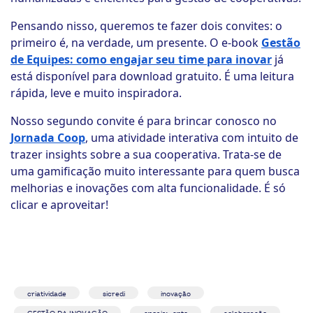
Pensando nisso, queremos te fazer dois convites: o
primeiro é, na verdade, um presente. O e-book
Gestão
de Equipes: como engajar seu time para inovar
já
está disponível para download gratuito. É uma leitura
rápida, leve e muito inspiradora.
Nosso segundo convite é para brincar conosco no
Jornada Coop
, uma atividade interativa com intuito de
trazer insights sobre a sua cooperativa. Trata-se de
uma gamificação muito interessante para quem busca
melhorias e inovações com alta funcionalidade. É só
clicar e aproveitar!
criatividade
sicredi
inovação