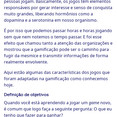
pessoas jogam. Basicamente, os jogos têm elementos
responsáveis por gerar interesse e senso de conquista
muito grandes, liberando hormônios como a
dopamina e a serotonina em nosso organismo.
É por isso que podemos passar horas e horas jogando
sem que nem notemos o tempo passar. E foi esse
efeito que chamou tanto a atenção das organizações e
mostrou que a gamificação pode ser o caminho para
fugir da mesmice e transmitir informações de forma
realmente envolvente.
Aqui estão algumas das características dos jogos que
foram adaptadas na gamificação como conhecemos
hoje.
Definição de objetivos
Quando você está aprendendo a jogar um
game
novo,
é comum que logo faça a seguinte pergunta: O que eu
tenho que fazer para ganhar?