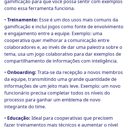
gamificação para que você possa sentir com exemplos
como essa ferramenta funciona.
•
Treinamento:
Esse é um dos usos mais comuns da
gamificação e inclui jogos como fonte de envolvimento
e engajamento entre a equipe. Exemplo: uma
cooperativa quer melhorar a comunicação entre
colaboradores e, ao invés de dar uma palestra sobre o
tema, usa um jogo colaborativo para dar exemplos de
compartilhamento de informações com inteligência.
•
Onboarding:
Trata-se da recepção a novos membros
da equipe, transmitindo uma grande quantidade de
informações de um jeito mais leve. Exemplo: um novo
funcionário precisa completar todos os níveis do
processo para ganhar um emblema de novo
integrante do time.
•
Educação:
Ideal para cooperativas que precisem
fazer treinamentos mais técnicos e aumentar o nível