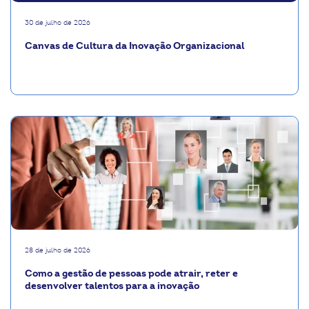
30 de julho de 2026
Canvas de Cultura da Inovação Organizacional
28 de julho de 2026
Como a gestão de pessoas pode atrair, reter e
desenvolver talentos para a inovação