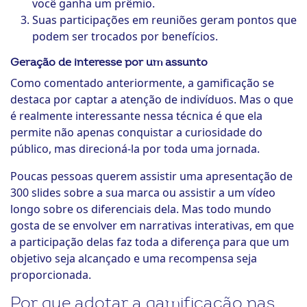
você ganha um prêmio.
Suas participações em reuniões geram pontos que
podem ser trocados por benefícios.
Geração de interesse por um assunto
Como comentado anteriormente, a gamificação se
destaca por captar a atenção de indivíduos. Mas o que
é realmente interessante nessa técnica é que ela
permite não apenas conquistar a curiosidade do
público, mas direcioná-la por toda uma jornada.
Poucas pessoas querem assistir uma apresentação de
300 slides sobre a sua marca ou assistir a um vídeo
longo sobre os diferenciais dela. Mas todo mundo
gosta de se envolver em narrativas interativas, em que
a participação delas faz toda a diferença para que um
objetivo seja alcançado e uma recompensa seja
proporcionada.
Por que adotar a gamificação nas