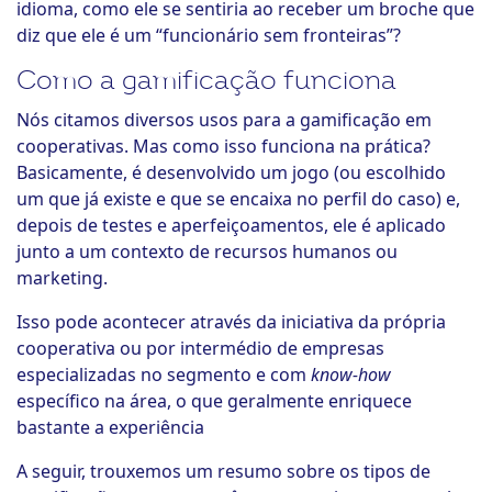
idioma, como ele se sentiria ao receber um broche que
diz que ele é um “funcionário sem fronteiras”?
Como a gamificação funciona
Nós citamos diversos usos para a gamificação em
cooperativas. Mas como isso funciona na prática?
Basicamente, é desenvolvido um jogo (ou escolhido
um que já existe e que se encaixa no perfil do caso) e,
depois de testes e aperfeiçoamentos, ele é aplicado
junto a um contexto de recursos humanos ou
marketing.
Isso pode acontecer através da iniciativa da própria
cooperativa ou por intermédio de empresas
especializadas no segmento e com
know-how
específico na área, o que geralmente enriquece
bastante a experiência
A seguir, trouxemos um resumo sobre os tipos de