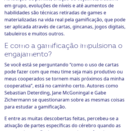
em grupo, evoluções de níveis e até aumentos de
habilidades são técnicas retiradas de games e
materializadas na vida real pela gamificação, que pode
ser aplicada através de cartas, gincanas, jogos digitais,
tabuleiros e muitos outros.
E como a gamificação impulsiona o
engajamento?
Se você está se perguntando “como o uso de cartas
pode fazer com que meu time seja mais produtivo ou
meus cooperados se tornem mais próximos da minha
cooperativa”, está no caminho certo. Autores como
Sebastian Deterding, Jane McGoningal e Gabe
Zichermann se questionaram sobre as mesmas coisas
para estudar a gamificação.
E entre as muitas descobertas feitas, percebeu-se a
ativação de partes específicas do cérebro quando as