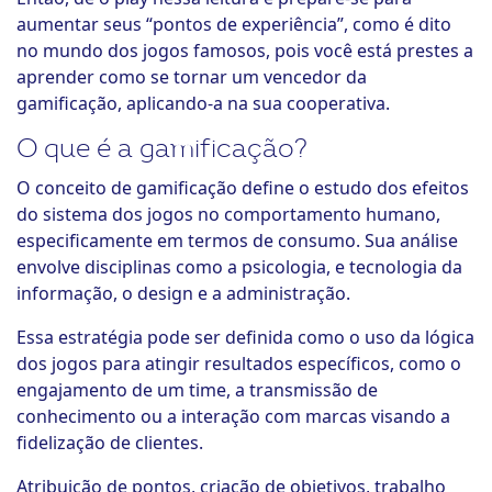
aumentar seus “pontos de experiência”, como é dito
no mundo dos jogos famosos, pois você está prestes a
aprender como se tornar um vencedor da
gamificação, aplicando-a na sua cooperativa.
O que é a gamificação?
O conceito de gamificação define o estudo dos efeitos
do sistema dos jogos no comportamento humano,
especificamente em termos de consumo. Sua análise
envolve disciplinas como a psicologia, e tecnologia da
informação, o design e a administração.
Essa estratégia pode ser definida como o uso da lógica
dos jogos para atingir resultados específicos, como o
engajamento de um time, a transmissão de
conhecimento ou a interação com marcas visando a
fidelização de clientes.
Atribuição de pontos, criação de objetivos, trabalho