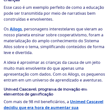
crianças
Esse caso é um exemplo perfeito de como a educação
pode ser transmitida por meio de narrativas bem
construídas e envolventes.
Os
Ailogs
, personagens interestelares que vieram ao
nosso planeta ensinar sobre cooperativismo, foram a
materialização do amplo conhecimento do Sistema
Ailos sobre o tema, simplificando conteúdos de forma
leve e divertida.
A ideia é aproximar as crianças da causa de um jeito
muito mais envolvente do que apenas uma
apresentação com dados. Com os Ailogs, os pequenos
entram em um universo de aprendizado e aventuras.
Unimed Cascavel: programa de inovação em
elementos de gamificação
Com mais de 98 mil beneficiários, a
Unimed Cascavel
decidiu que era hora de aumentar sua