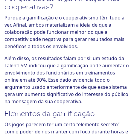
cooperativas?
Porque a gamificação e o cooperativismo têm tudo a
ver. Afinal, ambos materializam a ideia de que a
colaboração pode funcionar melhor do que a
competitividade negativa para gerar resultados mais
benéficos a todos os envolvidos.
Além disso, os resultados falam por si: um estudo da
TalentLSM indicou que a gamificação pode aumentar o
envolvimento dos funcionários em treinamentos
online em até 90%. Esse dado evidencia todo o
argumento usado anteriormente de que esse sistema
gera um aumento significativo do interesse do público
na mensagem da sua cooperativa.
Elementos da gamificação
Os jogos parecem ter um certo “elemento secreto”
com o poder de nos manter com foco durante horas e