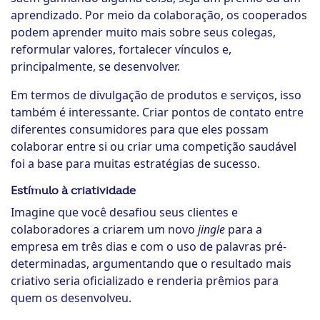
aprendizado. Por meio da colaboração, os cooperados
podem aprender muito mais sobre seus colegas,
reformular valores, fortalecer vínculos e,
principalmente, se desenvolver.
Em termos de divulgação de produtos e serviços, isso
também é interessante. Criar pontos de contato entre
diferentes consumidores para que eles possam
colaborar entre si ou criar uma competição saudável
foi a base para muitas estratégias de sucesso.
Estímulo à criatividade
Imagine que você desafiou seus clientes e
colaboradores a criarem um novo
jingle
para a
empresa em três dias e com o uso de palavras pré-
determinadas, argumentando que o resultado mais
criativo seria oficializado e renderia prêmios para
quem os desenvolveu.