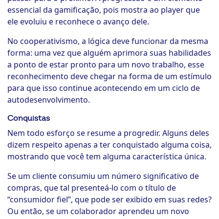
essencial da gamificação, pois mostra ao player que
ele evoluiu e reconhece o avanço dele.
No cooperativismo, a lógica deve funcionar da mesma
forma: uma vez que alguém aprimora suas habilidades
a ponto de estar pronto para um novo trabalho, esse
reconhecimento deve chegar na forma de um estímulo
para que isso continue acontecendo em um ciclo de
autodesenvolvimento.
Conquistas
Nem todo esforço se resume a progredir. Alguns deles
dizem respeito apenas a ter conquistado alguma coisa,
mostrando que você tem alguma característica única.
Se um cliente consumiu um número significativo de
compras, que tal presenteá-lo com o título de
“consumidor fiel”, que pode ser exibido em suas redes?
Ou então, se um colaborador aprendeu um novo