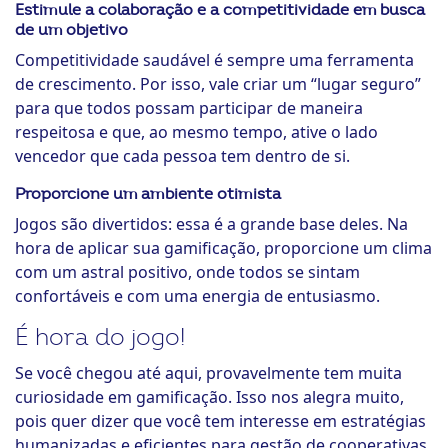
Estimule a colaboração e a competitividade em busca
de um objetivo
Competitividade saudável é sempre uma ferramenta
de crescimento. Por isso, vale criar um “lugar seguro”
para que todos possam participar de maneira
respeitosa e que, ao mesmo tempo, ative o lado
vencedor que cada pessoa tem dentro de si.
Proporcione um ambiente otimista
Jogos são divertidos: essa é a grande base deles. Na
hora de aplicar sua gamificação, proporcione um clima
com um astral positivo, onde todos se sintam
confortáveis e com uma energia de entusiasmo.
É hora do jogo!
Se você chegou até aqui, provavelmente tem muita
curiosidade em gamificação. Isso nos alegra muito,
pois quer dizer que você tem interesse em estratégias
humanizadas e eficientes para gestão de cooperativas.