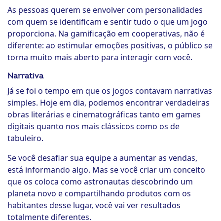
As pessoas querem se envolver com personalidades
com quem se identificam e sentir tudo o que um jogo
proporciona. Na gamificação em cooperativas, não é
diferente: ao estimular emoções positivas, o público se
torna muito mais aberto para interagir com você.
Narrativa
Já se foi o tempo em que os jogos contavam narrativas
simples. Hoje em dia, podemos encontrar verdadeiras
obras literárias e cinematográficas tanto em games
digitais quanto nos mais clássicos como os de
tabuleiro.
Se você desafiar sua equipe a aumentar as vendas,
está informando algo. Mas se você criar um conceito
que os coloca como astronautas descobrindo um
planeta novo e compartilhando produtos com os
habitantes desse lugar, você vai ver resultados
totalmente diferentes.