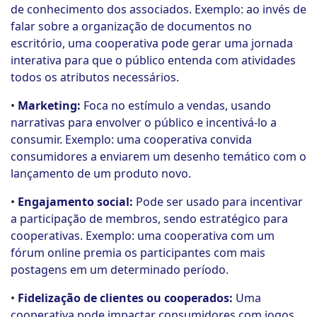
de conhecimento dos associados. Exemplo: ao invés de
falar sobre a organização de documentos no
escritório, uma cooperativa pode gerar uma jornada
interativa para que o público entenda com atividades
todos os atributos necessários.
•
Marketing:
Foca no estímulo a vendas, usando
narrativas para envolver o público e incentivá-lo a
consumir. Exemplo: uma cooperativa convida
consumidores a enviarem um desenho temático com o
lançamento de um produto novo.
•
Engajamento social:
Pode ser usado para incentivar
a participação de membros, sendo estratégico para
cooperativas. Exemplo: uma cooperativa com um
fórum online premia os participantes com mais
postagens em um determinado período.
•
Fidelização de clientes ou cooperados:
Uma
cooperativa pode impactar consumidores com jogos