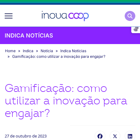
Pesqu
INDICA NOTÍCIAS
Home
Indica
Notícia
Indica Notícias
Gamificação: como utilizar a inovação para engajar?
Gamificação: como
utilizar a inovação para
engajar?
27 de outubro de 2023