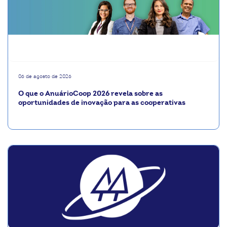
06 de agosto de 2026
O que o AnuárioCoop 2026 revela sobre as
oportunidades de inovação para as cooperativas