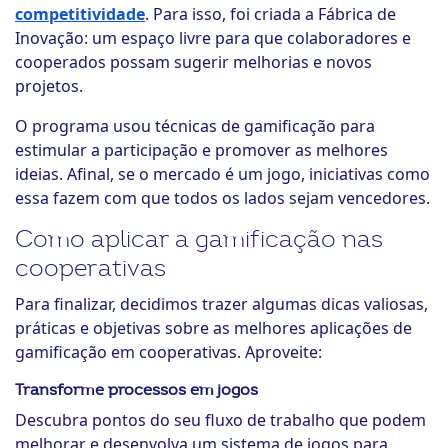
competitividade
. Para isso, foi criada a Fábrica de
Inovação: um espaço livre para que colaboradores e
cooperados possam sugerir melhorias e novos
projetos.
O programa usou técnicas de gamificação para
estimular a participação e promover as melhores
ideias. Afinal, se o mercado é um jogo, iniciativas como
essa fazem com que todos os lados sejam vencedores.
Como aplicar a gamificação nas
cooperativas
Para finalizar, decidimos trazer algumas dicas valiosas,
práticas e objetivas sobre as melhores aplicações de
gamificação em cooperativas. Aproveite:
Transforme processos em jogos
Descubra pontos do seu fluxo de trabalho que podem
melhorar e desenvolva um sistema de jogos para