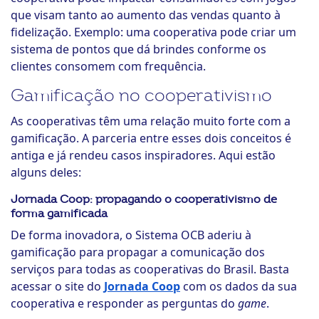
que visam tanto ao aumento das vendas quanto à
fidelização. Exemplo: uma cooperativa pode criar um
sistema de pontos que dá brindes conforme os
clientes consomem com frequência.
Gamificação no cooperativismo
As cooperativas têm uma relação muito forte com a
gamificação. A parceria entre esses dois conceitos é
antiga e já rendeu casos inspiradores. Aqui estão
alguns deles:
Jornada Coop: propagando o cooperativismo de
forma gamificada
De forma inovadora, o Sistema OCB aderiu à
gamificação para propagar a comunicação dos
serviços para todas as cooperativas do Brasil. Basta
acessar o site do
Jornada Coop
com os dados da sua
cooperativa e responder as perguntas do
game
.