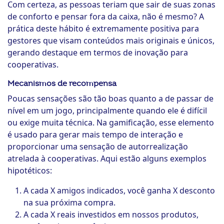
Com certeza, as pessoas teriam que sair de suas zonas
de conforto e pensar fora da caixa, não é mesmo? A
prática deste hábito é extremamente positiva para
gestores que visam conteúdos mais originais e únicos,
gerando destaque em termos de inovação para
cooperativas.
Mecanismos de recompensa
Poucas sensações são tão boas quanto a de passar de
nível em um jogo, principalmente quando ele é difícil
ou exige muita técnica. Na gamificação, esse elemento
é usado para gerar mais tempo de interação e
proporcionar uma sensação de autorrealização
atrelada à cooperativas. Aqui estão alguns exemplos
hipotéticos:
A cada X amigos indicados, você ganha X desconto
na sua próxima compra.
A cada X reais investidos em nossos produtos,