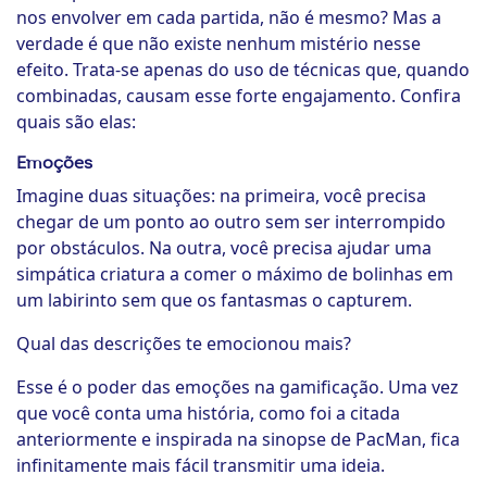
nos envolver em cada partida, não é mesmo? Mas a
verdade é que não existe nenhum mistério nesse
efeito. Trata-se apenas do uso de técnicas que, quando
combinadas, causam esse forte engajamento. Confira
quais são elas:
Emoções
Imagine duas situações: na primeira, você precisa
chegar de um ponto ao outro sem ser interrompido
por obstáculos. Na outra, você precisa ajudar uma
simpática criatura a comer o máximo de bolinhas em
um labirinto sem que os fantasmas o capturem.
Qual das descrições te emocionou mais?
Esse é o poder das emoções na gamificação. Uma vez
que você conta uma história, como foi a citada
anteriormente e inspirada na sinopse de PacMan, fica
infinitamente mais fácil transmitir uma ideia.