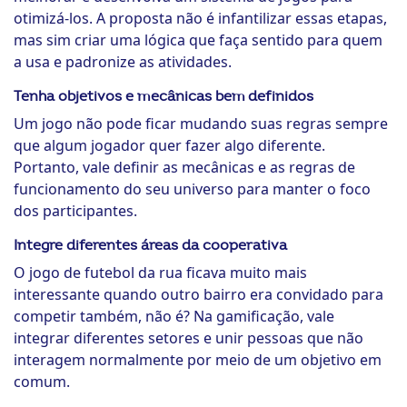
otimizá-los. A proposta não é infantilizar essas etapas,
mas sim criar uma lógica que faça sentido para quem
a usa e padronize as atividades.
Tenha objetivos e mecânicas bem definidos
Um jogo não pode ficar mudando suas regras sempre
que algum jogador quer fazer algo diferente.
Portanto, vale definir as mecânicas e as regras de
funcionamento do seu universo para manter o foco
dos participantes.
Integre diferentes áreas da cooperativa
O jogo de futebol da rua ficava muito mais
interessante quando outro bairro era convidado para
competir também, não é? Na gamificação, vale
integrar diferentes setores e unir pessoas que não
interagem normalmente por meio de um objetivo em
comum.