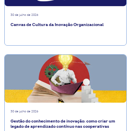
30 de julho de 2026
Canvas de Cultura da Inovação Organizacional
30 de julho de 2026
Gestão do conhecimento de inovação: como criar um
legado de aprendizado contínuo nas cooperativas