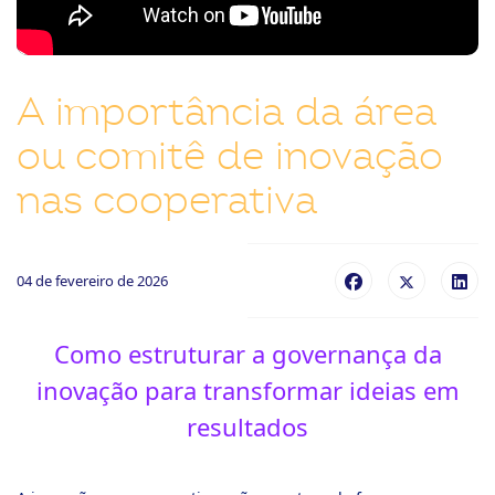
ook-
A importância da área
ou comitê de inovação
nas cooperativa
04 de fevereiro de 2026
Como estruturar a governança da
inovação para transformar ideias em
resultados