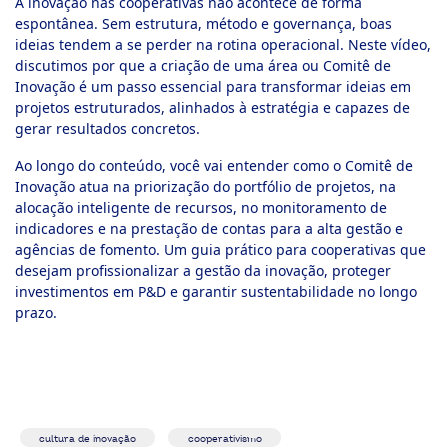
A inovação nas cooperativas não acontece de forma
espontânea. Sem estrutura, método e governança, boas
ideias tendem a se perder na rotina operacional. Neste vídeo,
discutimos por que a criação de uma área ou Comitê de
Inovação é um passo essencial para transformar ideias em
projetos estruturados, alinhados à estratégia e capazes de
gerar resultados concretos.
Ao longo do conteúdo, você vai entender como o Comitê de
Inovação atua na priorização do portfólio de projetos, na
alocação inteligente de recursos, no monitoramento de
indicadores e na prestação de contas para a alta gestão e
agências de fomento. Um guia prático para cooperativas que
desejam profissionalizar a gestão da inovação, proteger
investimentos em P&D e garantir sustentabilidade no longo
prazo.
cultura de inovação
cooperativismo