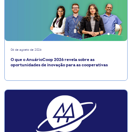
06 de agosto de 2026
O que o AnuárioCoop 2026 revela sobre as
oportunidades de inovação para as cooperativas