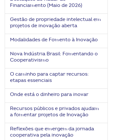
Financiamento (Maio de 2026)
Gestão de propriedade intelectual em
projetos de inovação aberta
Modalidades de Fomento à Inovação
Nova Indústria Brasil: Fomentando o
Cooperativismo
O caminho para captar recursos:
etapas essenciais
Onde está o dinheiro para inovar
Recursos públicos e privados ajudam
a fomentar projetos de Inovação
Reflexões que emergem da jornada
cooperativa pela inovação