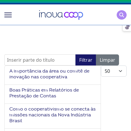
Pesqu
Inserir parte do título
Filtrar
Limpar
Mostrar #
A importância da área ou comitê de
inovação nas cooperativa
Boas Práticas em Relatórios de
Prestação de Contas
Como o cooperativismo se conecta às
missões nacionais da Nova Indústria
Brasil