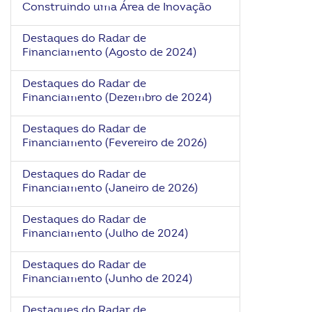
Construindo uma Área de Inovação
ook-
Destaques do Radar de
Financiamento (Agosto de 2024)
Destaques do Radar de
Financiamento (Dezembro de 2024)
Destaques do Radar de
Financiamento (Fevereiro de 2026)
Destaques do Radar de
Financiamento (Janeiro de 2026)
Destaques do Radar de
Financiamento (Julho de 2024)
Destaques do Radar de
Financiamento (Junho de 2024)
Destaques do Radar de