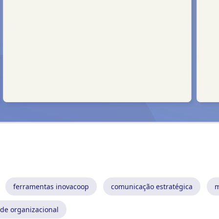
ferramentas inovacoop
comunicação estratégica
m
ade organizacional