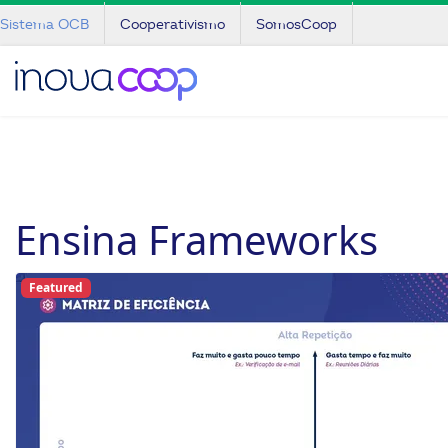
Sistema OCB
Cooperativismo
SomosCoop
Ensina Frameworks
Featured