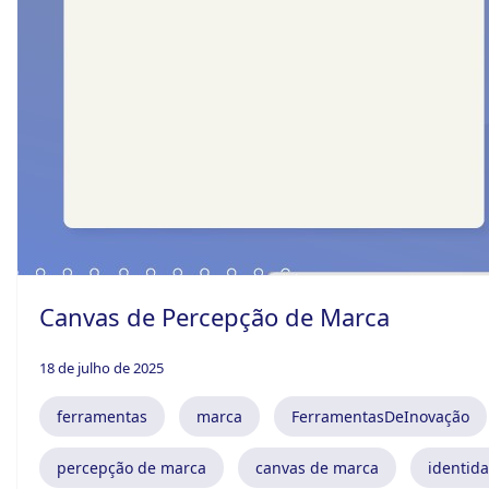
Canvas de Percepção de Marca
18 de julho de 2025
ferramentas
marca
FerramentasDeInovação
percepção de marca
canvas de marca
identid