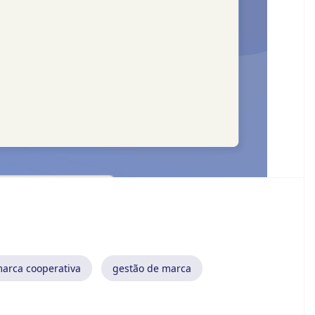
arca cooperativa
gestão de marca