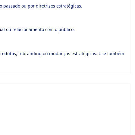
o passado ou por diretrizes estratégicas.
ual ou relacionamento com o público.
rodutos, rebranding ou mudanças estratégicas. Use também