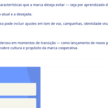
características que a marca deseja evitar — seja por aprendizado d
 atual e a desejada.
so pode incluir ajustes em tom de voz, campanhas, identidade vis
oderoso em momentos de transição — como lançamento de novos p
sobre cultura e propósito da marca cooperativa.