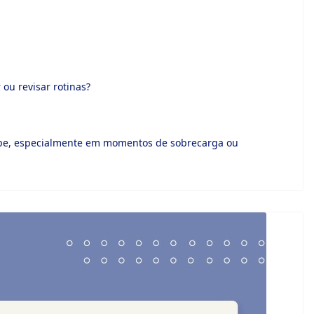
ou revisar rotinas?
uipe, especialmente em momentos de sobrecarga ou