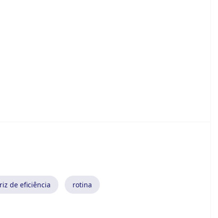
iz de eficiência
rotina