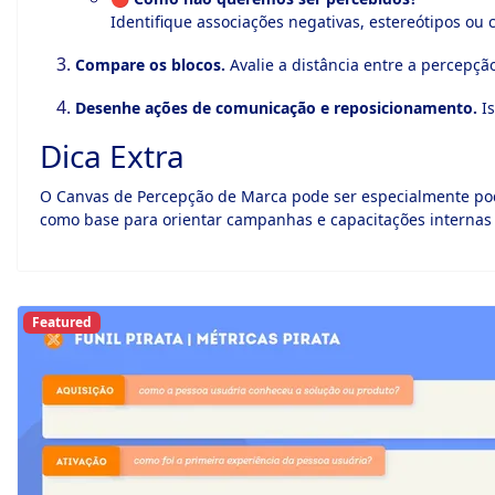
Identifique associações negativas, estereótipos ou 
Compare os blocos.
Avalie a distância entre a percepção
Desenhe ações de comunicação e reposicionamento.
Is
Dica Extra
O Canvas de Percepção de Marca pode ser especialmente p
como base para orientar campanhas e capacitações internas 
Featured