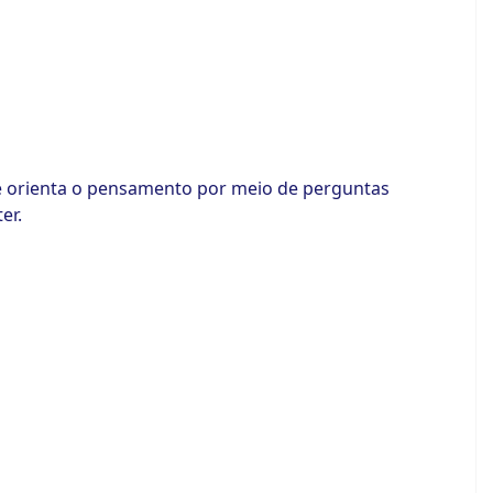
le orienta o pensamento por meio de perguntas
er.