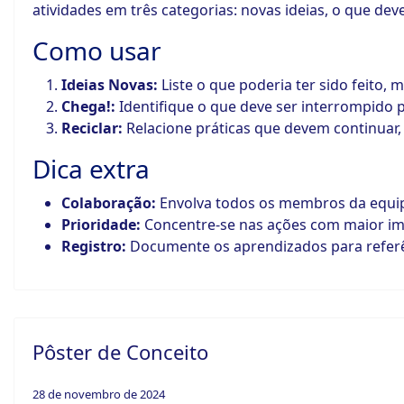
atividades em três categorias: novas ideias, o que de
Como usar
Ideias Novas:
Liste o que poderia ter sido feito,
Chega!:
Identifique o que deve ser interrompido 
Reciclar:
Relacione práticas que devem continuar,
Dica extra
Colaboração:
Envolva todos os membros da equipe
Prioridade:
Concentre-se nas ações com maior im
Registro:
Documente os aprendizados para referên
Pôster de Conceito
28 de novembro de 2024