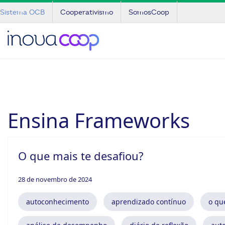
Sistema OCB
Cooperativismo
SomosCoop
Ensina Frameworks
O que mais te desafiou?
28 de novembro de 2024
autoconhecimento
aprendizado contínuo
o qu