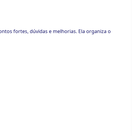
ontos fortes, dúvidas e melhorias. Ela organiza o