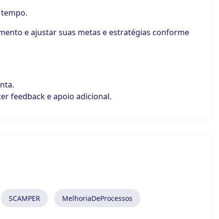
 tempo.
vimento e ajustar suas metas e estratégias conforme
nta.
er feedback e apoio adicional.
SCAMPER
MelhoriaDeProcessos