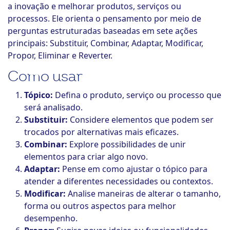
a inovação e melhorar produtos, serviços ou
ook-
processos. Ele orienta o pensamento por meio de
perguntas estruturadas baseadas em sete ações
principais: Substituir, Combinar, Adaptar, Modificar,
Propor, Eliminar e Reverter.
Como usar
Tópico:
Defina o produto, serviço ou processo que
será analisado.
Substituir:
Considere elementos que podem ser
trocados por alternativas mais eficazes.
Combinar:
Explore possibilidades de unir
elementos para criar algo novo.
Adaptar:
Pense em como ajustar o tópico para
atender a diferentes necessidades ou contextos.
Modificar:
Analise maneiras de alterar o tamanho,
forma ou outros aspectos para melhor
desempenho.