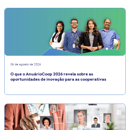
06 de agosto de 2026
O que o AnuárioCoop 2026 revela sobre as
oportunidades de inovação para as cooperativas