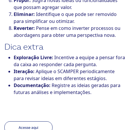
Propor:
Sugira novas ideias ou funcionalidades
que possam agregar valor.
Eliminar:
Identifique o que pode ser removido
para simplificar ou otimizar.
Reverter:
Pense em como inverter processos ou
abordagens para obter uma perspectiva nova.
Dica extra
Exploração Livre:
Incentive a equipe a pensar fora
da caixa ao responder cada pergunta.
Iteração:
Aplique o SCAMPER periodicamente
para revisar ideias em diferentes estágios.
Documentação:
Registre as ideias geradas para
futuras análises e implementações.
Acesse aqui