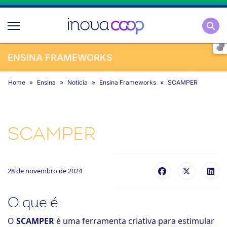
Pesqu
ENSINA FRAMEWORKS
Home
Ensina
Notícia
Ensina Frameworks
SCAMPER
SCAMPER
28 de novembro de 2024
O que é
O
SCAMPER
é uma ferramenta criativa para estimular