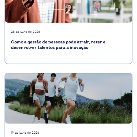
28 de julho de 2026
Como a gestão de pessoas pode atrair, reter e
desenvolver talentos para a inovação
19 de julho de 2026