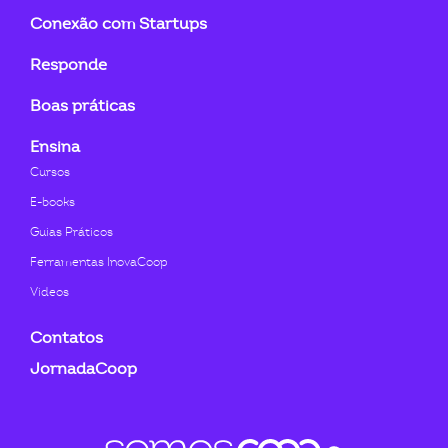
Conexão com Startups
Responde
Boas práticas
Ensina
Cursos
E-books
Guias Práticos
Ferramentas InovaCoop
Videos
Contatos
JornadaCoop