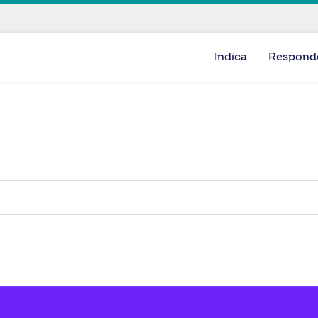
Indica
Respond