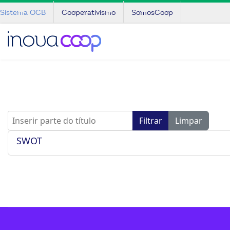
Sistema OCB
Cooperativismo
SomosCoop
Inserir parte do título
Filtrar
Limpar
SWOT