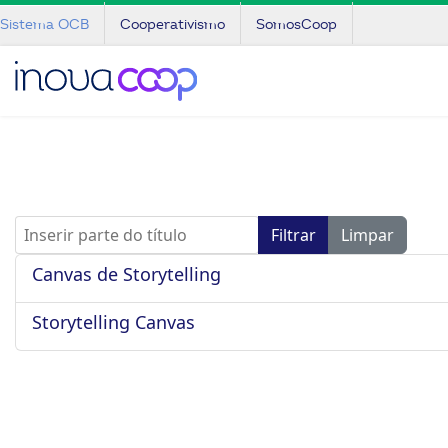
Sistema OCB
Cooperativismo
SomosCoop
Inserir parte do título
Filtrar
Limpar
Canvas de Storytelling
Storytelling Canvas