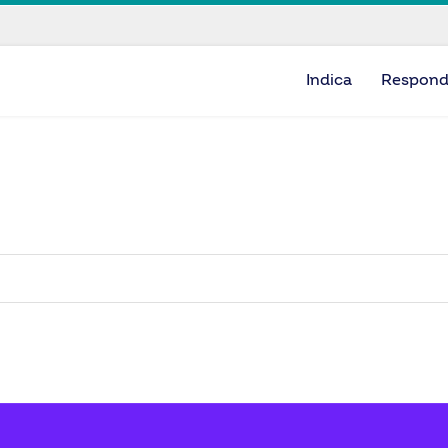
Indica
Respon