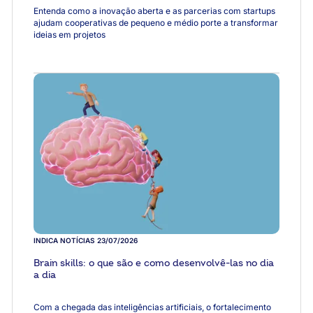
Entenda como a inovação aberta e as parcerias com startups
ajudam cooperativas de pequeno e médio porte a transformar
ideias em projetos
INDICA NOTÍCIAS
23/07/2026
Brain skills: o que são e como desenvolvê-las no dia
a dia
Com a chegada das inteligências artificiais, o fortalecimento