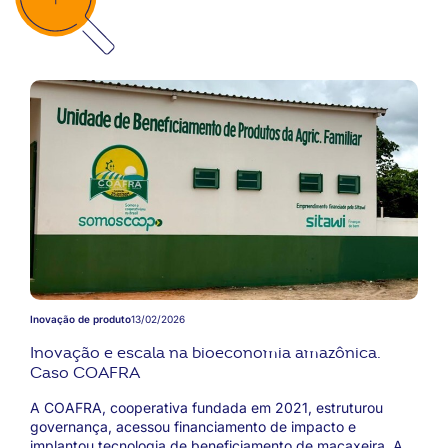
Inovação de produto
13/02/2026
Inovação e escala na bioeconomia amazônica.
Caso COAFRA
A COAFRA, cooperativa fundada em 2021, estruturou
governança, acessou financiamento de impacto e
implantou tecnologia de beneficiamento de macaxeira. A