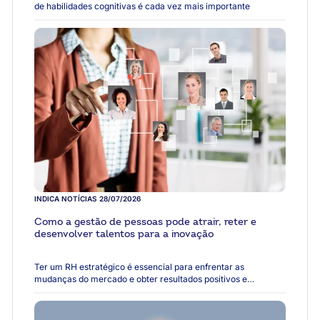
de habilidades cognitivas é cada vez mais importante
INDICA NOTÍCIAS
28/07/2026
Como a gestão de pessoas pode atrair, reter e
desenvolver talentos para a inovação
Ter um RH estratégico é essencial para enfrentar as
mudanças do mercado e obter resultados positivos e
sustentáveis