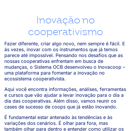
Inovação no
cooperativismo
Fazer diferente, criar algo novo, nem sempre é fácil. E
às vezes, inovar com os instrumentos que já temos
parece até impossível. Pensando nos desafios que as
nossas cooperativas enfrentam em busca de
mudanças, o Sistema OCB desenvolveu o Inovacoop –
uma plataforma para fomentar a inovação no
ecossistema cooperativista.
Aqui você encontra informações, análises, ferramentas
e cursos que vão ajudar a levar inovação para o dia a
dia das cooperativas. Além disso, vamos reunir os
cases de sucesso de coops que já estão inovando.
É fundamental estar antenado às tendências e às
variações dos cenários. É olhar para fora, mas
também olhar para dentro e entender como utilizar os