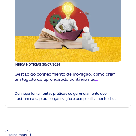
INDICA NOTÍCIAS
30/07/2026
Gestão do conhecimento de inovação: como criar
um legado de aprendizado contínuo nas
cooperativas
Conheça ferramentas práticas de gerenciamento que
auxiliam na captura, organização e compartilhamento de
insights importantes
saiba mais