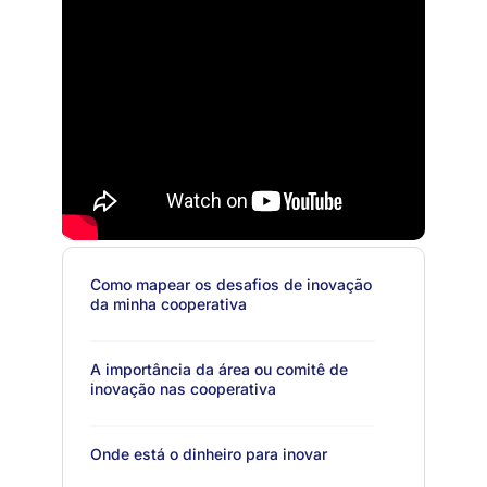
Como mapear os desafios de inovação
da minha cooperativa
A importância da área ou comitê de
inovação nas cooperativa
Onde está o dinheiro para inovar