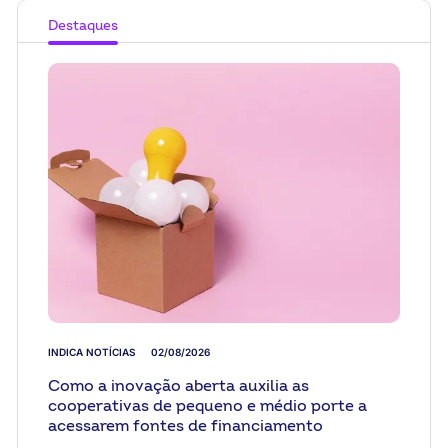
Destaques
INDICA NOTÍCIAS
02/08/2026
Como a inovação aberta auxilia as
cooperativas de pequeno e médio porte a
acessarem fontes de financiamento