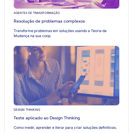
AGENTES DE TRANSFORMAÇÃO
Resolução de problemas complexos
Transforme problemas em soluções usando a Teoria da
Mudança na sua coop.
DESIGN THINKING
Teste aplicado ao Design Thinking
Como medir, aprender e iterar para criar soluções definitivas.