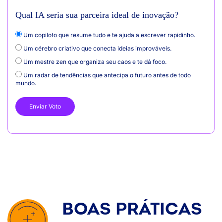
Qual IA seria sua parceira ideal de inovação?
Um copiloto que resume tudo e te ajuda a escrever rapidinho.
Um cérebro criativo que conecta ideias improváveis.
Um mestre zen que organiza seu caos e te dá foco.
Um radar de tendências que antecipa o futuro antes de todo
mundo.
BOAS PRÁTICAS