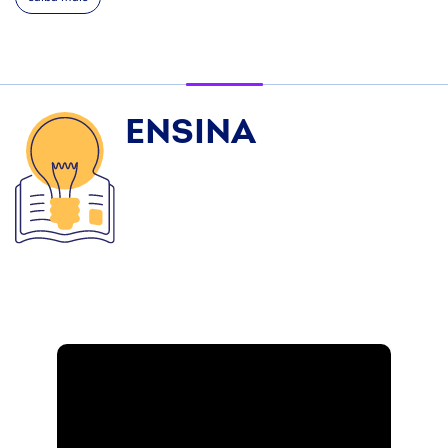
ENSINA