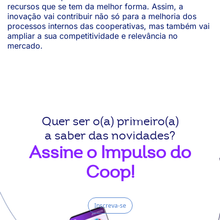
recursos que se tem da melhor forma. Assim, a
inovação vai contribuir não só para a melhoria dos
processos internos das cooperativas, mas também vai
ampliar a sua competitividade e relevância no
mercado.
Quer ser o(a) primeiro(a)
a saber das novidades?
Assine o Impulso do
Coop!
Inscreva-se