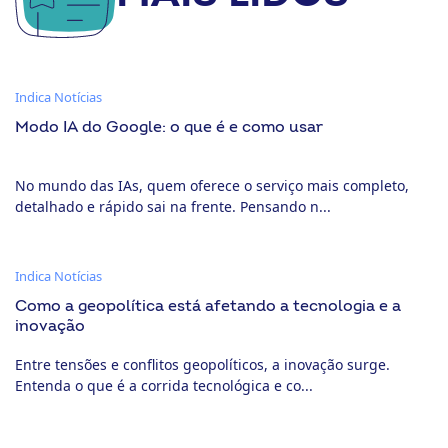
Indica Notícias
Modo IA do Google: o que é e como usar
No mundo das IAs, quem oferece o serviço mais completo,
detalhado e rápido sai na frente. Pensando n...
Indica Notícias
Como a geopolítica está afetando a tecnologia e a
inovação
Entre tensões e conflitos geopolíticos, a inovação surge.
Entenda o que é a corrida tecnológica e co...