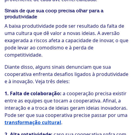
Sinais de que sua coop precisa olhar para a
produtividade
A baixa produtividade pode ser resultado da falta de
uma cultura que dê valor a novas ideias. A aversão
exagerada a riscos afeta a capacidade de inovar, o que
pode levar ao comodismo e à perda de
competitividade.
Diante disso, alguns sinais denunciam que sua
cooperativa enfrenta desafios ligados à produtividade
e à inovação. Veja três deles:
1. Falta de colaboração:
a cooperação precisa existir
entre as equipes que tocam a cooperativa.
Afinal, a
interação e a troca de ideias geram ideias inovadoras.
Pode ser que sua cooperativa precise passar por uma
transformação cultural
.
2. Alta rotatividade:
caso sua cooperativa sofra com