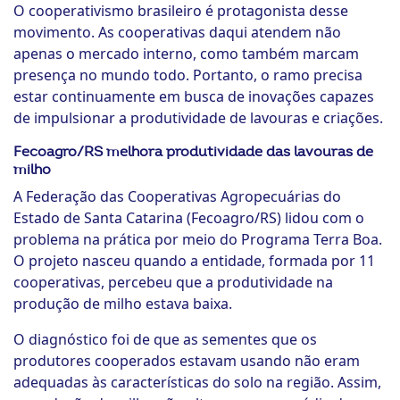
O cooperativismo brasileiro é protagonista desse
movimento. As cooperativas daqui atendem não
apenas o mercado interno, como também marcam
presença no mundo todo. Portanto, o ramo precisa
estar continuamente em busca de inovações capazes
de impulsionar a produtividade de lavouras e criações.
Fecoagro/RS melhora produtividade das lavouras de
milho
A Federação das Cooperativas Agropecuárias do
Estado de Santa Catarina (Fecoagro/RS) lidou com o
problema na prática por meio do Programa Terra Boa.
O projeto nasceu quando a entidade, formada por 11
cooperativas, percebeu que a produtividade na
produção de milho estava baixa.
O diagnóstico foi de que as sementes que os
produtores cooperados estavam usando não eram
adequadas às características do solo na região. Assim,