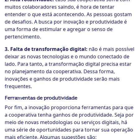
muitos colaboradores saindo, é hora de tentar
entender o que está acontecendo. As pessoas gostam
de desafios. A busca por inovação e produtividade é
uma forma de estimular e agregar o senso de
pertencimento.
3. Falta de transformação digital:
não é mais possível
deixar as novas tecnologias e o mundo conectado de
lado. Para tanto, a transformação digital precisa estar
no planejamento da cooperativa. Dessa forma,
inovações e ganhos de produtividade serão mais
frequentes.
Ferramentas de produtividade
Por fim, a inovação proporciona ferramentas para que
a cooperativa tenha ganhos de produtividade. Seja por
meio de novas metodologias ou serviços digitais, há
uma série de oportunidades para tornar sua operação
mais eficiente. Algumas sugestões são: