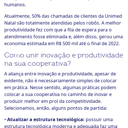
humanos.
Atualmente, 50% das chamadas de clientes da Unimed
Natal são totalmente atendidas pelos robôs. A melhor
produtividade fez com que a fila de espera para o
atendimento fosse eliminada e, além disso, gerou uma
economia estimada em R$ 500 mil até o final de 2022.
Como unir inovação e produtividade
na sua cooperativa?
A aliança entre inovação e produtividade, apesar de
evidente, não é necessariamente simples de colocar
em prática. Nesse sentido, algumas práticas podem
colocar a sua cooperativa no caminho de inovar e
produzir melhor em prol da competitividade.
Selecionamos, então, alguns pontos de partida:
•
Atualizar a estrutura tecnológica:
possuir uma
estrutura tecnológica moderna e adequada faz uma