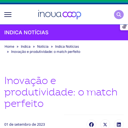
Pesqu
INDICA NOTÍCIAS
Home
Indica
Notícia
Indica Notícias
Inovação e produtividade: o match perfeito
Inovação e
produtividade: o match
perfeito
01 de setembro de 2023