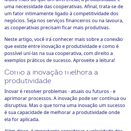
uma necessidade das cooperativas. Afinal, trata-se de
um fator intimamente ligado à competitividade dos
negócios. Seja nos serviços financeiros ou na lavoura,
as cooperativas precisam ficar mais produtivas.
Neste artigo, você irá conhecer mais sobre a conexão
que existe entre inovação e produtividade e como é
possível uní-las na sua cooperativa, com direito a
exemplos práticos de sucesso. Aproveite a leitura!
Como a inovação melhora a
produtividade
Inovar é resolver problemas - atuais ou futuros - e
aprimorar processos. A inovação pode ser contínua ou
disruptiva. Mas o que torna uma inovação um sucesso
é sua capacidade de melhorar a produtividade onde
ela for aplicada.