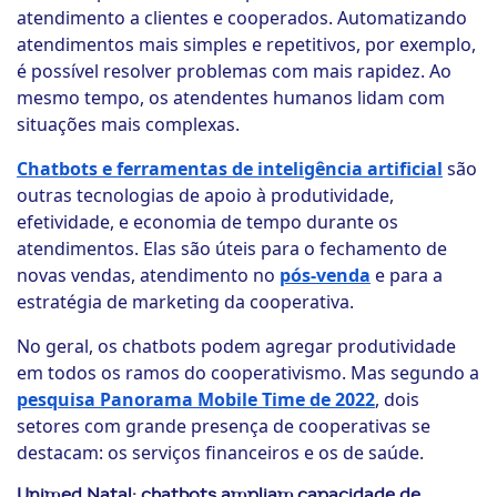
atendimento a clientes e cooperados. Automatizando
atendimentos mais simples e repetitivos, por exemplo,
é possível resolver problemas com mais rapidez. Ao
mesmo tempo, os atendentes humanos lidam com
situações mais complexas.
Chatbots e ferramentas de inteligência artificial
são
outras tecnologias de apoio à produtividade,
efetividade, e economia de tempo durante os
atendimentos. Elas são úteis para o fechamento de
novas vendas, atendimento no
pós-venda
e para a
estratégia de marketing da cooperativa.
No geral, os chatbots podem agregar produtividade
em todos os ramos do cooperativismo. Mas segundo a
pesquisa Panorama Mobile Time de 2022
, dois
setores com grande presença de cooperativas se
destacam: os serviços financeiros e os de saúde.
Unimed Natal: chatbots ampliam capacidade de