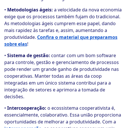
•
Metodologias ágeis:
a velocidade da nova economia
exige que os processos também fujam do tradicional.
As metodologias ágeis cumprem esse papel, dando
mais rapidez às tarefas e, assim, aumentando a
produtividade.
Confira o material que preparamos
sobre elas
!
•
Sistema de gestão:
contar com um bom software
para controle, gestão e gerenciamento de processos
pode render um grande ganho de produtividade nas
cooperativas. Manter todas as áreas da coop
integradas em um único sistema contribui para a
integração de setores e aprimora a tomada de
decisões.
•
Intercooperação:
o ecossistema cooperativista é,
essencialmente, colaborativo. Essa união proporciona
oportunidades de melhorar a produtividade. Com a