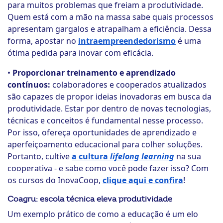
para muitos problemas que freiam a produtividade.
Quem está com a mão na massa sabe quais processos
apresentam gargalos e atrapalham a eficiência. Dessa
forma, apostar no
intraempreendedorismo
é uma
ótima pedida para inovar com eficácia.
•
Proporcionar treinamento e aprendizado
contínuos:
colaboradores e cooperados atualizados
são capazes de propor ideias inovadoras em busca da
produtividade. Estar por dentro de novas tecnologias,
técnicas e conceitos é fundamental nesse processo.
Por isso, ofereça oportunidades de aprendizado e
aperfeiçoamento educacional para colher soluções.
Portanto, cultive
a cultura
lifelong learning
na sua
cooperativa - e sabe como você pode fazer isso? Com
os cursos do InovaCoop,
clique aqui e confira
!
Coagru: escola técnica eleva produtividade
Um exemplo prático de como a educação é um elo