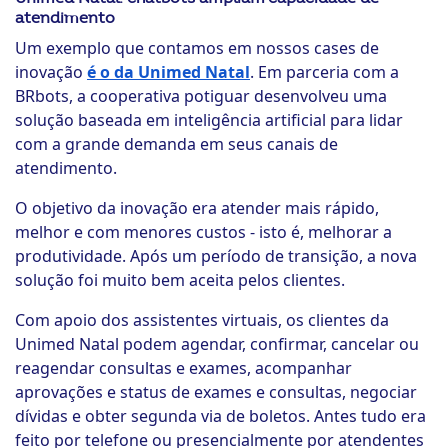
atendimento
Um exemplo que contamos em nossos cases de
inovação
é o da Unimed Natal
. Em parceria com a
BRbots, a cooperativa potiguar desenvolveu uma
solução baseada em inteligência artificial para lidar
com a grande demanda em seus canais de
atendimento.
O objetivo da inovação era atender mais rápido,
melhor e com menores custos - isto é, melhorar a
produtividade. Após um período de transição, a nova
solução foi muito bem aceita pelos clientes.
Com apoio dos assistentes virtuais, os clientes da
Unimed Natal podem agendar, confirmar, cancelar ou
reagendar consultas e exames, acompanhar
aprovações e status de exames e consultas, negociar
dívidas e obter segunda via de boletos. Antes tudo era
feito por telefone ou presencialmente por atendentes