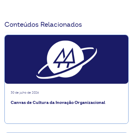
Conteúdos Relacionados
30 de julho de 2026
Canvas de Cultura da Inovação Organizacional