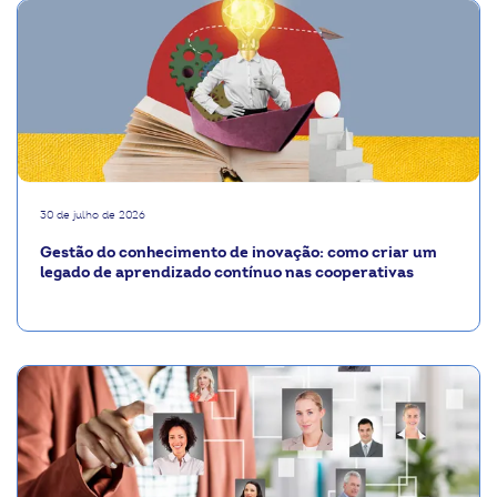
30 de julho de 2026
Gestão do conhecimento de inovação: como criar um
legado de aprendizado contínuo nas cooperativas