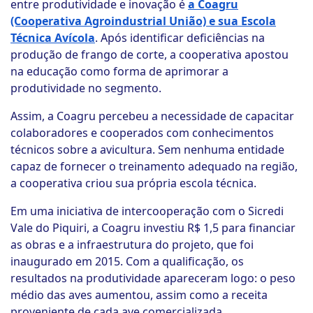
entre produtividade e inovação é
a Coagru
(Cooperativa Agroindustrial União) e sua Escola
Técnica Avícola
. Após identificar deficiências na
produção de frango de corte, a cooperativa apostou
na educação como forma de aprimorar a
produtividade no segmento.
Assim, a Coagru percebeu a necessidade de capacitar
colaboradores e cooperados com conhecimentos
técnicos sobre a avicultura. Sem nenhuma entidade
capaz de fornecer o treinamento adequado na região,
a cooperativa criou sua própria escola técnica.
Em uma iniciativa de intercooperação com o Sicredi
Vale do Piquiri, a Coagru investiu R$ 1,5 para financiar
as obras e a infraestrutura do projeto, que foi
inaugurado em 2015. Com a qualificação, os
resultados na produtividade apareceram logo: o peso
médio das aves aumentou, assim como a receita
proveniente de cada ave comercializada.