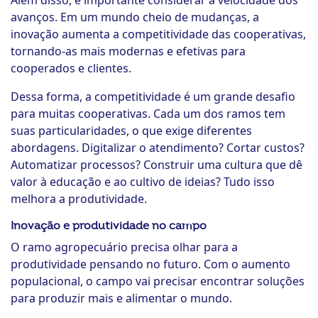
Além disso, é importante considerar a velocidade dos
avanços. Em um mundo cheio de mudanças, a
inovação aumenta a competitividade das cooperativas,
tornando-as mais modernas e efetivas para
cooperados e clientes.
Dessa forma, a competitividade é um grande desafio
para muitas cooperativas. Cada um dos ramos tem
suas particularidades, o que exige diferentes
abordagens. Digitalizar o atendimento? Cortar custos?
Automatizar processos? Construir uma cultura que dê
valor à educação e ao cultivo de ideias? Tudo isso
melhora a produtividade.
Inovação e produtividade no campo
O ramo agropecuário precisa olhar para a
produtividade pensando no futuro. Com o aumento
populacional, o campo vai precisar encontrar soluções
para produzir mais e alimentar o mundo.