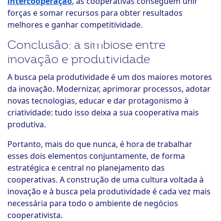
intercooperação
, as cooperativas conseguem unir
forças e somar recursos para obter resultados
melhores e ganhar competitividade.
Conclusão: a simbiose entre
inovação e produtividade
A busca pela produtividade é um dos maiores motores
da inovação. Modernizar, aprimorar processos, adotar
novas tecnologias, educar e dar protagonismo à
criatividade: tudo isso deixa a sua cooperativa mais
produtiva.
Portanto, mais do que nunca, é hora de trabalhar
esses dois elementos conjuntamente, de forma
estratégica e central no planejamento das
cooperativas. A construção de uma cultura voltada à
inovação e à busca pela produtividade é cada vez mais
necessária para todo o ambiente de negócios
cooperativista.