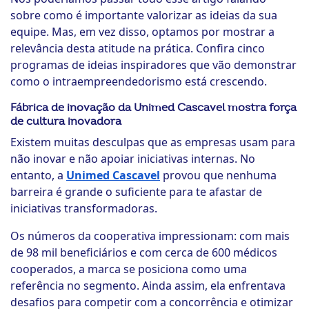
sobre como é importante valorizar as ideias da sua
equipe. Mas, em vez disso, optamos por mostrar a
relevância desta atitude na prática. Confira cinco
programas de ideias inspiradores que vão demonstrar
como o intraempreendedorismo está crescendo.
Fábrica de inovação da Unimed Cascavel mostra força
de cultura inovadora
Existem muitas desculpas que as empresas usam para
não inovar e não apoiar iniciativas internas. No
entanto, a
Unimed Cascavel
provou que nenhuma
barreira é grande o suficiente para te afastar de
iniciativas transformadoras.
Os números da cooperativa impressionam: com mais
de 98 mil beneficiários e com cerca de 600 médicos
cooperados, a marca se posiciona como uma
referência no segmento. Ainda assim, ela enfrentava
desafios para competir com a concorrência e otimizar