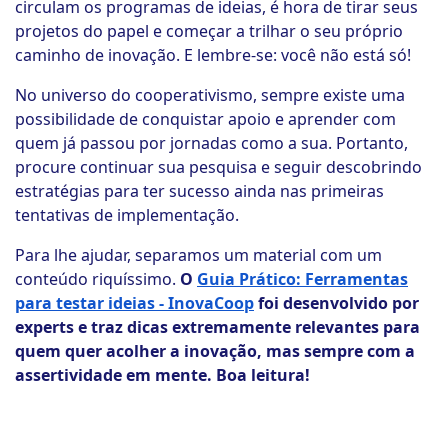
circulam os programas de ideias, é hora de tirar seus
projetos do papel e começar a trilhar o seu próprio
caminho de inovação. E lembre-se: você não está só!
No universo do cooperativismo, sempre existe uma
possibilidade de conquistar apoio e aprender com
quem já passou por jornadas como a sua. Portanto,
procure continuar sua pesquisa e seguir descobrindo
estratégias para ter sucesso ainda nas primeiras
tentativas de implementação.
Para lhe ajudar, separamos um material com um
conteúdo riquíssimo.
O
Guia Prático: Ferramentas
para testar ideias - InovaCoop
foi desenvolvido por
experts e traz dicas extremamente relevantes para
quem quer acolher a inovação, mas sempre com a
assertividade em mente. Boa leitura!