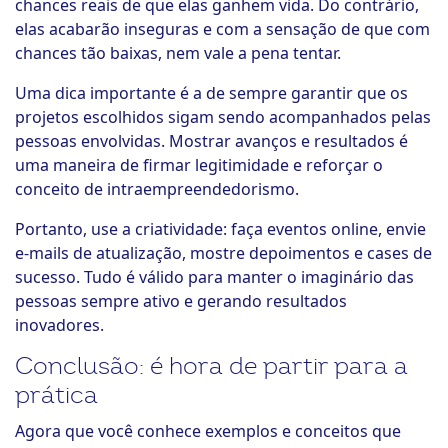
chances reais de que elas ganhem vida. Do contrário,
elas acabarão inseguras e com a sensação de que com
chances tão baixas, nem vale a pena tentar.
Uma dica importante é a de sempre garantir que os
projetos escolhidos sigam sendo acompanhados pelas
pessoas envolvidas. Mostrar avanços e resultados é
uma maneira de firmar legitimidade e reforçar o
conceito de intraempreendedorismo.
Portanto, use a criatividade: faça eventos online, envie
e-mails de atualização, mostre depoimentos e cases de
sucesso. Tudo é válido para manter o imaginário das
pessoas sempre ativo e gerando resultados
inovadores.
Conclusão: é hora de partir para a
prática
Agora que você conhece exemplos e conceitos que