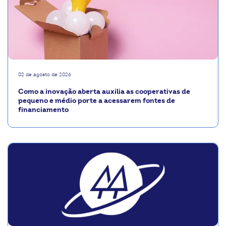
02 de agosto de 2026
Como a inovação aberta auxilia as cooperativas de
pequeno e médio porte a acessarem fontes de
financiamento