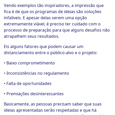
Vendo exemplos tão inspiradores, a impressão que
fica é de que os programas de ideias são soluções
infalíveis. E apesar delas serem uma opção
extremamente viável, é preciso ter cuidado com o
processo de preparação para que alguns desafios não
atrapalhem seus resultados.
Eis alguns fatores que podem causar um
distanciamento entre o público-alvo e o projeto:
•
Baixo comprometimento
•
Inconsistências no regulamento
•
Falta de oportunidades
•
Premiações desinteressantes
Basicamente, as pessoas precisam saber que suas
ideias apresentadas serão respeitadas e que há