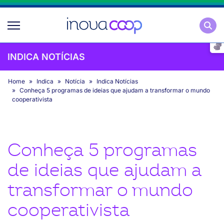
Pesqu
INDICA NOTÍCIAS
Home
Indica
Notícia
Indica Notícias
Conheça 5 programas de ideias que ajudam a transformar o mundo
cooperativista
Conheça 5 programas
de ideias que ajudam a
transformar o mundo
cooperativista