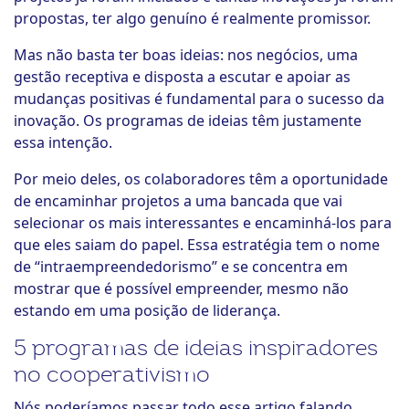
propostas, ter algo genuíno é realmente promissor.
Mas não basta ter boas ideias: nos negócios, uma
gestão receptiva e disposta a escutar e apoiar as
mudanças positivas é fundamental para o sucesso da
inovação. Os programas de ideias têm justamente
essa intenção.
Por meio deles, os colaboradores têm a oportunidade
de encaminhar projetos a uma bancada que vai
selecionar os mais interessantes e encaminhá-los para
que eles saiam do papel. Essa estratégia tem o nome
de “intraempreendedorismo” e se concentra em
mostrar que é possível empreender, mesmo não
estando em uma posição de liderança.
5 programas de ideias inspiradores
no cooperativismo
Nós poderíamos passar todo esse artigo falando