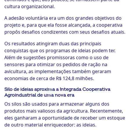
cultura organizacional.
A adesão voluntária era um dos grandes objetivos do
projeto e, para que ela fosse alcançada, a cooperativa
propôs desafios condizentes com seus desafios atuais.
Os resultados atingiram duas das principais
conquistas que os programas de ideias podem ter.
Além de sugestões promissoras como o uso de
sensores para otimizar os pedidos de ração na
avicultura, as implementações também geraram
economias de cerca de R$ 124,8 milhões.
Silo de ideias aproxima a Integrada Cooperativa
Agroindustrial de uma nova era
Os silos são usados para armazenar alguns dos
produtos mais valiosos da agricultura. Recentemente,
eles ganharam a oportunidade de receber um estoque
de outro material enriquecedor: as ideias.