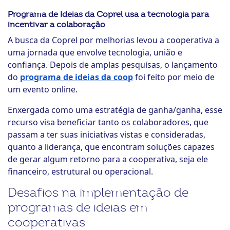
Programa de Ideias da Coprel usa a tecnologia para
incentivar a colaboração
A busca da Coprel por melhorias levou a cooperativa a
uma jornada que envolve tecnologia, união e
confiança. Depois de amplas pesquisas, o lançamento
do
programa de ideias da coop
foi feito por meio de
um evento online.
Enxergada como uma estratégia de ganha/ganha, esse
recurso visa beneficiar tanto os colaboradores, que
passam a ter suas iniciativas vistas e consideradas,
quanto a liderança, que encontram soluções capazes
de gerar algum retorno para a cooperativa, seja ele
financeiro, estrutural ou operacional.
Desafios na implementação de
programas de ideias em
cooperativas