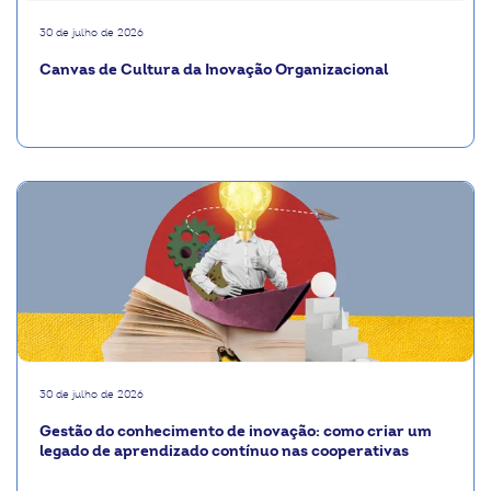
30 de julho de 2026
Canvas de Cultura da Inovação Organizacional
30 de julho de 2026
Gestão do conhecimento de inovação: como criar um
legado de aprendizado contínuo nas cooperativas