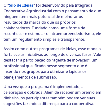
O “
Silo de Ideias
” foi desenvolvido pela Integrada
Cooperativa Agroindustrial com o pensamento de que
ninguém tem mais potencial de melhorar os
resultados da marca do que os próprios
colaboradores. Fundado como uma forma de
reconhecer e estimular o intraempreendedorismo, ele
tem um regulamento simples e transparente.
Assim como outros programas de ideias, esse modelo
fortalece as iniciativas ao longo de diversas fases. Vale
destacar a participação do “agente de inovação”, um
profissional qualificado nesse segmento que é
inserido nos grupos para otimizar e lapidar os
planejamentos de submissão.
Uma vez que o programa é implementado, a
celebração é dobrada. Além de receber um prêmio em
dinheiro, os participantes também podem ver suas
sugestões fazendo a diferença para a cooperativa.