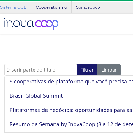
Sistema OCB
Cooperativismo
SomosCoop
Inserir parte do título
Filtrar
Limpar
6 cooperativas de plataforma que você precisa 
Brasil Global Summit
Plataformas de negócios: oportunidades para as 
Resumo da Semana by InovaCoop (8 a 12 de dez