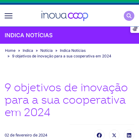
Pesqu
INDICA NOTÍCIAS
Home
Indica
Notícia
Indica Notícias
9 objetivos de inovação para a sua cooperativa em 2024
9 objetivos de inovação
para a sua cooperativa
em 2024
02 de fevereiro de 2024