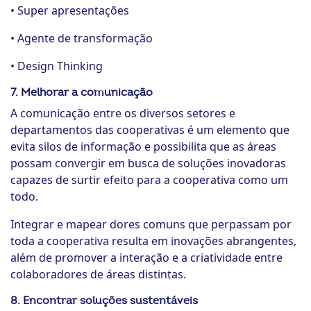
• Super apresentações
• Agente de transformação
• Design Thinking
7. Melhorar a comunicação
A comunicação entre os diversos setores e
departamentos das cooperativas é um elemento que
evita silos de informação e possibilita que as áreas
possam convergir em busca de soluções inovadoras
capazes de surtir efeito para a cooperativa como um
todo.
Integrar e mapear dores comuns que perpassam por
toda a cooperativa resulta em inovações abrangentes,
além de promover a interação e a criatividade entre
colaboradores de áreas distintas.
8. Encontrar soluções sustentáveis