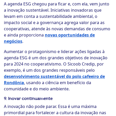
A agenda ESG chegou para ficar e, com ela, vem junto
a inovação sustentável. Iniciativas inovadoras que
levam em conta a sustentabilidade ambiental, o
impacto social e a governança agrega valor para as
cooperativas, atende às novas demandas de consumo
e ainda proporciona
novas oportunidades de
negócios
.
Aumentar o protagonismo e liderar ações ligadas à
agenda ESG é um dos grandes objetivos de inovação
para 2024 no cooperativismo. O Sicoob Credip, por
exemplo, é um dos grandes responsáveis pelo
desenvolvimento sustentável do polo cafeeiro de
Rondônia
, usando a ciência em benefício da
comunidade e do meio ambiente.
9. Inovar continuamente
A inovação não pode parar. Essa é uma máxima
primordial para fortalecer a cultura da inovação nas