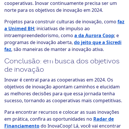
cooperativas. Inovar continuamente precisa ser um
norte para os objetivos de inovação em 2024.
Projetos para construir culturas de inovação, como
faz
a Unimed BH
; iniciativas de impulso ao
intraempreendedorismo, como
a da Aurora Coop
; e
programas de inovação aberta,
do jeito que a Sicredi
faz
, são maneiras de manter a inovação ativa.
Conclusão: em busca dos objetivos
de inovação
Inovar é central para as cooperativas em 2024. Os
objetivos de inovação apontam caminhos e elucidam
as melhores decisões para que essa jornada tenha
sucesso, tornando as cooperativas mais competitivas.
Para encontrar recursos e colocar as suas inovações
em prática, confira as oportunidades no
Radar de
Financiamento
do InovaCoop! Lá, você vai encontrar