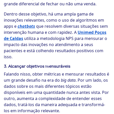
grande diferencial de fechar ou não uma venda.
Dentro desse objetivo, há uma ampla gama de
inovações relevantes, como o uso de algoritmos em
apps e
chatbots
que resolvem diversas situações sem
intervenção humana e com rapidez. A
Unimed Poços
de Caldas
utiliza a metodologia NPS para mensurar o
impacto das inovações no atendimento a seus
pacientes e está colhendo resultados positivos com
isso.
3. Alcançar objetivos mensuráveis
Falando nisso, obter métricas e mensurar resultados é
um grande desafio na era do
big data
. Por um lado, os
dados sobre os mais diferentes tópicos estão
disponíveis em uma quantidade nunca antes vista. Por
outro, aumenta a complexidade de entender esses
dados, tratá-los da maneira adequada e transformá-
los em informação relevante.