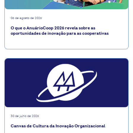
06 de agosto de 2026
O que o AnuárioCoop 2026 revela sobre as
oportunidades de inovação para as cooperativas
30 de julho de 2026
Canvas de Cultura da Inovação Organizacional