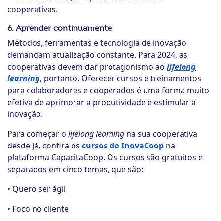
cooperativas.
6. Aprender continuamente
Métodos, ferramentas e tecnologia de inovação
demandam atualização constante. Para 2024, as
cooperativas devem dar protagonismo ao
lifelong
learning
, portanto. Oferecer cursos e treinamentos
para colaboradores e cooperados é uma forma muito
efetiva de aprimorar a produtividade e estimular a
inovação.
Para começar o
lifelong learning
na sua cooperativa
desde já, confira os
cursos do InovaCoop
na
plataforma CapacitaCoop. Os cursos são gratuitos e
separados em cinco temas, que são:
• Quero ser ágil
• Foco no cliente