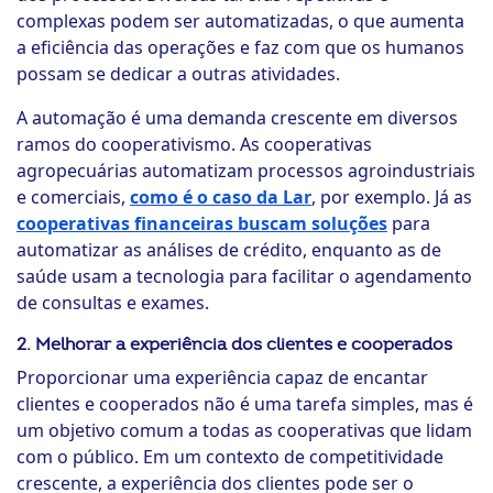
complexas podem ser automatizadas, o que aumenta
a eficiência das operações e faz com que os humanos
possam se dedicar a outras atividades.
A automação é uma demanda crescente em diversos
ramos do cooperativismo. As cooperativas
agropecuárias automatizam processos agroindustriais
e comerciais,
como é o caso da Lar
, por exemplo. Já as
cooperativas financeiras buscam soluções
para
automatizar as análises de crédito, enquanto as de
saúde usam a tecnologia para facilitar o agendamento
de consultas e exames.
2. Melhorar a experiência dos clientes e cooperados
Proporcionar uma experiência capaz de encantar
clientes e cooperados não é uma tarefa simples, mas é
um objetivo comum a todas as cooperativas que lidam
com o público. Em um contexto de competitividade
crescente, a experiência dos clientes pode ser o