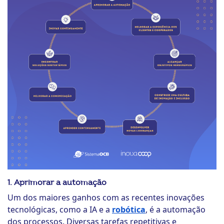
1. Aprimorar a automação
Um dos maiores ganhos com as recentes inovações
tecnológicas, como a IA e a
robótica
, é a automação
dos processos. Diversas tarefas repetitivas e