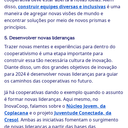
disso,
construir equipes diversas e inclusivas
é uma
maneira de agregar novas visões de mundo e
encontrar soluções por meio de novos prismas e
princípios.
5. Desenvolver novas lideranças
Trazer novas mentes e experiências para dentro do
cooperativismo é uma etapa importante para
construir essa tão necessária cultura de inovação.
Diante disso, um dos grandes objetivos de inovação
para 2024 é desenvolver novas lideranças para guiar
os caminhos das cooperativas no futuro.
Já há cooperativas dando o exemplo quando o assunto
é formar novas lideranças. Aqui mesmo, no
InovaCoop, falamos sobre o
Núcleo Jovem, da
Coplacana
e o projeto
Juventude Conectada, da
Cresol
. Ambas as iniciativas fomentam o surgimento
de novas lideranças a partir das bases das