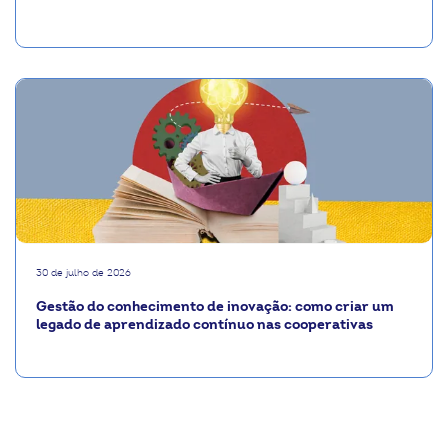
30 de julho de 2026
Gestão do conhecimento de inovação: como criar um
legado de aprendizado contínuo nas cooperativas