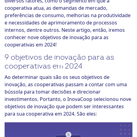
diversos fatores, como o segmento em que a
cooperativa atua, as demandas de mercado,
preferências de consumo, melhorias na produtividade
e necessidades de aprimoramento de processos
internos, dentre outros. Neste artigo, então, iremos
conhecer nove objetivos de inovação para as
cooperativas em 2024!
9 objetivos de inovação para as
cooperativas em 2024
Ao determinar quais são os seus objetivos de
inovação, as cooperativas passam a contar com uma
bússola para tomar decisões e direcionar
investimentos. Portanto, o InovaCoop selecionou nove
objetivos de inovação que podem ser interessantes
para sua cooperativa em 2024. São eles: