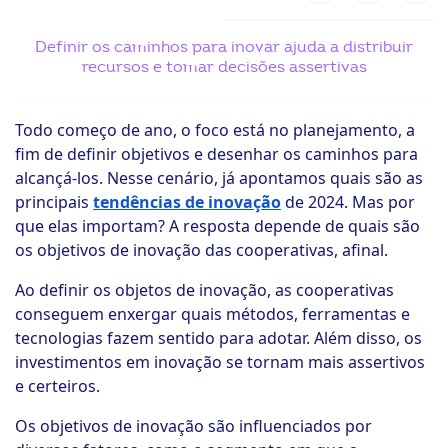
ook-
Definir os caminhos para inovar ajuda a distribuir
recursos e tomar decisões assertivas
Todo começo de ano, o foco está no planejamento, a
fim de definir objetivos e desenhar os caminhos para
alcançá-los. Nesse cenário, já apontamos quais são as
principais
tendências de inovação
de 2024. Mas por
que elas importam? A resposta depende de quais são
os objetivos de inovação das cooperativas, afinal.
Ao definir os objetos de inovação, as cooperativas
conseguem enxergar quais métodos, ferramentas e
tecnologias fazem sentido para adotar. Além disso, os
investimentos em inovação se tornam mais assertivos
e certeiros.
Os objetivos de inovação são influenciados por