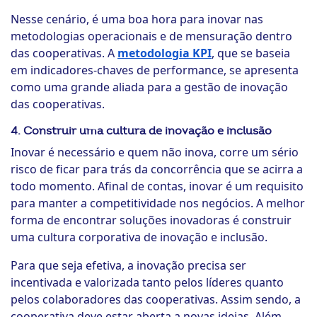
Nesse cenário, é uma boa hora para inovar nas
metodologias operacionais e de mensuração dentro
das cooperativas. A
metodologia KPI
, que se baseia
em indicadores-chaves de performance, se apresenta
como uma grande aliada para a gestão de inovação
das cooperativas.
4. Construir uma cultura de inovação e inclusão
Inovar é necessário e quem não inova, corre um sério
risco de ficar para trás da concorrência que se acirra a
todo momento. Afinal de contas, inovar é um requisito
para manter a competitividade nos negócios. A melhor
forma de encontrar soluções inovadoras é construir
uma cultura corporativa de inovação e inclusão.
Para que seja efetiva, a inovação precisa ser
incentivada e valorizada tanto pelos líderes quanto
pelos colaboradores das cooperativas. Assim sendo, a
cooperativa deve estar aberta a novas ideias. Além