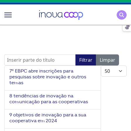
Pesqu
Inserir parte do título
Filtrar
Limpar
Mostrar #
7° EBPC abre inscrições para
pesquisas sobre inovação e outros
temas
8 tendências de inovação na
comunicação para as cooperativas
9 objetivos de inovação para a sua
cooperativa em 2024