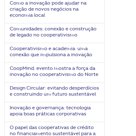
Como a inovação pode ajudar na
ook-
criação de novos negócios na
economia local
Comunidades: conexão e construção
de legado no cooperativismo
Cooperativismo e academia: uma
conexão que impulsiona a inovação
CoopMind: evento mostra a força da
inovação no cooperativismo do Norte
Design Circular: evitando desperdícios
e construindo um futuro sustentável
Inovação e governança: tecnologia
apoia boas práticas corporativas
O papel das cooperativas de crédito
no financiamento sustentável para a