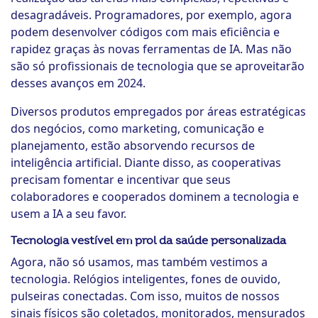
desagradáveis. Programadores, por exemplo, agora
podem desenvolver códigos com mais eficiência e
rapidez graças às novas ferramentas de IA. Mas não
são só profissionais de tecnologia que se aproveitarão
desses avanços em 2024.
Diversos produtos empregados por áreas estratégicas
dos negócios, como marketing, comunicação e
planejamento, estão absorvendo recursos de
inteligência artificial. Diante disso, as cooperativas
precisam fomentar e incentivar que seus
colaboradores e cooperados dominem a tecnologia e
usem a IA a seu favor.
Tecnologia vestível em prol da saúde personalizada
Agora, não só usamos, mas também vestimos a
tecnologia. Relógios inteligentes, fones de ouvido,
pulseiras conectadas. Com isso, muitos de nossos
sinais físicos são coletados, monitorados, mensurados