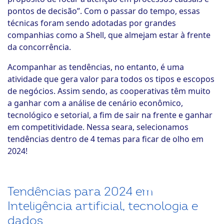
pontos de decisão”. Com o passar do tempo, essas
técnicas foram sendo adotadas por grandes
companhias como a Shell, que almejam estar à frente
da concorrência.
Acompanhar as tendências, no entanto, é uma
atividade que gera valor para todos os tipos e escopos
de negócios. Assim sendo, as cooperativas têm muito
a ganhar com a análise de cenário econômico,
tecnológico e setorial, a fim de sair na frente e ganhar
em competitividade. Nessa seara, selecionamos
tendências dentro de 4 temas para ficar de olho em
2024!
Tendências para 2024 em
Inteligência artificial, tecnologia e
dados