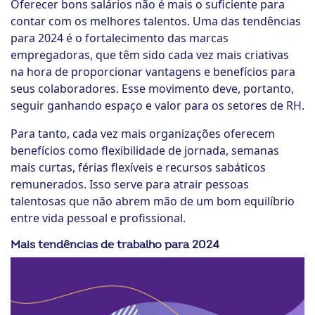
Oferecer bons salários não é mais o suficiente para
contar com os melhores talentos. Uma das tendências
para 2024 é o fortalecimento das marcas
empregadoras, que têm sido cada vez mais criativas
na hora de proporcionar vantagens e benefícios para
seus colaboradores. Esse movimento deve, portanto,
seguir ganhando espaço e valor para os setores de RH.
Para tanto, cada vez mais organizações oferecem
benefícios como flexibilidade de jornada, semanas
mais curtas, férias flexíveis e recursos sabáticos
remunerados. Isso serve para atrair pessoas
talentosas que não abrem mão de um bom equilíbrio
entre vida pessoal e profissional.
Mais tendências de trabalho para 2024