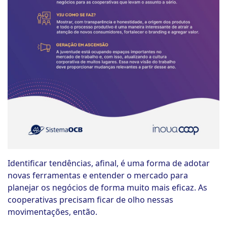
Identificar tendências, afinal, é uma forma de adotar
novas ferramentas e entender o mercado para
planejar os negócios de forma muito mais eficaz. As
cooperativas precisam ficar de olho nessas
movimentações, então.