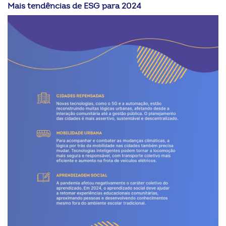
Mais tendências de ESG para 2024