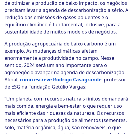
de otimizar a produção de baixo impacto, os negócios
precisam levar a agenda de descarbonização a sério. A
redução das emissões de gases poluentes e o
equilíbrio climático é fundamental, inclusive, para a
sustentabilidade de muitos modelos de negócios.
A produção agropecuária de baixo carbono é um
exemplo. As mudanças climáticas afetam
enormemente a produtividade no campo. Nesse
sentido, 2024 será um ano importante para o
agronegócio avançar na agenda de descarbonização.
Afinal,
como escreve Rodrigo Casagrande
, professor
de ESG na Fundação Getúlio Vargas:
“Um planeta com recursos naturais finitos demandará
mais comida, energia e bem-estar, o que requer uso
mais eficiente das riquezas da natureza. Os recursos
necessários para a produção de alimentos (sementes,
solo, matéria orgânica, água) são renováveis, o que