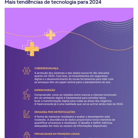
Mais tendências de tecnologia para 2024