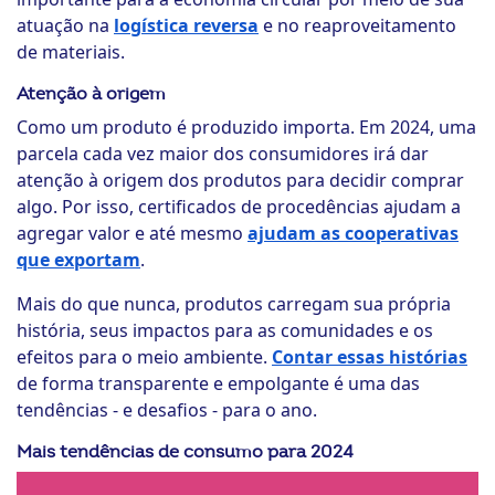
atuação na
logística reversa
e no reaproveitamento
de materiais.
Atenção à origem
Como um produto é produzido importa. Em 2024, uma
parcela cada vez maior dos consumidores irá dar
atenção à origem dos produtos para decidir comprar
algo. Por isso, certificados de procedências ajudam a
agregar valor e até mesmo
ajudam as cooperativas
que exportam
.
Mais do que nunca, produtos carregam sua própria
história, seus impactos para as comunidades e os
efeitos para o meio ambiente.
Contar essas histórias
de forma transparente e empolgante é uma das
tendências - e desafios - para o ano.
Mais tendências de consumo para 2024