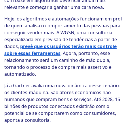
com base em algoritmos deve ficar ainda mais
relevante e começar a ganhar uma cara nova.
Hoje, os algoritmos e automações funcionam em prol
de quem analisa o comportamento das pessoas para
conseguir vender mais. A WGSN, uma consultoria
especializada em previsão de tendências a partir de
dados,
prevê que os usuários terão mais controle
sobre essas ferramentas
. Agora, portanto, esse
relacionamento será um caminho de mão dupla,
tornando o processo de compra mais assertivo e
automatizado.
Já a Gartner avalia uma nova dinâmica desse cenário:
os clientes-máquina. São atores econômicos não
humanos que compram bens e serviços. Até 2028, 15
bilhões de produtos conectados existirão com o
potencial de se comportarem como consumidores,
aponta a consultoria.