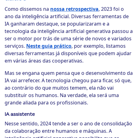
Como dissemos na
nossa retrospectiva
, 2023 foi o
ano da inteligência artificial. Diversas ferramentas de
IA ganharam destaque, se popularizaram e a
tecnologia da inteligência artificial generativa passou a
ser o motor por trás de uma série de novos e variados
serviços.
Neste guia prático
, por exemplo, listamos
diversas ferramentas já disponíveis que podem ajudar
em várias áreas das cooperativas.
Mas se engana quem pensa que o desenvolvimento da
IA vai arrefecer. A tecnologia chegou para ficar, só que,
ao contrário do que muitos temem, ela não vai
substituir os humanos. Na verdade, ela será uma
grande aliada para os profissionais.
IA assistente
Nesse sentido, 2024 tende a ser o ano de consolidação
da colaboração entre humanos e máquinas. A