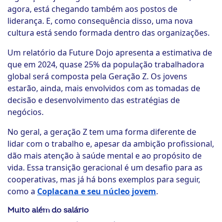
agora, está chegando também aos postos de
liderança. E, como consequência disso, uma nova
cultura está sendo formada dentro das organizações.
Um relatório da Future Dojo apresenta a estimativa de
que em 2024, quase 25% da população trabalhadora
global será composta pela Geração Z. Os jovens
estarão, ainda, mais envolvidos com as tomadas de
decisão e desenvolvimento das estratégias de
negócios.
No geral, a geração Z tem uma forma diferente de
lidar com o trabalho e, apesar da ambição profissional,
dão mais atenção à saúde mental e ao propósito de
vida. Essa transição geracional é um desafio para as
cooperativas, mas já há bons exemplos para seguir,
como a
Coplacana e seu núcleo jovem
.
Muito além do salário