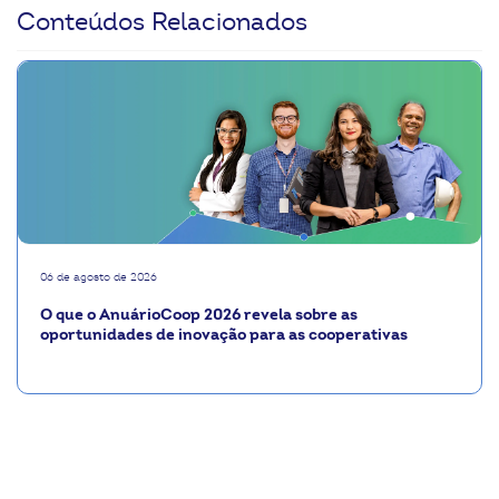
Conteúdos Relacionados
06 de agosto de 2026
O que o AnuárioCoop 2026 revela sobre as
oportunidades de inovação para as cooperativas