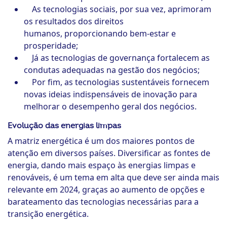
As tecnologias sociais, por sua vez, aprimoram
os resultados dos direitos
humanos, proporcionando bem-estar e
prosperidade;
Já as tecnologias de governança fortalecem as
condutas adequadas na gestão dos negócios;
Por fim, as tecnologias sustentáveis fornecem
novas ideias indispensáveis de inovação para
melhorar o desempenho geral dos negócios.
Evolução das energias limpas
A matriz energética é um dos maiores pontos de
atenção em diversos países. Diversificar as fontes de
energia, dando mais espaço às energias limpas e
renováveis, é um tema em alta que deve ser ainda mais
relevante em 2024, graças ao aumento de opções e
barateamento das tecnologias necessárias para a
transição energética.