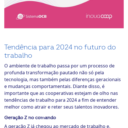
Tendência para 2024 no futuro do
trabalho
O ambiente de trabalho passa por um processo de
profunda transformação pautado não só pela
tecnologia, mas também pelas diferenças geracionais
e mudanças comportamentais. Diante disso, é
importante que as cooperativas estejam de olho nas
tendências de trabalho para 2024 a fim de entender
melhor como atrair e reter seus talentos inovadores.
Geração Z no comando
A geração Z já chegou ao mercado de trabalho e,