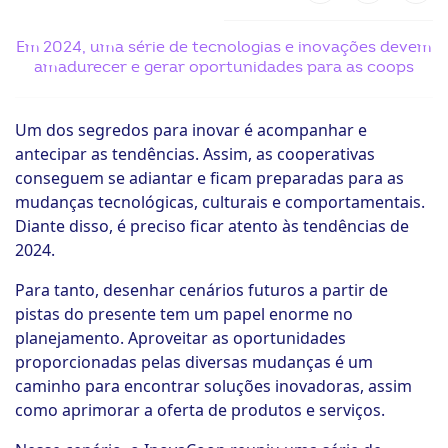
ook-
Em 2024, uma série de tecnologias e inovações devem
amadurecer e gerar oportunidades para as coops
Um dos segredos para inovar é acompanhar e
antecipar as tendências. Assim, as cooperativas
conseguem se adiantar e ficam preparadas para as
mudanças tecnológicas, culturais e comportamentais.
Diante disso, é preciso ficar atento às tendências de
2024.
Para tanto, desenhar cenários futuros a partir de
pistas do presente tem um papel enorme no
planejamento. Aproveitar as oportunidades
proporcionadas pelas diversas mudanças é um
caminho para encontrar soluções inovadoras, assim
como aprimorar a oferta de produtos e serviços.