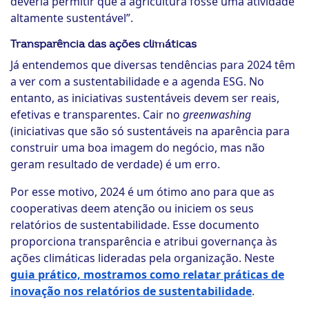
deveria permitir que a agricultura fosse uma atividade
altamente sustentável”.
Transparência das ações climáticas
Já entendemos que diversas tendências para 2024 têm
a ver com a sustentabilidade e a agenda ESG. No
entanto, as iniciativas sustentáveis devem ser reais,
efetivas e transparentes. Cair no
greenwashing
(iniciativas que são só sustentáveis na aparência para
construir uma boa imagem do negócio, mas não
geram resultado de verdade) é um erro.
Por esse motivo, 2024 é um ótimo ano para que as
cooperativas deem atenção ou iniciem os seus
relatórios de sustentabilidade. Esse documento
proporciona transparência e atribui governança às
ações climáticas lideradas pela organização. Neste
guia prático, mostramos como relatar práticas de
inovação nos relatórios de sustentabilidade
.