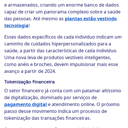
e armazenados, criando um enorme banco de dados
capaz de criar um panorama complexo sobre a saúde
das pessoas. Até mesmo as
plantas estão vestindo
tecnologia
!
Esses dados específicos de cada indivíduo indicam um
caminho de cuidados hiperpersonalizados para a
saúde, a partir das características de cada indivíduo.
Uma nova leva de produtos vestíveis inteligentes,
como anéis e broches, devem impulsionar mais esse
avanço a partir de 2024.
Tokenização financeira
O setor financeiro já conta com um patamar altíssimo
de digitalização, dominado por serviços de
pagamento digital
e atendimento online. O próximo
passo desse movimento indica um processo de
tokenização das transações financeiras.