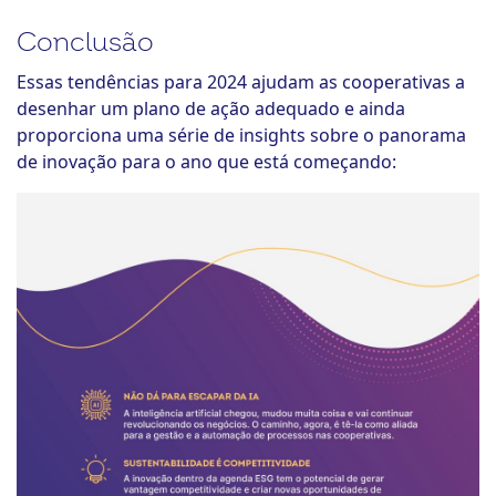
Conclusão
Essas tendências para 2024 ajudam as cooperativas a
desenhar um plano de ação adequado e ainda
proporciona uma série de insights sobre o panorama
de inovação para o ano que está começando: