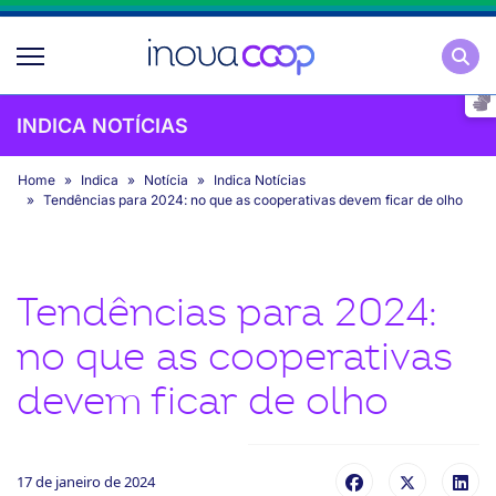
Pesqu
INDICA NOTÍCIAS
Home
Indica
Notícia
Indica Notícias
Tendências para 2024: no que as cooperativas devem ficar de olho
Tendências para 2024:
no que as cooperativas
devem ficar de olho
17 de janeiro de 2024