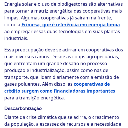
Energia solar e o uso de biodigestores são alternativas
para tornar a matriz energética das cooperativas mais
limpas. Algumas cooperativas já saíram na frente,
como a
Frimesa, que é referência em energia limpa
ao empregar essas duas tecnologias em suas plantas
industriais.
Essa preocupação deve se acirrar em cooperativas dos
mais diversos ramos. Desde as coops agropecuárias,
que enfrentam um grande desafio no processo
produção e industrialização, assim como nas de
transporte, que lidam diariamente com a emissão de
gases poluentes. Além disso, as
cooperativas de
crédito surgem como financiadoras importantes
para a transição energética.
Descarbonização
Diante da crise climática que se acirra, o crescimento
da população, a escassez de recursos e a necessidade