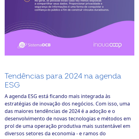
Tendências para 2024 na agenda
ESG
A agenda ESG está ficando mais integrada às
estratégias de inovação dos negócios. Com isso, uma
das maiores tendências de 2024 é a adoção e o
desenvolvimento de novas tecnologias e métodos em
prol de uma operação produtiva mais sustentável em
diversos setores da economia - e ramos do