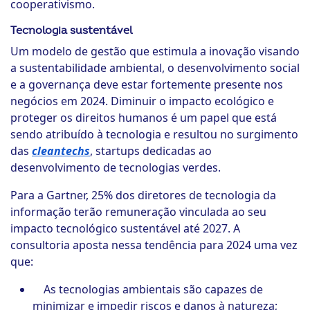
cooperativismo.
Tecnologia sustentável
Um modelo de gestão que estimula a inovação visando
a sustentabilidade ambiental, o desenvolvimento social
e a governança deve estar fortemente presente nos
negócios em 2024. Diminuir o impacto ecológico e
proteger os direitos humanos é um papel que está
sendo atribuído à tecnologia e resultou no surgimento
das
cleantechs
, startups dedicadas ao
desenvolvimento de tecnologias verdes.
Para a Gartner, 25% dos diretores de tecnologia da
informação terão remuneração vinculada ao seu
impacto tecnológico sustentável até 2027. A
consultoria aposta nessa tendência para 2024 uma vez
que:
As tecnologias ambientais são capazes de
minimizar e impedir riscos e danos à natureza;