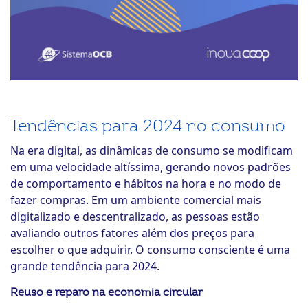
Tendências para 2024 no consumo
Na era digital, as dinâmicas de consumo se modificam
em uma velocidade altíssima, gerando novos padrões
de comportamento e hábitos na hora e no modo de
fazer compras. Em um ambiente comercial mais
digitalizado e descentralizado, as pessoas estão
avaliando outros fatores além dos preços para
escolher o que adquirir. O consumo consciente é uma
grande tendência para 2024.
Reuso e reparo na economia circular