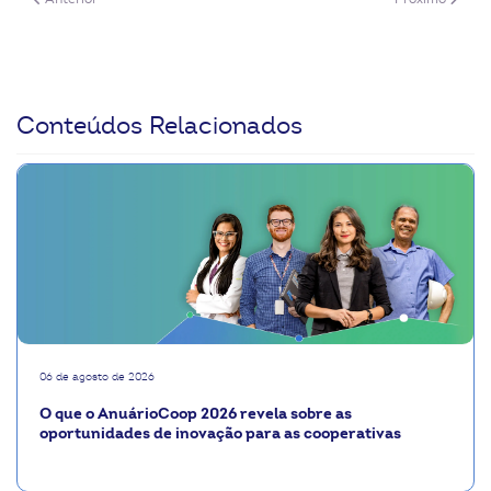
Conteúdos Relacionados
06 de agosto de 2026
O que o AnuárioCoop 2026 revela sobre as
oportunidades de inovação para as cooperativas