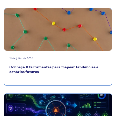
21 de julho de 2026
Conheça 11 ferramentas para mapear tendências e
cenários futuros