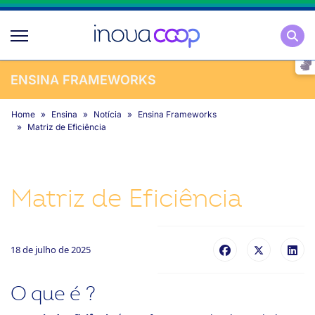
Pesqu
ENSINA FRAMEWORKS
Home
Ensina
Notícia
Ensina Frameworks
Matriz de Eficiência
Matriz de Eficiência
18 de julho de 2025
O que é ?