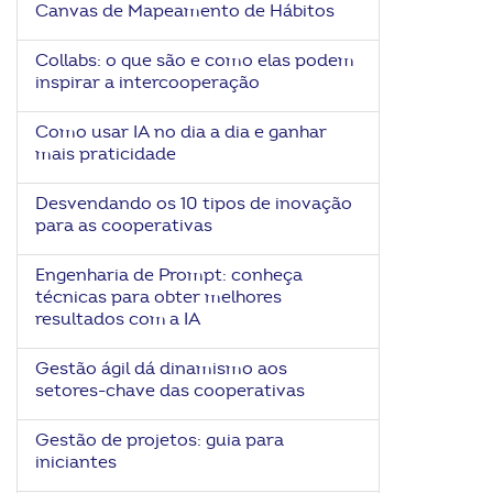
Canvas de Mapeamento de Hábitos
ook-
Collabs: o que são e como elas podem
inspirar a intercooperação
Como usar IA no dia a dia e ganhar
mais praticidade
Desvendando os 10 tipos de inovação
para as cooperativas
Engenharia de Prompt: conheça
técnicas para obter melhores
resultados com a IA
Gestão ágil dá dinamismo aos
setores-chave das cooperativas
Gestão de projetos: guia para
iniciantes