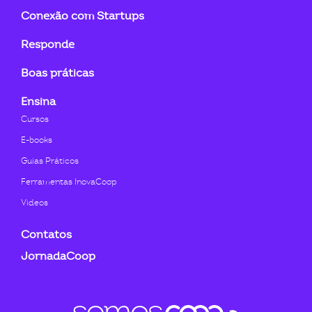
Conexão com Startups
Responde
Boas práticas
Ensina
Cursos
E-books
Guias Práticos
Ferramentas InovaCoop
Videos
Contatos
JornadaCoop