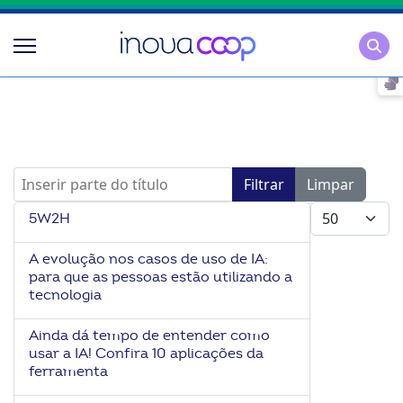
Pesqu
Inserir parte do título
Filtrar
Limpar
Mostrar #
5W2H
A evolução nos casos de uso de IA:
para que as pessoas estão utilizando a
tecnologia
Ainda dá tempo de entender como
usar a IA! Confira 10 aplicações da
ferramenta