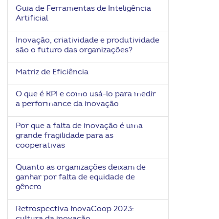
Guia de Ferramentas de Inteligência
Artificial
Inovação, criatividade e produtividade
são o futuro das organizações?
Matriz de Eficiência
O que é KPI e como usá-lo para medir
a performance da inovação
Por que a falta de inovação é uma
grande fragilidade para as
cooperativas
Quanto as organizações deixam de
ganhar por falta de equidade de
gênero
Retrospectiva InovaCoop 2023:
cultura da inovação