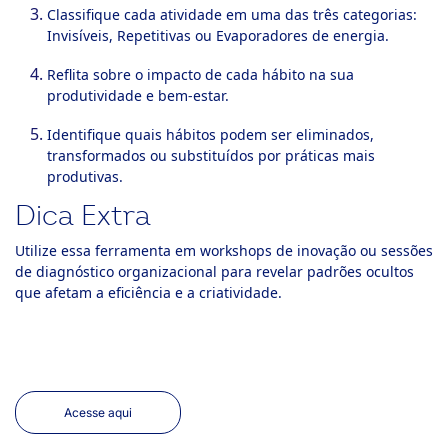
Classifique cada atividade em uma das três categorias:
Invisíveis, Repetitivas ou Evaporadores de energia.
Reflita sobre o impacto de cada hábito na sua
produtividade e bem-estar.
Identifique quais hábitos podem ser eliminados,
transformados ou substituídos por práticas mais
produtivas.
Dica Extra
Utilize essa ferramenta em workshops de inovação ou sessões
de diagnóstico organizacional para revelar padrões ocultos
que afetam a eficiência e a criatividade.
Acesse aqui