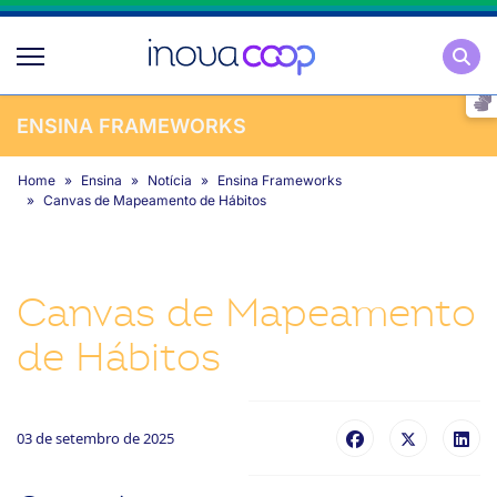
Pesqu
ENSINA FRAMEWORKS
Home
Ensina
Notícia
Ensina Frameworks
Canvas de Mapeamento de Hábitos
Canvas de Mapeamento
de Hábitos
03 de setembro de 2025