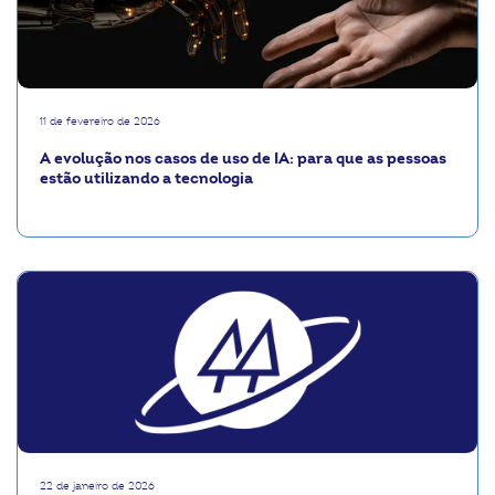
11 de fevereiro de 2026
A evolução nos casos de uso de IA: para que as pessoas
estão utilizando a tecnologia
22 de janeiro de 2026