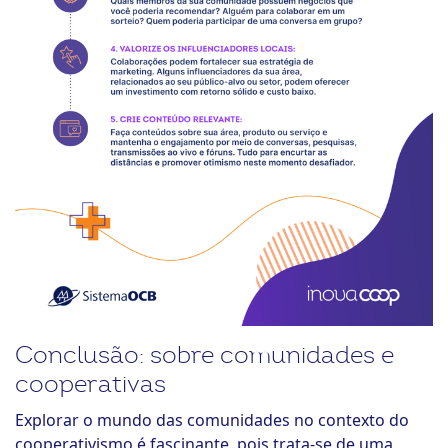
Conclusão: sobre comunidades e
cooperativas
Explorar o mundo das comunidades no contexto do
cooperativismo é fascinante, pois trata-se de uma