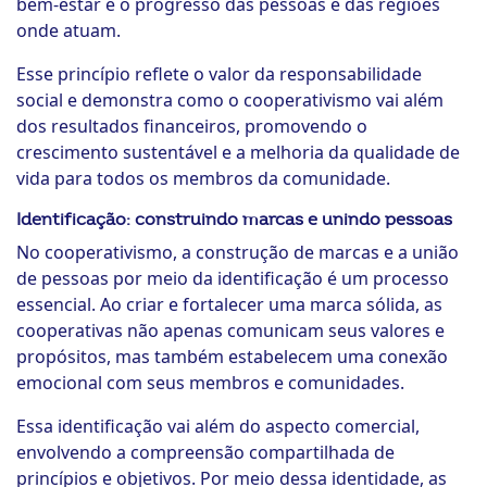
bem-estar e o progresso das pessoas e das regiões
onde atuam.
Esse princípio reflete o valor da responsabilidade
social e demonstra como o cooperativismo vai além
dos resultados financeiros, promovendo o
crescimento sustentável e a melhoria da qualidade de
vida para todos os membros da comunidade.
Identificação: construindo marcas e unindo pessoas
No cooperativismo, a construção de marcas e a união
de pessoas por meio da identificação é um processo
essencial. Ao criar e fortalecer uma marca sólida, as
cooperativas não apenas comunicam seus valores e
propósitos, mas também estabelecem uma conexão
emocional com seus membros e comunidades.
Essa identificação vai além do aspecto comercial,
envolvendo a compreensão compartilhada de
princípios e objetivos. Por meio dessa identidade, as