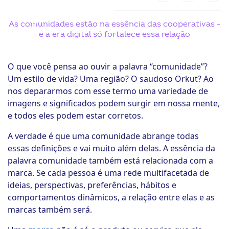
ook-
As comunidades estão na essência das cooperativas -
e a era digital só fortalece essa relação
O que você pensa ao ouvir a palavra “comunidade”?
Um estilo de vida? Uma região? O saudoso Orkut? Ao
nos depararmos com esse termo uma variedade de
imagens e significados podem surgir em nossa mente,
e todos eles podem estar corretos.
A verdade é que uma comunidade abrange todas
essas definições e vai muito além delas. A essência da
palavra comunidade também está relacionada com a
marca. Se cada pessoa é uma rede multifacetada de
ideias, perspectivas, preferências, hábitos e
comportamentos dinâmicos, a relação entre elas e as
marcas também será.