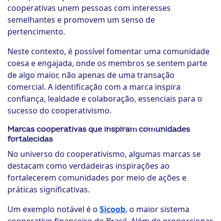
cooperativas unem pessoas com interesses
semelhantes e promovem um senso de
pertencimento.
Neste contexto, é possível fomentar uma comunidade
coesa e engajada, onde os membros se sentem parte
de algo maior, não apenas de uma transação
comercial. A identificação com a marca inspira
confiança, lealdade e colaboração, essenciais para o
sucesso do cooperativismo.
Marcas cooperativas que inspiram comunidades
fortalecidas
No universo do cooperativismo, algumas marcas se
destacam como verdadeiras inspirações ao
fortalecerem comunidades por meio de ações e
práticas significativas.
Um exemplo notável é o
Sicoob
, o maior sistema