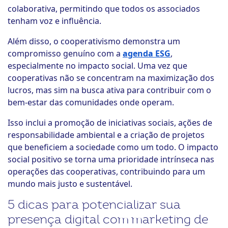
colaborativa, permitindo que todos os associados
tenham voz e influência.
Além disso, o cooperativismo demonstra um
compromisso genuíno com a
agenda ESG
,
especialmente no impacto social. Uma vez que
cooperativas não se concentram na maximização dos
lucros, mas sim na busca ativa para contribuir com o
bem-estar das comunidades onde operam.
Isso inclui a promoção de iniciativas sociais, ações de
responsabilidade ambiental e a criação de projetos
que beneficiem a sociedade como um todo. O impacto
social positivo se torna uma prioridade intrínseca nas
operações das cooperativas, contribuindo para um
mundo mais justo e sustentável.
5 dicas para potencializar sua
presença digital com marketing de