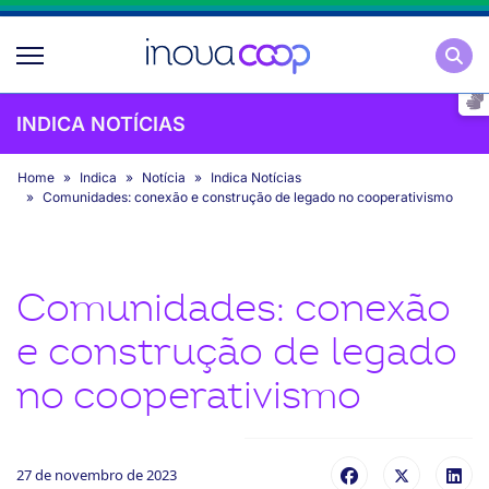
Pesqu
INDICA NOTÍCIAS
Home
Indica
Notícia
Indica Notícias
Comunidades: conexão e construção de legado no cooperativismo
Comunidades: conexão
e construção de legado
no cooperativismo
27 de novembro de 2023