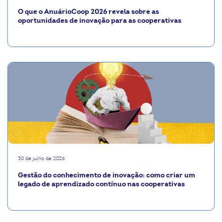
O que o AnuárioCoop 2026 revela sobre as
oportunidades de inovação para as cooperativas
30 de julho de 2026
Gestão do conhecimento de inovação: como criar um
legado de aprendizado contínuo nas cooperativas