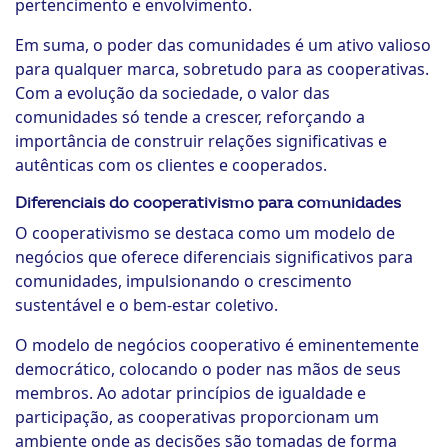
pertencimento e envolvimento.
Em suma, o poder das comunidades é um ativo valioso
para qualquer marca, sobretudo para as cooperativas.
Com a evolução da sociedade, o valor das
comunidades só tende a crescer, reforçando a
importância de construir relações significativas e
autênticas com os clientes e cooperados.
Diferenciais do cooperativismo para comunidades
O cooperativismo se destaca como um modelo de
negócios que oferece diferenciais significativos para
comunidades, impulsionando o crescimento
sustentável e o bem-estar coletivo.
O modelo de negócios cooperativo é eminentemente
democrático, colocando o poder nas mãos de seus
membros. Ao adotar princípios de igualdade e
participação, as cooperativas proporcionam um
ambiente onde as decisões são tomadas de forma