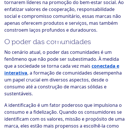
tornarem líderes na promoção do bem-estar social. Ao
enfatizar valores de cooperação, responsabilidade
social e compromisso comunitário, essas marcas não
apenas oferecem produtos e serviços, mas também
constroem laços profundos e duradouros.
O poder das comunidades
No cenário atual, o poder das comunidades é um
fenômeno que não pode ser subestimado. À medida
que a sociedade se torna cada vez mais
conectada e
interativa
, a formação de comunidades desempenha
um papel crucial em diversos aspectos, desde o
consumo até a construção de marcas sólidas e
sustentáveis.
A identificação é um fator poderoso que impulsiona o
consumo e a fidelização. Quando os consumidores se
identificam com os valores, missão e propósito de uma
marca, eles estão mais propensos a escolhê-la como