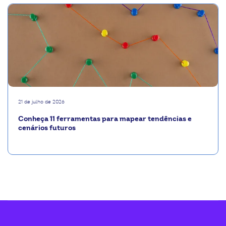
21 de julho de 2026
Conheça 11 ferramentas para mapear tendências e
cenários futuros