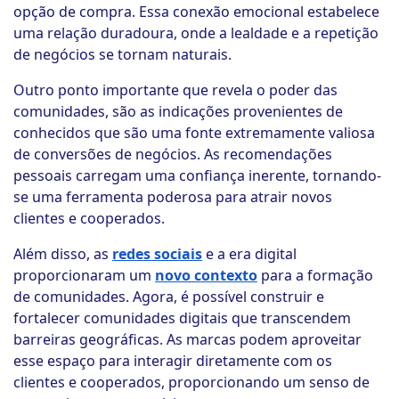
opção de compra. Essa conexão emocional estabelece
uma relação duradoura, onde a lealdade e a repetição
de negócios se tornam naturais.
Outro ponto importante que revela o poder das
comunidades, são as indicações provenientes de
conhecidos que são uma fonte extremamente valiosa
de conversões de negócios. As recomendações
pessoais carregam uma confiança inerente, tornando-
se uma ferramenta poderosa para atrair novos
clientes e cooperados.
Além disso, as
redes sociais
e a era digital
proporcionaram um
novo contexto
para a formação
de comunidades. Agora, é possível construir e
fortalecer comunidades digitais que transcendem
barreiras geográficas. As marcas podem aproveitar
esse espaço para interagir diretamente com os
clientes e cooperados, proporcionando um senso de