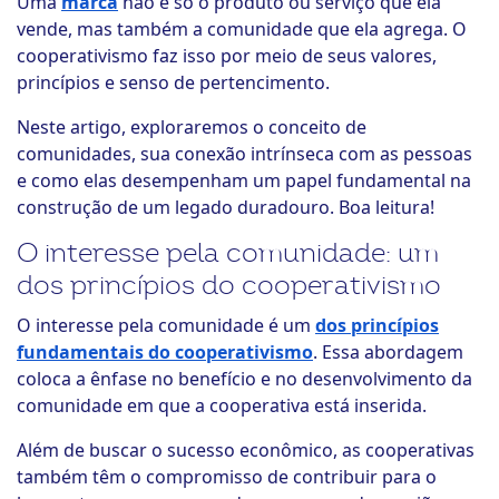
Uma
marca
não é só o produto ou serviço que ela
vende, mas também a comunidade que ela agrega. O
cooperativismo faz isso por meio de seus valores,
princípios e senso de pertencimento.
Neste artigo, exploraremos o conceito de
comunidades, sua conexão intrínseca com as pessoas
e como elas desempenham um papel fundamental na
construção de um legado duradouro. Boa leitura!
O interesse pela comunidade: um
dos princípios do cooperativismo
O interesse pela comunidade é um
dos princípios
fundamentais do cooperativismo
. Essa abordagem
coloca a ênfase no benefício e no desenvolvimento da
comunidade em que a cooperativa está inserida.
Além de buscar o sucesso econômico, as cooperativas
também têm o compromisso de contribuir para o