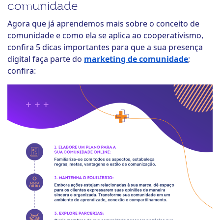
comunidade
Agora que já aprendemos mais sobre o conceito de
comunidade e como ela se aplica ao cooperativismo,
confira 5 dicas importantes para que a sua presença
digital faça parte do
marketing de comunidade
;
confira: