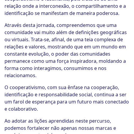
relação onde a interconexão, o compartilhamento e a
identificação se manifestam de maneira poderosa.
Através desta jornada, compreendemos que uma
comunidade vai muito além de definições geográficas
ou virtuais. Trata-se, afinal, de uma teia complexa de
relações e valores, mostrando que em um mundo em
constante evolução, o poder das comunidades
permanece como uma força inspiradora, moldando a
forma como interagimos, consumimos e nos
relacionamos.
O cooperativismo, com sua ênfase na cooperação,
identificação e responsabilidade social, continua a ser
um farol de esperança para um futuro mais conectado
e colaborativo.
Ao adotar as lições aprendidas neste percurso,
podemos fortalecer não apenas nossas marcas e