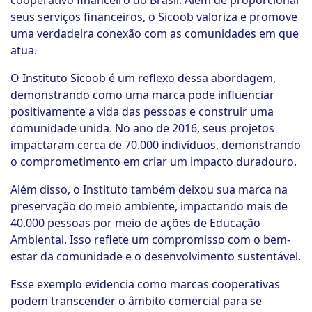
cooperativo financeiro do Brasil. Além de proporcionar
seus serviços financeiros, o Sicoob valoriza e promove
uma verdadeira conexão com as comunidades em que
atua.
O Instituto Sicoob é um reflexo dessa abordagem,
demonstrando como uma marca pode influenciar
positivamente a vida das pessoas e construir uma
comunidade unida. No ano de 2016, seus projetos
impactaram cerca de 70.000 indivíduos, demonstrando
o comprometimento em criar um impacto duradouro.
Além disso, o Instituto também deixou sua marca na
preservação do meio ambiente, impactando mais de
40.000 pessoas por meio de ações de Educação
Ambiental. Isso reflete um compromisso com o bem-
estar da comunidade e o desenvolvimento sustentável.
Esse exemplo evidencia como marcas cooperativas
podem transcender o âmbito comercial para se