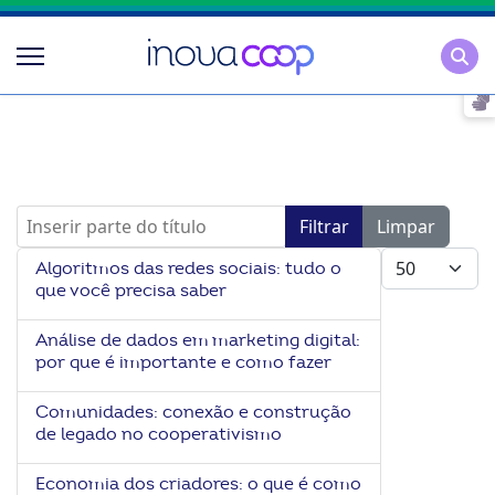
Pesqu
Inserir parte do título
Filtrar
Limpar
Mostrar #
Algoritmos das redes sociais: tudo o
que você precisa saber
Análise de dados em marketing digital:
por que é importante e como fazer
Comunidades: conexão e construção
de legado no cooperativismo
Economia dos criadores: o que é como