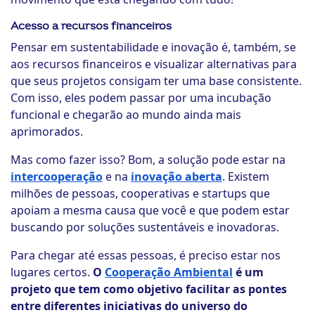
Acesso a recursos financeiros
Pensar em sustentabilidade e inovação é, também, se
aos recursos financeiros e visualizar alternativas para
que seus projetos consigam ter uma base consistente.
Com isso, eles podem passar por uma incubação
funcional e chegarão ao mundo ainda mais
aprimorados.
Mas como fazer isso? Bom, a solução pode estar na
intercooperação
e na
inovação aberta
. Existem
milhões de pessoas, cooperativas e startups que
apoiam a mesma causa que você e que podem estar
buscando por soluções sustentáveis e inovadoras.
Para chegar até essas pessoas, é preciso estar nos
lugares certos.
O
Cooperação Ambiental
é um
projeto que tem como objetivo facilitar as pontes
entre diferentes iniciativas do universo do