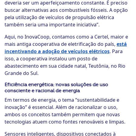
deveria ser um aperfeiçoamento constante. É preciso
buscar alternativas aos combustíveis fósseis. A opção
pela utilização de veículos de propulsão elétrica
também seria uma importante iniciativa”.
Aqui, no InovaCoop, contamos como a Certel, maior e
mais antiga cooperativa de eletrificação do país,
está
incentivando a adoção de veículos elétricos
. Para
isso, a cooperativa instalou um posto de
abastecimento em sua cidade natal, Teutônia, no Rio
Grande do Sul.
Eficiência energética: novas soluções de uso
consciente e racional de energia
Em termos de energia, o tema “sustentabilidade e
inovação” é essencial. Além de racionalizar o uso,
ambos os conceitos também permitem que novas
tecnologias atuem como fontes renováveis e limpas.
Sensores inteligentes, dispositivos conectados à