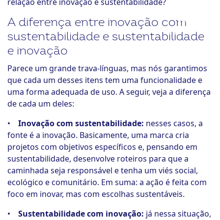
relação entre inovação e sustentabilidade?
A diferença entre inovação com
sustentabilidade e sustentabilidade
e inovação
Parece um grande trava-línguas, mas nós garantimos
que cada um desses itens tem uma funcionalidade e
uma forma adequada de uso. A seguir, veja a diferença
de cada um deles:
•
Inovação com sustentabilidade:
nesses casos, a
fonte é a inovação. Basicamente, uma marca cria
projetos com objetivos específicos e, pensando em
sustentabilidade, desenvolve roteiros para que a
caminhada seja responsável e tenha um viés social,
ecológico e comunitário. Em suma: a ação é feita com
foco em inovar, mas com escolhas sustentáveis.
•
Sustentabilidade com inovação:
já nessa situação,