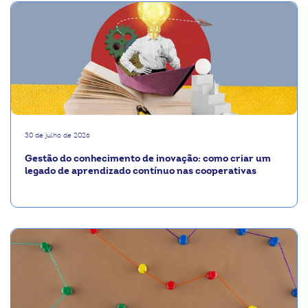
30 de julho de 2026
Gestão do conhecimento de inovação: como criar um
legado de aprendizado contínuo nas cooperativas