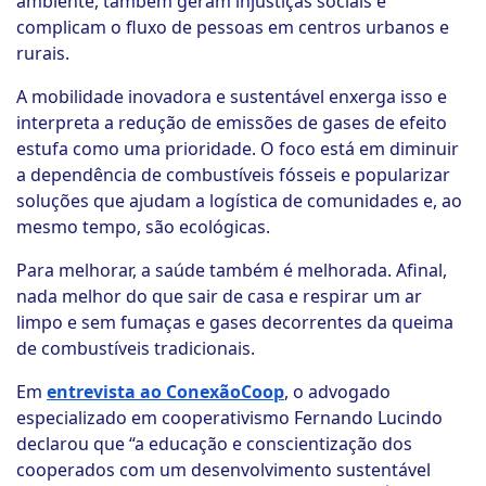
ambiente, também geram injustiças sociais e
complicam o fluxo de pessoas em centros urbanos e
rurais.
A mobilidade inovadora e sustentável enxerga isso e
interpreta a redução de emissões de gases de efeito
estufa como uma prioridade. O foco está em diminuir
a dependência de combustíveis fósseis e popularizar
soluções que ajudam a logística de comunidades e, ao
mesmo tempo, são ecológicas.
Para melhorar, a saúde também é melhorada. Afinal,
nada melhor do que sair de casa e respirar um ar
limpo e sem fumaças e gases decorrentes da queima
de combustíveis tradicionais.
Em
entrevista ao ConexãoCoop
, o advogado
especializado em cooperativismo Fernando Lucindo
declarou que “a educação e conscientização dos
cooperados com um desenvolvimento sustentável