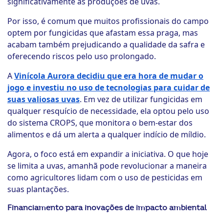
significativamente as produções de uvas.
Por isso, é comum que muitos profissionais do campo
optem por fungicidas que afastam essa praga, mas
acabam também prejudicando a qualidade da safra e
oferecendo riscos pelo uso prolongado.
A
Vinícola Aurora decidiu que era hora de mudar o
jogo e investiu no uso de tecnologias para cuidar de
suas valiosas uvas
. Em vez de utilizar fungicidas em
qualquer resquício de necessidade, ela optou pelo uso
do sistema CROPS, que monitora o bem-estar dos
alimentos e dá um alerta a qualquer indício de míldio.
Agora, o foco está em expandir a iniciativa. O que hoje
se limita a uvas, amanhã pode revolucionar a maneira
como agricultores lidam com o uso de pesticidas em
suas plantações.
Financiamento para inovações de impacto ambiental