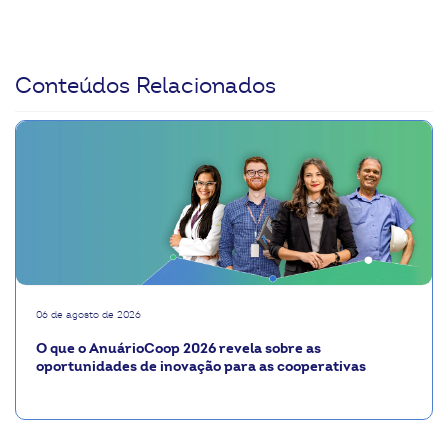
Conteúdos Relacionados
06 de agosto de 2026
O que o AnuárioCoop 2026 revela sobre as
oportunidades de inovação para as cooperativas