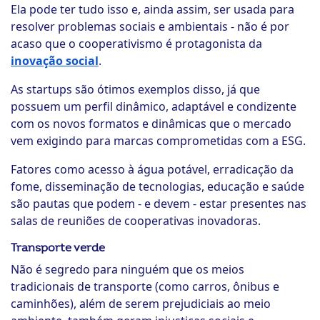
Ela pode ter tudo isso e, ainda assim, ser usada para
resolver problemas sociais e ambientais - não é por
acaso que o cooperativismo é protagonista da
inovação social
.
As startups são ótimos exemplos disso, já que
possuem um perfil dinâmico, adaptável e condizente
com os novos formatos e dinâmicas que o mercado
vem exigindo para marcas comprometidas com a ESG.
Fatores como acesso à água potável, erradicação da
fome, disseminação de tecnologias, educação e saúde
são pautas que podem - e devem - estar presentes nas
salas de reuniões de cooperativas inovadoras.
Transporte verde
Não é segredo para ninguém que os meios
tradicionais de transporte (como carros, ônibus e
caminhões), além de serem prejudiciais ao meio