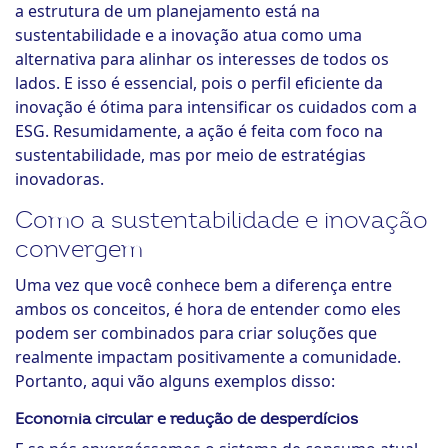
a estrutura de um planejamento está na
sustentabilidade e a inovação atua como uma
alternativa para alinhar os interesses de todos os
lados. E isso é essencial, pois o perfil eficiente da
inovação é ótima para intensificar os cuidados com a
ESG. Resumidamente, a ação é feita com foco na
sustentabilidade, mas por meio de estratégias
inovadoras.
Como a sustentabilidade e inovação
convergem
Uma vez que você conhece bem a diferença entre
ambos os conceitos, é hora de entender como eles
podem ser combinados para criar soluções que
realmente impactam positivamente a comunidade.
Portanto, aqui vão alguns exemplos disso:
Economia circular e redução de desperdícios