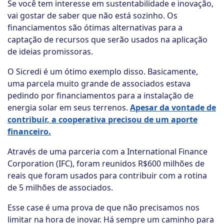
Se você tem interesse em sustentabilidade e inovação,
vai gostar de saber que não está sozinho. Os
financiamentos são ótimas alternativas para a
captação de recursos que serão usados na aplicação
de ideias promissoras.
O Sicredi é um ótimo exemplo disso. Basicamente,
uma parcela muito grande de associados estava
pedindo por financiamentos para a instalação de
energia solar em seus terrenos.
Apesar da vontade de
contribuir, a cooperativa precisou de um aporte
financeiro.
Através de uma parceria com a International Finance
Corporation (IFC), foram reunidos R$600 milhões de
reais que foram usados para contribuir com a rotina
de 5 milhões de associados.
Esse case é uma prova de que não precisamos nos
limitar na hora de inovar. Há sempre um caminho para