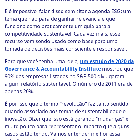
E é impossível falar disso sem citar a agenda ESG: um
tema que não para de ganhar relevância e que
funciona como praticamente um guia para a
competitividade sustentável. Cada vez mais, esse
recurso vem sendo usado como base para uma
tomada de decisões mais consciente e responsável.
Para que você tenha uma ideia,
um estudo de 2020 da
Governance & Accountability Institute
mostrou que
90% das empresas listadas no S&P 500 divulgaram
algum relatório sustentável. O número de 2011 era de
apenas 20%.
É por isso que o termo “revolução” faz tanto sentido
quando associado aos temas de sustentabilidade e
inovação. Dizer que isso está gerando “mudanças” é
muito pouco para representar o impacto que alguns
casos estão tendo. Vamos entender melhor essa