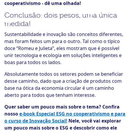
cooperativismo - dê uma olhada!
Conclusão: dois pesos, uma única
medida!
Sustentabilidade e inovação são conceitos diferentes,
mas foram feitos um para o outro. Tal como o típico
doce “Romeu e Julieta”, eles mostram que é possível
unir tecnologia e ecologia em soluções inteligentes e
boas para todos os lados.
Absolutamente todos os setores podem se beneficiar
desse caminho, dado que a criação de produtos com
base na ótica da economia circular é um caminho
aberto para todos que tenham interesse.
Quer saber um pouco mais sobre o tema? Confira
nosso
e-book Especial ESG no cooperativismo e para
o curso de Inovação Social!
Nele, você vai explorar
um pouco mais sobre o ESG e descobrir como ele