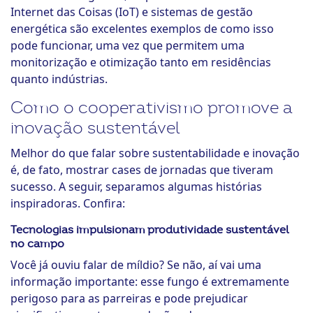
Internet das Coisas (IoT) e sistemas de gestão
energética são excelentes exemplos de como isso
pode funcionar, uma vez que permitem uma
monitorização e otimização tanto em residências
quanto indústrias.
Como o cooperativismo promove a
inovação sustentável
Melhor do que falar sobre sustentabilidade e inovação
é, de fato, mostrar cases de jornadas que tiveram
sucesso. A seguir, separamos algumas histórias
inspiradoras. Confira:
Tecnologias impulsionam produtividade sustentável
no campo
Você já ouviu falar de míldio? Se não, aí vai uma
informação importante: esse fungo é extremamente
perigoso para as parreiras e pode prejudicar