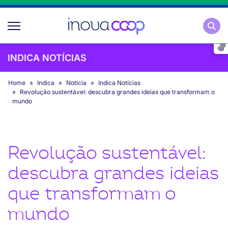
Pesqu
INDICA NOTÍCIAS
Home
Indica
Notícia
Indica Notícias
Revolução sustentável: descubra grandes ideias que transformam o
mundo
Revolução sustentável:
descubra grandes ideias
que transformam o
mundo