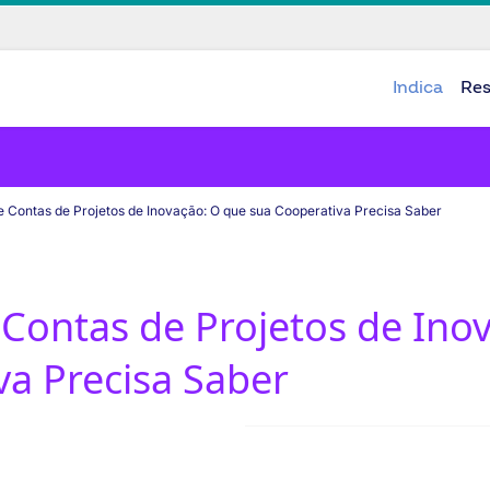
Indica
Re
e Contas de Projetos de Inovação: O que sua Cooperativa Precisa Saber
 Contas de Projetos de Ino
va Precisa Saber