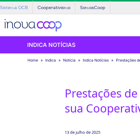
Sistema OCB
Cooperativismo
SomosCoop
INDICA NOTÍCIAS
Home
Indica
Notícia
Indica Notícias
Prestações d
Prestações de
sua Cooperati
13 de julho de 2025