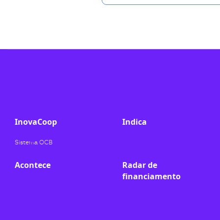
InovaCoop
Indica
Sistema OCB
Acontece
Radar de
financiamento