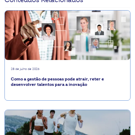
28 de julho de 2026
Como a gestão de pessoas pode atrair, reter e
desenvolver talentos para a inovação