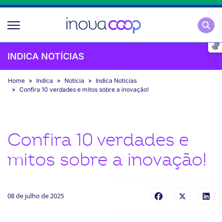
Pesqu
INDICA NOTÍCIAS
Home
Indica
Notícia
Indica Notícias
Confira 10 verdades e mitos sobre a inovação!
Confira 10 verdades e
mitos sobre a inovação!
08 de julho de 2025