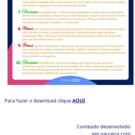
Para fazer o download clique
AQUI
.
Conteúdo desenvolvido
em parceria com