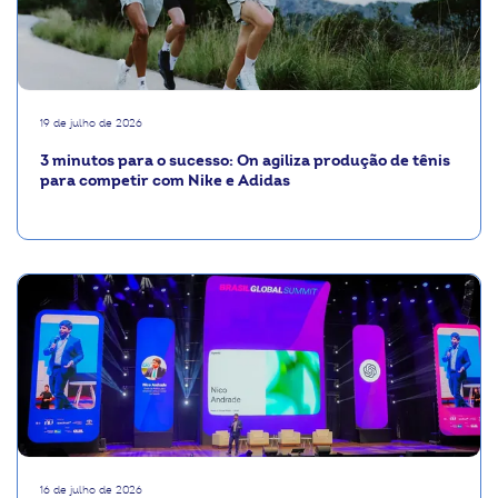
19 de julho de 2026
3 minutos para o sucesso: On agiliza produção de tênis
para competir com Nike e Adidas
16 de julho de 2026