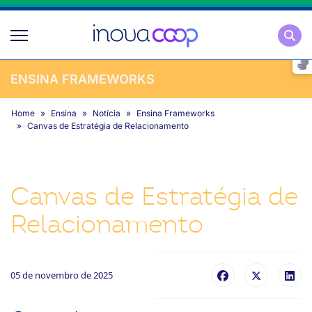
Pesqu
ENSINA FRAMEWORKS
Home
Ensina
Notícia
Ensina Frameworks
Canvas de Estratégia de Relacionamento
Canvas de Estratégia de
Relacionamento
05 de novembro de 2025