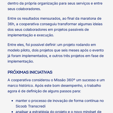
dentro da própria organização para seus serviços e entre
seus colaboradores.
Entre os resultados mensurados, ao final da maratona de
36h, a cooperativa conseguiu transformar algumas ideias
dos seus colaboradores em projetos passíveis de
implementação e execução.
Entre eles, foi possível definir:
um projeto rodando em
modelo piloto, dois projetos que seis meses após o evento
já foram implementados, e outros três projetos em fase de
implementação.
PRÓXIMAS INICIATIVAS
A cooperativa considerou o Missão 360º um sucesso e um
marco histórico. Após este bom desempenho, o trabalho
agora é de definição de alguns passos para:
manter o processo de inovação de forma contínua no
Sicoob Transcredi
analisar a estratégia do projeto e o novo mindset de