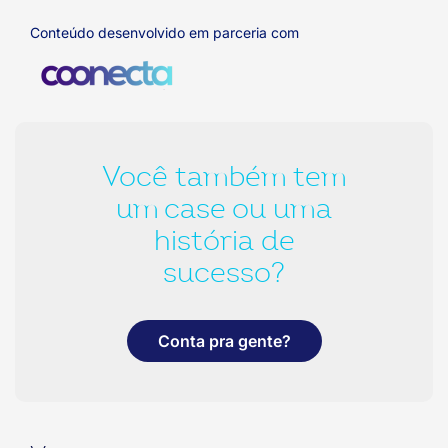
Conteúdo desenvolvido em parceria com
Você também tem
um case ou uma
história de
sucesso?
Conta pra gente?