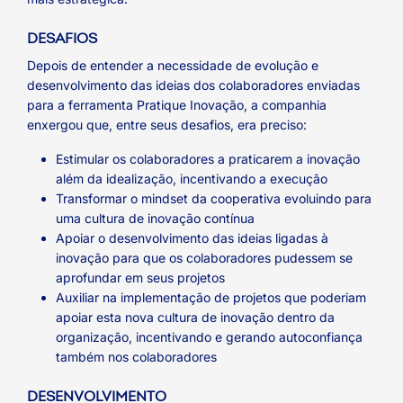
DESAFIOS
Depois de entender a necessidade de evolução e
desenvolvimento das ideias dos colaboradores enviadas
para a ferramenta Pratique Inovação, a companhia
enxergou que, entre seus desafios, era preciso:
Estimular os colaboradores a praticarem a inovação
além da idealização, incentivando a execução
Transformar o mindset da cooperativa evoluindo para
uma cultura de inovação contínua
Apoiar o desenvolvimento das ideias ligadas à
inovação para que os colaboradores pudessem se
aprofundar em seus projetos
Auxiliar na implementação de projetos que poderiam
apoiar esta nova cultura de inovação dentro da
organização, incentivando e gerando autoconfiança
também nos colaboradores
DESENVOLVIMENTO