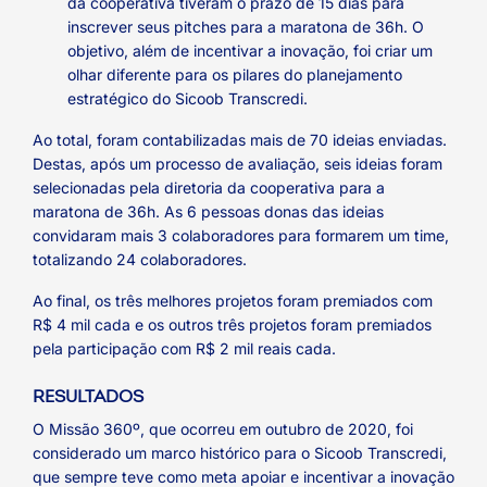
da cooperativa tiveram o prazo de 15 dias para
inscrever seus pitches para a maratona de 36h. O
objetivo, além de incentivar a inovação, foi criar um
olhar diferente para os pilares do planejamento
estratégico do Sicoob Transcredi.
Ao total, foram contabilizadas mais de 70 ideias enviadas.
Destas, após um processo de avaliação, seis ideias foram
selecionadas pela diretoria da cooperativa para a
maratona de 36h. As 6 pessoas donas das ideias
convidaram mais 3 colaboradores para formarem um time,
totalizando 24 colaboradores.
Ao final, os três melhores projetos foram premiados com
R$ 4 mil cada e os outros três projetos foram premiados
pela participação com R$ 2 mil reais cada.
RESULTADOS
O Missão 360º, que ocorreu em outubro de 2020, foi
considerado um marco histórico para o Sicoob Transcredi,
que sempre teve como meta apoiar e incentivar a inovação