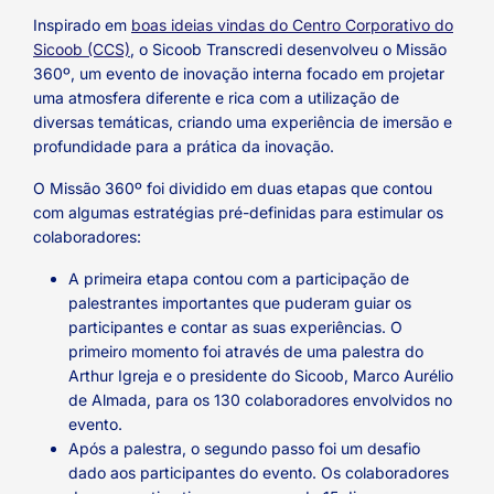
Inspirado em
boas ideias vindas do Centro Corporativo do
Sicoob (CCS)
, o Sicoob Transcredi desenvolveu o Missão
360º, um evento de inovação interna focado em projetar
uma atmosfera diferente e rica com a utilização de
diversas temáticas, criando uma experiência de imersão e
profundidade para a prática da inovação.
O Missão 360º foi dividido em duas etapas que contou
com algumas estratégias pré-definidas para estimular os
colaboradores:
A primeira etapa contou com a participação de
palestrantes importantes que puderam guiar os
participantes e contar as suas experiências. O
primeiro momento foi através de uma palestra do
Arthur Igreja e o presidente do Sicoob, Marco Aurélio
de Almada, para os 130 colaboradores envolvidos no
evento.
Após a palestra, o segundo passo foi um desafio
dado aos participantes do evento. Os colaboradores