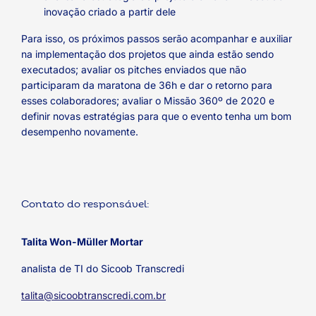
inovação criado a partir dele
Para isso, os próximos passos serão acompanhar e auxiliar
na implementação dos projetos que ainda estão sendo
executados; avaliar os pitches enviados que não
participaram da maratona de 36h e dar o retorno para
esses colaboradores; avaliar o Missão 360º de 2020 e
definir novas estratégias para que o evento tenha um bom
desempenho novamente.
Contato do responsável:
Talita Won-Müller Mortar
analista de TI do Sicoob Transcredi
talita@sicoobtranscredi.com.br