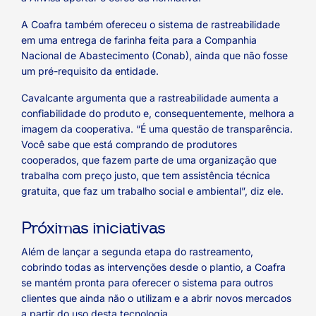
A Coafra também ofereceu o sistema de rastreabilidade
em uma entrega de farinha feita para a Companhia
Nacional de Abastecimento (Conab), ainda que não fosse
um pré-requisito da entidade.
Cavalcante argumenta que a rastreabilidade aumenta a
confiabilidade do produto e, consequentemente, melhora a
imagem da cooperativa. “É uma questão de transparência.
Você sabe que está comprando de produtores
cooperados, que fazem parte de uma organização que
trabalha com preço justo, que tem assistência técnica
gratuita, que faz um trabalho social e ambiental”, diz ele.
Próximas iniciativas
Além de lançar a segunda etapa do rastreamento,
cobrindo todas as intervenções desde o plantio, a Coafra
se mantém pronta para oferecer o sistema para outros
clientes que ainda não o utilizam e a abrir novos mercados
a partir do uso desta tecnologia.