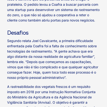
prateleira. O pedido levou a Coafra a buscar parceria com
uma startup para desenvolver um sistema de rastreamento
do zero, o que não só ajudou a cooperativa a reter o
cliente como também abriu portas para novos negócios.
Desafios
Segundo relata Joel Cavalcante, a primeira dificuldade
enfrentada pela Coafra foi a falta de conhecimento sobre
tecnologias de rastreamento. “A gente achava que era
algo distante da nossa realidade de agricultura familiar”,
lembra ele. “Depois que começamos as capacitações,
vimos que não é tão complicado e que qualquer agricultor
consegue fazer. Hoje, quem toca todo esse processo é o
nosso próprio pessoal administrativo”.
A rastreabilidade dos vegetais frescos é um requisito
imposto em 2018 por uma Instrução Normativa Conjunta
do Ministério da Agricultura e da Agência Nacional de
Vigilância Sanitária (Anvisa). O objetivo é garantir a