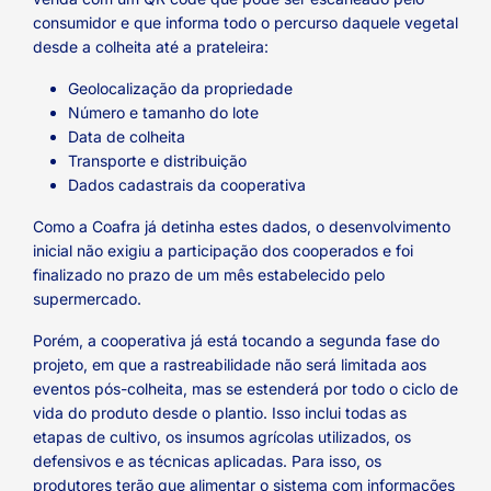
consumidor e que informa todo o percurso daquele vegetal
desde a colheita até a prateleira:
Geolocalização da propriedade
Número e tamanho do lote
Data de colheita
Transporte e distribuição
Dados cadastrais da cooperativa
Como a Coafra já detinha estes dados, o desenvolvimento
inicial não exigiu a participação dos cooperados e foi
finalizado no prazo de um mês estabelecido pelo
supermercado.
Porém, a cooperativa já está tocando a segunda fase do
projeto, em que a rastreabilidade não será limitada aos
eventos pós-colheita, mas se estenderá por todo o ciclo de
vida do produto desde o plantio. Isso inclui todas as
etapas de cultivo, os insumos agrícolas utilizados, os
defensivos e as técnicas aplicadas. Para isso, os
produtores terão que alimentar o sistema com informações