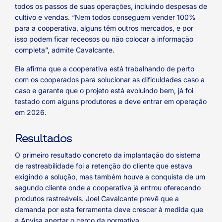
todos os passos de suas operações, incluindo despesas de
cultivo e vendas. “Nem todos conseguem vender 100%
para a cooperativa, alguns têm outros mercados, e por
isso podem ficar receosos ou não colocar a informação
completa”, admite Cavalcante.
Ele afirma que a cooperativa está trabalhando de perto
com os cooperados para solucionar as dificuldades caso a
caso e garante que o projeto está evoluindo bem, já foi
testado com alguns produtores e deve entrar em operação
em 2026.
Resultados
O primeiro resultado concreto da implantação do sistema
de rastreabilidade foi a retenção do cliente que estava
exigindo a solução, mas também houve a conquista de um
segundo cliente onde a cooperativa já entrou oferecendo
produtos rastreáveis. Joel Cavalcante prevê que a
demanda por esta ferramenta deve crescer à medida que
a Anvisa apertar o cerco da normativa.