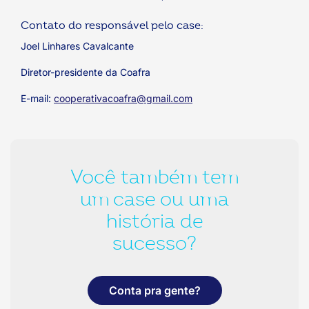
Contato do responsável pelo case:
Joel Linhares Cavalcante
Diretor-presidente da Coafra
E-mail:
cooperativacoafra@gmail.com
Você também tem
um case ou uma
história de
sucesso?
Conta pra gente?