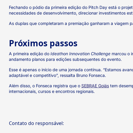
Fechando o pódio da primeira edição do Pitch Day está o proje
necessidades de desenvolvimento, direcionar investimentos est
As duplas que completaram a premiação ganharam a viagem p
Próximos passos
A primeira edição do
Ideathon Innovation Challenge
marcou o in
andamento planos para edições subsequentes do evento.
Esse é apenas o início de uma jornada contínua. “Estamos avanç
adaptável e competitivo”, ressalta Bruno Fonseca.
Além disso, o Fonseca registra que o
SEBRAE Goiás
tem desempe
internacionais, cursos e encontros regionais.
Contato do responsável: