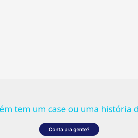
ém tem um case ou uma história d
Conta pra gente?