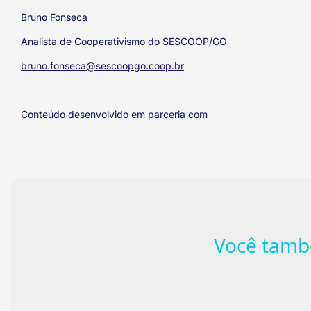
Bruno Fonseca
Analista de Cooperativismo do SESCOOP/GO
bruno.fonseca@sescoopgo.coop.br
Conteúdo desenvolvido em parceria com
Você tamb