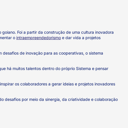
 goiano. Foi a partir da construção de uma cultura inovadora
omentar o
intraempreendedorismo
e dar vida a projetos
m desafios de inovação para as cooperativas, o sistema
ue há muitos talentos dentro do próprio Sistema e pensar
nspirar os colaboradores a gerar ideias e projetos inovadores
 desafios por meio da sinergia, da criatividade e colaboração