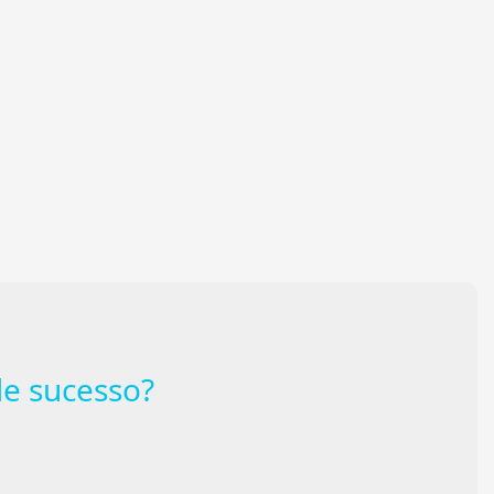
e sucesso?