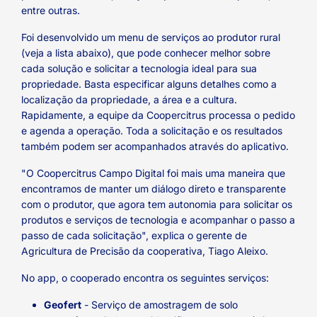
entre outras.
Foi desenvolvido um menu de serviços ao produtor rural
(veja a lista abaixo), que pode conhecer melhor sobre
cada solução e solicitar a tecnologia ideal para sua
propriedade. Basta especificar alguns detalhes como a
localização da propriedade, a área e a cultura.
Rapidamente, a equipe da Coopercitrus processa o pedido
e agenda a operação. Toda a solicitação e os resultados
também podem ser acompanhados através do aplicativo.
"O Coopercitrus Campo Digital foi mais uma maneira que
encontramos de manter um diálogo direto e transparente
com o produtor, que agora tem autonomia para solicitar os
produtos e serviços de tecnologia e acompanhar o passo a
passo de cada solicitação", explica o gerente de
Agricultura de Precisão da cooperativa, Tiago Aleixo.
No app, o cooperado encontra os seguintes serviços:
Geofert
- Serviço de amostragem de solo