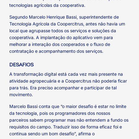
tecnologias agrícolas da cooperativa.
Segundo Marcelo Henrique Bassi, superintendente de
Tecnologia Agrícola da Coopercitrus, antes não havia um
local que agrupasse todos os serviços e soluções da
cooperativa. A implantação do aplicativo vem para
melhorar a interação dos cooperados e o fluxo de
contratação e acompanhamento dos serviços.
DESAFIOS
A transformação digital está cada vez mais presente na
atividade agropecuária e a Coopercitrus não poderia ficar
para trás. Era preciso acompanhar e participar de tal
movimento.
Marcelo Bassi conta que “o maior desafio é estar no limite
da tecnologia, pois os programadores dos nossos
parceiros sabem programar mas não entendem a fundo os
requisitos do campo. Traduzir isso de forma eficaz foi e
continua sendo um bom desafio”, afirma o