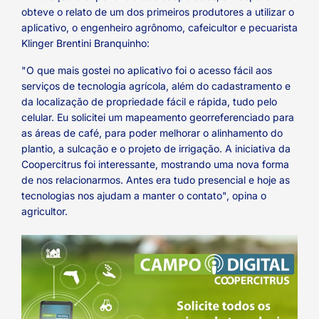
obteve o relato de um dos primeiros produtores a utilizar o
aplicativo, o engenheiro agrônomo, cafeicultor e pecuarista
Klinger Brentini Branquinho:
"O que mais gostei no aplicativo foi o acesso fácil aos
serviços de tecnologia agrícola, além do cadastramento e
da localização de propriedade fácil e rápida, tudo pelo
celular. Eu solicitei um mapeamento georreferenciado para
as áreas de café, para poder melhorar o alinhamento do
plantio, a sulcação e o projeto de irrigação. A iniciativa da
Coopercitrus foi interessante, mostrando uma nova forma
de nos relacionarmos. Antes era tudo presencial e hoje as
tecnologias nos ajudam a manter o contato", opina o
agricultor.