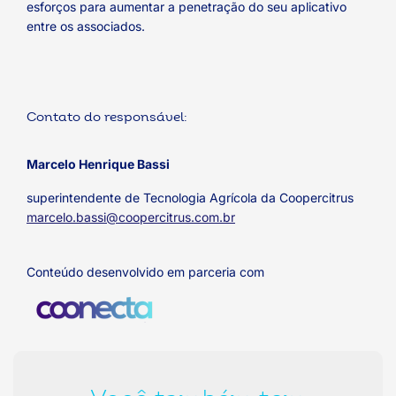
esforços para aumentar a penetração do seu aplicativo
entre os associados.
Contato do responsável:
Marcelo Henrique Bassi
superintendente de Tecnologia Agrícola da Coopercitrus
marcelo.bassi@coopercitrus.com.br
Conteúdo desenvolvido em parceria com