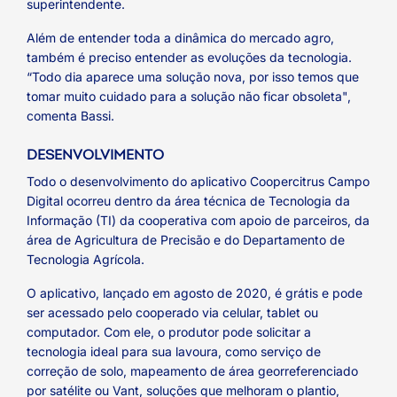
superintendente.
Além de entender toda a dinâmica do mercado agro,
também é preciso entender as evoluções da tecnologia.
“Todo dia aparece uma solução nova, por isso temos que
tomar muito cuidado para a solução não ficar obsoleta",
comenta Bassi.
DESENVOLVIMENTO
Todo o desenvolvimento do aplicativo Coopercitrus Campo
Digital ocorreu dentro da área técnica de Tecnologia da
Informação (TI) da cooperativa com apoio de parceiros, da
área de Agricultura de Precisão e do Departamento de
Tecnologia Agrícola.
O aplicativo, lançado em agosto de 2020, é grátis e pode
ser acessado pelo cooperado via celular, tablet ou
computador. Com ele, o produtor pode solicitar a
tecnologia ideal para sua lavoura, como serviço de
correção de solo, mapeamento de área georreferenciado
por satélite ou Vant, soluções que melhoram o plantio,