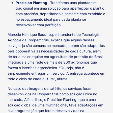
Precision Planting
-
Transforma uma plantadeira
tradicional em uma solução para aperfeiçoar o plantio
com precisão, depositando a semente com exatidão e
no espaçamento ideal para cada planta se
desenvolver com perfeição.
Marcelo Henrique Bassi, superintendente de Tecnologia
Agrícola da Coopercitrus, explica que alguns desses
serviços já são comuns no mercado, porém são adaptados
pela cooperativa às necessidades de cada cultura, além
de ter a maior equipe em agricultura de precisão do Brasil
integrada a uma rede de mais de 300 agrônomos que
fazem a interface agronômica. “Ou seja, não é
simplesmente entregar um serviço. A entrega acontece em
todo o ciclo de cada cultura”, afirma.
No caso das imagens de satélite, os serviços foram
desenvolvidos na Coopercitrus como solução única no
mercado. Além disso, o Precision Planting, que é uma
solução global de uma multinacional, teve adaptações em
sua programação que foram desenvolvidas na