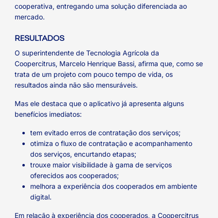
cooperativa, entregando uma solução diferenciada ao
mercado.
RESULTADOS
O superintendente de Tecnologia Agrícola da
Coopercitrus, Marcelo Henrique Bassi, afirma que, como se
trata de um projeto com pouco tempo de vida, os
resultados ainda não são mensuráveis.
Mas ele destaca que o aplicativo já apresenta alguns
benefícios imediatos:
tem evitado erros de contratação dos serviços;
otimiza o fluxo de contratação e acompanhamento
dos serviços, encurtando etapas;
trouxe maior visibilidade à gama de serviços
oferecidos aos cooperados;
melhora a experiência dos cooperados em ambiente
digital.
Em relação à experiência dos cooperados, a Coopercitrus