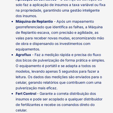
solo faz a aplicação de insumos a taxa variável ou fixa
na propriedade, garantindo uma gestão inteligente
dos insumos.
Máquina de Replantio
- Após um mapeamento
georreferenciado que identifica as falhas, a Máquina
de Replantio escava, com precisão e agilidade, as
valas para receber novas mudas, economizando mão
de obra e dispensando os investimentos com
equipamentos.
Agroflux
- Faz a medição rápida e precisa do fluxo
dos bicos de pulverização de forma prática e simples.
O equipamento é portátil e se adapta a todos os
modelos, levando apenas 5 segundos para fazer a
leitura. Os dados das medições são enviados para o
celular, gerando relatórios que contribuem com uma
pulverização mais eficaz.
Fert Control
- Garante a correta distribuição dos
insumos e pode ser acoplado a qualquer distribuidor
de fertilizantes e recebe os comandos direto do
celular.