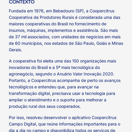
CONTEXTO
Fundada em 1976, em Bebedouro (SP), a Coopercitrus
Cooperativa de Produtores Rurais é considerada uma das
maiores cooperativas do Brasil no fornecimento de
insumos, máquinas, implementos e assistência. São mais
de 37 mil associados, com unidades de negócios em mais
de 60 municípios, nos estados de São Paulo, Goiás e Minas
Gerais.
A cooperativa foi eleita uma das 150 organizações mais
inovadoras do Brasil e a 5ª mais tecnológica do
agronegócio, segundo o Anuário Valor Inovação 2020.
Portanto, a Coopercitrus acompanha de perto os avanços
tecnológicos e entendeu que, para avançar na
transformação digital, precisava usar a tecnologia para
ampliar o atendimento e o suporte para melhorar a
produção rural dos seus cooperados.
Por isso, resolveu desenvolver o aplicativo Coopercitrus
Campo Digital, que reúne informações importantes para o
dia a dia no campo e disponibiliza todos os serviços de