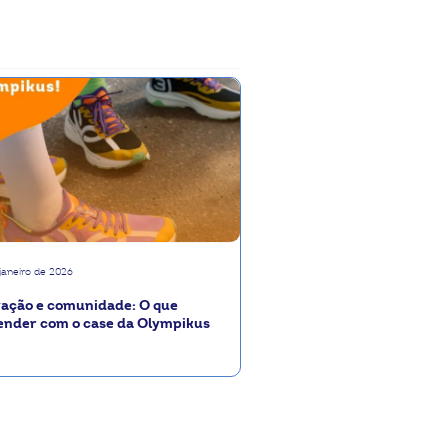
 janeiro de 2026
vação e comunidade: O que
ender com o case da Olympikus