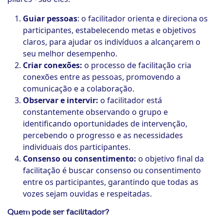
Guiar pessoas
: o facilitador orienta e direciona os
participantes, estabelecendo metas e objetivos
claros, para ajudar os indivíduos a alcançarem o
seu melhor desempenho.
Criar conexões:
o processo de facilitação cria
conexões entre as pessoas, promovendo a
comunicação e a colaboração.
Observar e intervir:
o facilitador está
constantemente observando o grupo e
identificando oportunidades de intervenção,
percebendo o progresso e as necessidades
individuais dos participantes.
Consenso ou consentimento:
o objetivo final da
facilitação é buscar consenso ou consentimento
entre os participantes, garantindo que todas as
vozes sejam ouvidas e respeitadas.
Quem pode ser facilitador?