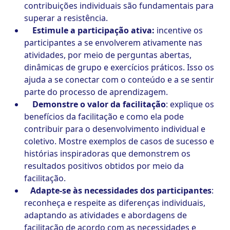
contribuições individuais são fundamentais para
superar a resistência.
Estimule a participação ativa:
incentive os
participantes a se envolverem ativamente nas
atividades, por meio de perguntas abertas,
dinâmicas de grupo e exercícios práticos. Isso os
ajuda a se conectar com o conteúdo e a se sentir
parte do processo de aprendizagem.
Demonstre o valor da facilitação
: explique os
benefícios da facilitação e como ela pode
contribuir para o desenvolvimento individual e
coletivo. Mostre exemplos de casos de sucesso e
histórias inspiradoras que demonstrem os
resultados positivos obtidos por meio da
facilitação.
Adapte-se às necessidades dos participantes
:
reconheça e respeite as diferenças individuais,
adaptando as atividades e abordagens de
facilitação de acordo com as necessidades e