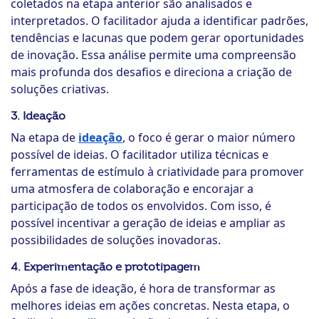
coletados na etapa anterior são analisados e
interpretados. O facilitador ajuda a identificar padrões,
tendências e lacunas que podem gerar oportunidades
de inovação. Essa análise permite uma compreensão
mais profunda dos desafios e direciona a criação de
soluções criativas.
3. Ideação
Na etapa de
ideação
, o foco é gerar o maior número
possível de ideias. O facilitador utiliza técnicas e
ferramentas de estímulo à criatividade para promover
uma atmosfera de colaboração e encorajar a
participação de todos os envolvidos. Com isso, é
possível incentivar a geração de ideias e ampliar as
possibilidades de soluções inovadoras.
4. Experimentação e prototipagem
Após a fase de ideação, é hora de transformar as
melhores ideias em ações concretas. Nesta etapa, o