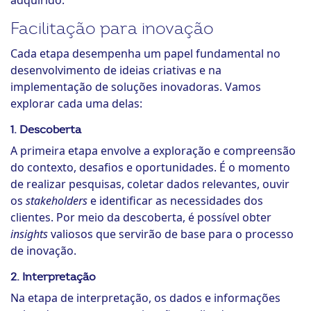
adquirido.
Facilitação para inovação
Cada etapa desempenha um papel fundamental no
desenvolvimento de ideias criativas e na
implementação de soluções inovadoras. Vamos
explorar cada uma delas:
1. Descoberta
A primeira etapa envolve a exploração e compreensão
do contexto, desafios e oportunidades. É o momento
de realizar pesquisas, coletar dados relevantes, ouvir
os
stakeholders
e identificar as necessidades dos
clientes. Por meio da descoberta, é possível obter
insights
valiosos que servirão de base para o processo
de inovação.
2. Interpretação
Na etapa de interpretação, os dados e informações