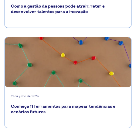
Como a gestão de pessoas pode atrair, reter e
desenvolver talentos para a inovação
21 de julho de 2026
Conheça 11 ferramentas para mapear tendências e
cenários futuros