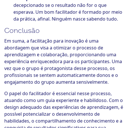
decepcionado se o resultado não for o que
esperava. Um bom facilitador é formado por meio
da prática, afinal. Ninguém nasce sabendo tudo.
Conclusão
Em suma, a facilitação para inovação é uma
abordagem que visa a otimizar o processo de
aprendizagem e colaboração, proporcionando uma
experiência enriquecedora para os participantes. Uma
vez que o grupo é protagonista desse processo, os
profissionais se sentem automaticamente donos e o
engajamento do grupo aumenta sensivelmente.
O papel do facilitador é essencial nesse processo,
atuando como um guia experiente e habilidoso. Com o
design adequado das experiências de aprendizagem, é
possível potencializar o desenvolvimento de
habilidades, o compartilhamento de conhecimento e a
conquista de resultados significativos para sua