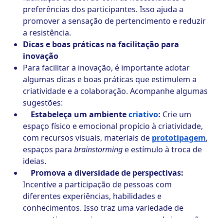
preferências dos participantes. Isso ajuda a
promover a sensação de pertencimento e reduzir
a resistência.
Dicas e boas práticas na facilitação para
inovação
Para facilitar a inovação, é importante adotar
algumas dicas e boas práticas que estimulem a
criatividade e a colaboração. Acompanhe algumas
sugestões:
Estabeleça um ambiente
criativo
:
Crie um
espaço físico e emocional propício à criatividade,
com recursos visuais, materiais de
prototipagem
,
espaços para
brainstorming
e estímulo à troca de
ideias.
Promova a diversidade de perspectivas:
Incentive a participação de pessoas com
diferentes experiências, habilidades e
conhecimentos. Isso traz uma variedade de