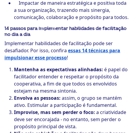
Impactar de maneira estratégica e positiva toda
a sua organização, trazendo mais sinergia,
comunicação, colaboração e propósito para todos.
14 passos para implementar habilidades de facilitação
no dia a dia
Implementar habilidades de facilitação pode ser
desafiador. Por isso, confira
essas 14 técnicas para
impulsionar esse processo
!
Mantenha as expectativas alinhadas:
é papel do
facilitador entender e respeitar o propósito da
cooperativa, a fim de que todos os envolvidos
estejam na mesma sintonia.
Envolva as pessoas:
assim, o grupo se mantém
ativo. Estimular a participação é fundamental.
Improvise, mas sem perder o foco:
a criatividade
deve ser encorajada - no entanto, sem perder o
propósito principal de vista.