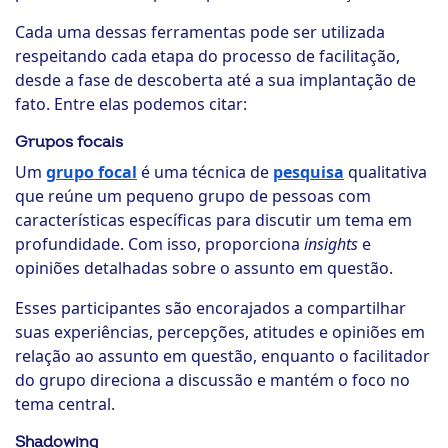
Cada uma dessas ferramentas pode ser utilizada
respeitando cada etapa do processo de facilitação,
desde a fase de descoberta até a sua implantação de
fato. Entre elas podemos citar:
Grupos focais
Um
grupo focal
é uma técnica de
pesquisa
qualitativa
que reúne um pequeno grupo de pessoas com
características específicas para discutir um tema em
profundidade. Com isso, proporciona
insights
e
opiniões detalhadas sobre o assunto em questão.
Esses participantes são encorajados a compartilhar
suas experiências, percepções, atitudes e opiniões em
relação ao assunto em questão, enquanto o facilitador
do grupo direciona a discussão e mantém o foco no
tema central.
Shadowing