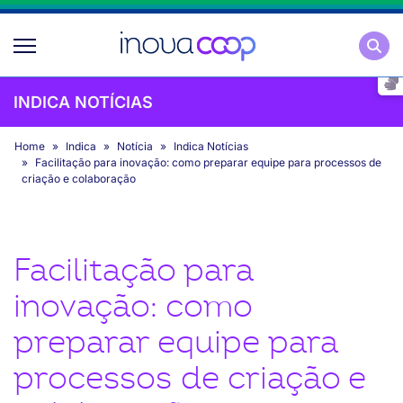
Pesqu
INDICA NOTÍCIAS
Home
Indica
Notícia
Indica Notícias
Facilitação para inovação: como preparar equipe para processos de
criação e colaboração
Facilitação para
inovação: como
preparar equipe para
processos de criação e