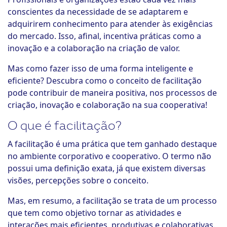
conscientes da necessidade de se adaptarem e
adquirirem conhecimento para atender às exigências
do mercado. Isso, afinal, incentiva práticas como a
inovação e a colaboração na criação de valor.
Mas como fazer isso de uma forma inteligente e
eficiente? Descubra como o conceito de facilitação
pode contribuir de maneira positiva, nos processos de
criação, inovação e colaboração na sua cooperativa!
O que é facilitação?
A facilitação é uma prática que tem ganhado destaque
no ambiente corporativo e cooperativo. O termo não
possui uma definição exata, já que existem diversas
visões, percepções sobre o conceito.
Mas, em resumo, a facilitação se trata de um processo
que tem como objetivo tornar as atividades e
interações mais eficientes, produtivas e colaborativas.