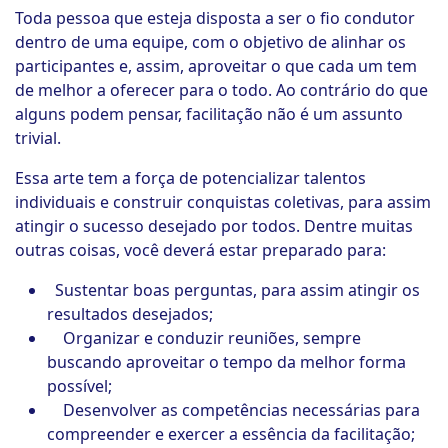
Toda pessoa que esteja disposta a ser o fio condutor
dentro de uma equipe, com o objetivo de alinhar os
participantes e, assim, aproveitar o que cada um tem
de melhor a oferecer para o todo. Ao contrário do que
alguns podem pensar, facilitação não é um assunto
trivial.
Essa arte tem a força de potencializar talentos
individuais e construir conquistas coletivas, para assim
atingir o sucesso desejado por todos. Dentre muitas
outras coisas, você deverá estar preparado para:
Sustentar boas perguntas, para assim atingir os
resultados desejados;
Organizar e conduzir reuniões, sempre
buscando aproveitar o tempo da melhor forma
possível;
Desenvolver as competências necessárias para
compreender e exercer a essência da facilitação;