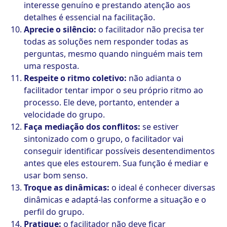
interesse genuíno e prestando atenção aos
detalhes é essencial na facilitação.
Aprecie o silêncio:
o facilitador não precisa ter
todas as soluções nem responder todas as
perguntas, mesmo quando ninguém mais tem
uma resposta.
Respeite o ritmo coletivo:
não adianta o
facilitador tentar impor o seu próprio ritmo ao
processo. Ele deve, portanto, entender a
velocidade do grupo.
Faça mediação dos conflitos:
se estiver
sintonizado com o grupo, o facilitador vai
conseguir identificar possíveis desentendimentos
antes que eles estourem. Sua função é mediar e
usar bom senso.
Troque as dinâmicas:
o ideal é conhecer diversas
dinâmicas e adaptá-las conforme a situação e o
perfil do grupo.
Pratique:
o facilitador não deve ficar