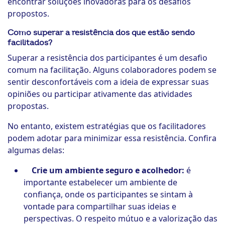
encontrar soluções inovadoras para os desafios
propostos.
Como superar a resistência dos que estão sendo
facilitados?
Superar a resistência dos participantes é um desafio
comum na facilitação. Alguns colaboradores podem se
sentir desconfortáveis com a ideia de expressar suas
opiniões ou participar ativamente das atividades
propostas.
No entanto, existem estratégias que os facilitadores
podem adotar para minimizar essa resistência. Confira
algumas delas:
Crie um ambiente seguro e acolhedor:
é
importante estabelecer um ambiente de
confiança, onde os participantes se sintam à
vontade para compartilhar suas ideias e
perspectivas. O respeito mútuo e a valorização das