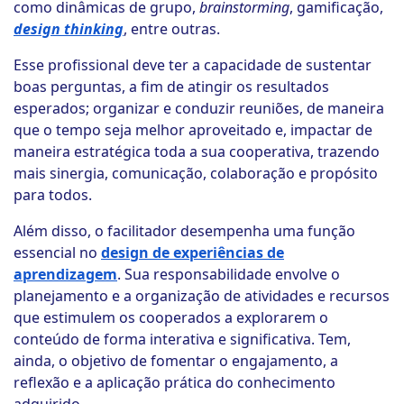
como dinâmicas de grupo,
brainstorming
, gamificação,
design thinking
, entre outras.
Esse profissional deve ter a capacidade de sustentar
boas perguntas, a fim de atingir os resultados
esperados; organizar e conduzir reuniões, de maneira
que o tempo seja melhor aproveitado e, impactar de
maneira estratégica toda a sua cooperativa, trazendo
mais sinergia, comunicação, colaboração e propósito
para todos.
Além disso, o facilitador desempenha uma função
essencial no
design de experiências de
aprendizagem
. Sua responsabilidade envolve o
planejamento e a organização de atividades e recursos
que estimulem os cooperados a explorarem o
conteúdo de forma interativa e significativa. Tem,
ainda, o objetivo de fomentar o engajamento, a
reflexão e a aplicação prática do conhecimento