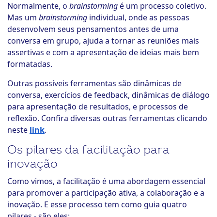
Normalmente, o
brainstorming
é um processo coletivo.
Mas um
brainstorming
individual, onde as pessoas
desenvolvem seus pensamentos antes de uma
conversa em grupo, ajuda a tornar as reuniões mais
assertivas e com a apresentação de ideias mais bem
formatadas.
Outras possíveis ferramentas são dinâmicas de
conversa, exercícios de feedback, dinâmicas de diálogo
para apresentação de resultados, e processos de
reflexão. Confira diversas outras ferramentas clicando
neste
link
.
Os pilares da facilitação para
inovação
Como vimos, a facilitação é uma abordagem essencial
para promover a participação ativa, a colaboração e a
inovação. E esse processo tem como guia quatro
pilares - são eles: