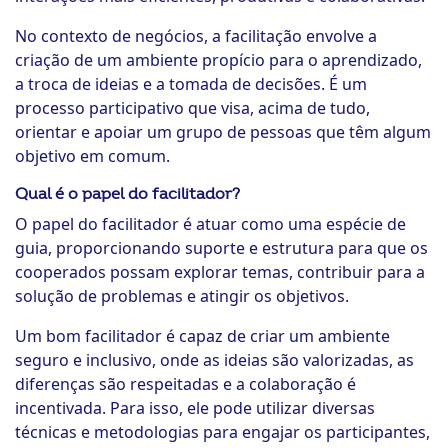
No contexto de negócios, a facilitação envolve a
criação de um ambiente propício para o aprendizado,
a troca de ideias e a tomada de decisões. É um
processo participativo que visa, acima de tudo,
orientar e apoiar um grupo de pessoas que têm algum
objetivo em comum.
Qual é o papel do facilitador?
O papel do facilitador é atuar como uma espécie de
guia, proporcionando suporte e estrutura para que os
cooperados possam explorar temas, contribuir para a
solução de problemas e atingir os objetivos.
Um bom facilitador é capaz de criar um ambiente
seguro e inclusivo, onde as ideias são valorizadas, as
diferenças são respeitadas e a colaboração é
incentivada. Para isso, ele pode utilizar diversas
técnicas e metodologias para engajar os participantes,