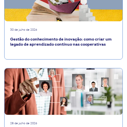
30 de julho de 2026
Gestão do conhecimento de inovação: como criar um
legado de aprendizado contínuo nas cooperativas
28 de julho de 2026