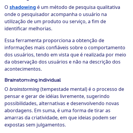
O
shadowing
é um método de pesquisa qualitativa
onde o pesquisador acompanha o usuário na
utilização de um produto ou serviço, a fim de
identificar melhorias.
Essa ferramenta proporciona a obtenção de
informações mais confiáveis sobre o comportamento
dos usuários, tendo em vista que é realizada por meio
da observação dos usuários e não na descrição dos
acontecimentos.
Brainstorming individual
O
brainstorming
(tempestade mental) é o processo de
pensar e gerar de idéias livremente, sugerindo
possibilidades, alternativas e desenvolvendo novas
abordagens. Em suma, é uma forma de tirar as
amarras da criatividade, em que ideias podem ser
expostas sem julgamentos.