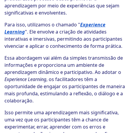
aprendizagem por meio de experiências que sejam
significativas e envolventes.
Para isso, utilizamos o chamado "
Experience
Learning
". Ele envolve a criação de atividades
interativas e imersivas, permitindo aos participantes
vivenciar e aplicar o conhecimento de forma prática.
Essa abordagem vai além da simples transmissão de
informações e proporciona um ambiente de
aprendizagem dinâmico e participativo. Ao adotar o
Experience Learning
, os facilitadores têm a
oportunidade de engajar os participantes de maneira
mais profunda, estimulando a reflexão, o diálogo e a
colaboração.
Isso permite uma aprendizagem mais significativa,
uma vez que os participantes têm a chance de
experimentar, errar, aprender com os erros e