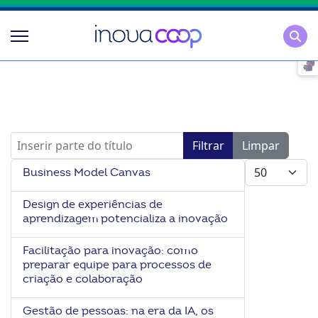
Pesqu
Inserir parte do título
Filtrar
Limpar
Mostrar #
Business Model Canvas
Design de experiências de
aprendizagem potencializa a inovação
Facilitação para inovação: como
preparar equipe para processos de
criação e colaboração
Gestão de pessoas: na era da IA, os