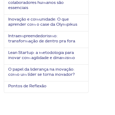
colaboradores humanos são
ook-
essenciais
Inovação e comunidade: O que
aprender com o case da Olympikus
Intraempreendedorismo:
transformação de dentro pra fora
Lean Startup: a metodologia para
inovar com agilidade e dinamismo
O papel da liderança na inovação:
como um líder se torna inovador?
Pontos de Reflexão