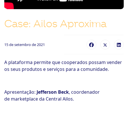
ook-
Case: Ailos Aproxima
15 de setembro de 2021
A plataforma permite que cooperados possam vender
os seus produtos e serviços para a comunidade.
Apresentação:
Jefferson Beck
, coordenador
de marketplace da Central Ailos.