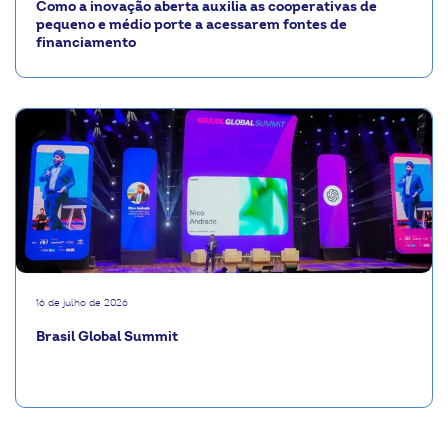
Como a inovação aberta auxilia as cooperativas de
pequeno e médio porte a acessarem fontes de
financiamento
16 de julho de 2026
Brasil Global Summit