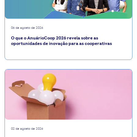
06 de agosto de 2026
O que o AnuárioCoop 2026 revela sobre as
oportunidades de inovação para as cooperativas
02 de agosto de 2026