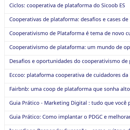
Ciclos: cooperativa de plataforma do Sicoob ES
ook-
Cooperativas de plataforma: desafios e cases de
Cooperativismo de Plataforma é tema de novo c
Cooperativismo de plataforma: um mundo de op
Desafios e oportunidades do cooperativismo de 
Eccoo: plataforma cooperativa de cuidadores da 
Fairbnb: uma coop de plataforma que sonha alto 
Guia Prático - Marketing Digital : tudo que você
Guia Prático: Como implantar o PDGC e melhorar