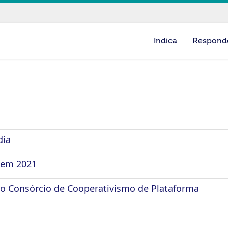
Indica
Respond
dia
 em 2021
 do Consórcio de Cooperativismo de Plataforma