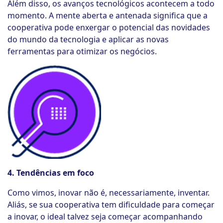
Além disso, os avanços tecnológicos acontecem a todo
momento. A mente aberta e antenada significa que a
cooperativa pode enxergar o potencial das novidades
do mundo da tecnologia e aplicar as novas
ferramentas para otimizar os negócios.
4. Tendências em foco
Como vimos, inovar não é, necessariamente, inventar.
Aliás, se sua cooperativa tem dificuldade para começar
a inovar, o ideal talvez seja começar acompanhando