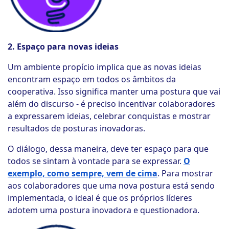
2. Espaço para novas ideias
Um ambiente propício implica que as novas ideias
encontram espaço em todos os âmbitos da
cooperativa. Isso significa manter uma postura que vai
além do discurso - é preciso incentivar colaboradores
a expressarem ideias, celebrar conquistas e mostrar
resultados de posturas inovadoras.
O diálogo, dessa maneira, deve ter espaço para que
todos se sintam à vontade para se expressar.
O
exemplo, como sempre, vem de cima
. Para mostrar
aos colaboradores que uma nova postura está sendo
implementada, o ideal é que os próprios líderes
adotem uma postura inovadora e questionadora.