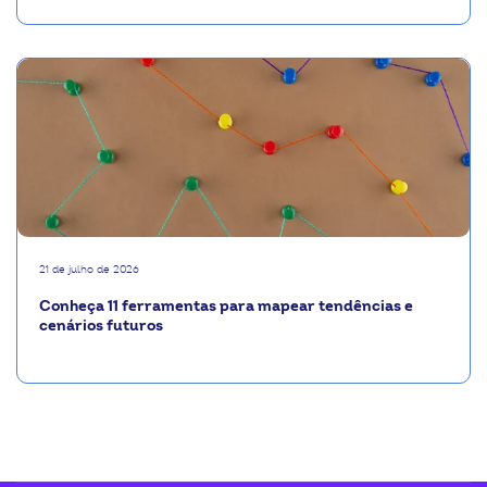
21 de julho de 2026
Conheça 11 ferramentas para mapear tendências e
cenários futuros