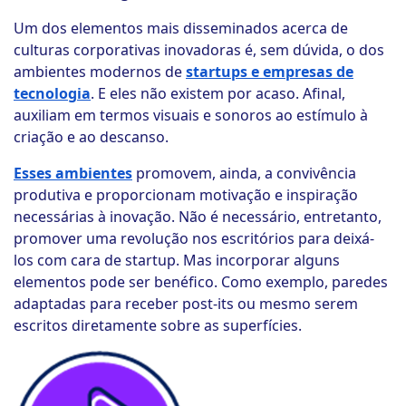
Um dos elementos mais disseminados acerca de
culturas corporativas inovadoras é, sem dúvida, o dos
ambientes modernos de
startups e empresas de
tecnologia
. E eles não existem por acaso. Afinal,
auxiliam em termos visuais e sonoros ao estímulo à
criação e ao descanso.
Esses ambientes
promovem, ainda, a convivência
produtiva e proporcionam motivação e inspiração
necessárias à inovação. Não é necessário, entretanto,
promover uma revolução nos escritórios para deixá-
los com cara de startup. Mas incorporar alguns
elementos pode ser benéfico. Como exemplo, paredes
adaptadas para receber post-its ou mesmo serem
escritos diretamente sobre as superfícies.