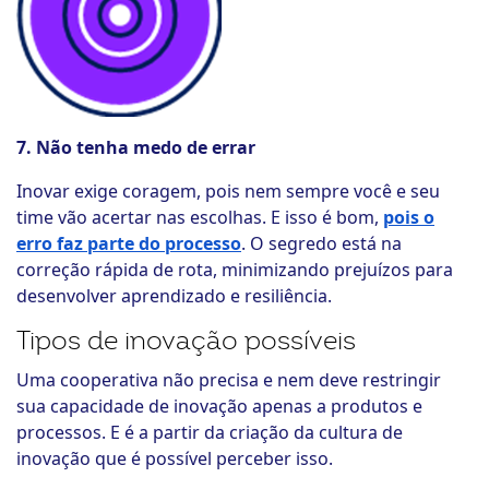
7. Não tenha medo de errar
Inovar exige coragem, pois nem sempre você e seu
time vão acertar nas escolhas. E isso é bom,
pois o
erro faz parte do processo
. O segredo está na
correção rápida de rota, minimizando prejuízos para
desenvolver aprendizado e resiliência.
Tipos de inovação possíveis
Uma cooperativa não precisa e nem deve restringir
sua capacidade de inovação apenas a produtos e
processos. E é a partir da criação da cultura de
inovação que é possível perceber isso.