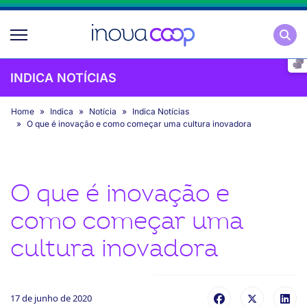
Pesqu
INDICA NOTÍCIAS
Home
Indica
Notícia
Indica Notícias
O que é inovação e como começar uma cultura inovadora
O que é inovação e
como começar uma
cultura inovadora
17 de junho de 2020