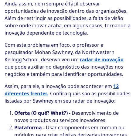
Ainda assim, nem sempre é fácil observar
oportunidades de inovação dentro das organizações.
Além de restringir as possibilidades, a falta de visão
sobre onde inovar acaba, em alguns casos, tornando a
inovação dependente de tecnologia.
Com este problema em foco, o professor e
pesquisador Mohan Sawhney, da Northwestern
Kellogg School, desenvolveu um
radar de inovação
que pode auxiliar no diagnóstico das inovações nos
negócios e também para identificar oportunidades.
Assim, para ele, a inovação pode acontecer em
12
diferentes frentes
. Confira quais são as possibilidades
listadas por Sawhney em seu radar de inovação:
Oferta (O quê? What?) -
Desenvolvimento de
novos produtos ou serviços inovadores.
Plataforma -
Usar componentes em comum ou
módulos para criar ofertas derivadas inovadoras.