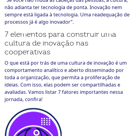
“Se você não muda as cabeças das pessoas, a cultura,
não adianta ter tecnologia de ponta. Inovação nem
sempre está ligada à tecnologia. Uma readequação de
processos já é algo inovador”.
7 elementos para construir uma
cultura de inovação nas
cooperativas
O que está por trás de uma cultura de inovação é um
comportamento analítico e aberto disseminado por
toda a organização, que permita a proliferação de
ideias. Com isso, elas podem ser compartilhadas e
avaliadas. Vamos listar 7 fatores importantes nessa
jornada, confira!