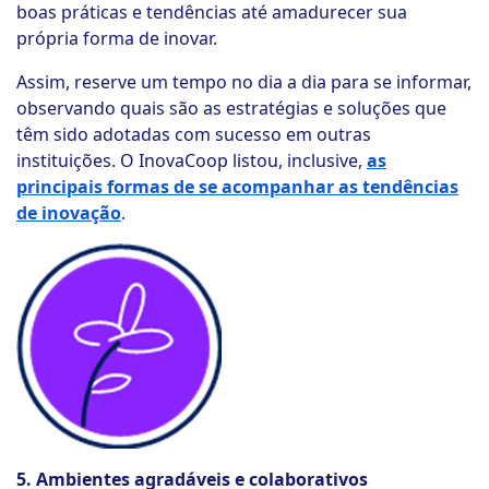
boas práticas e tendências até amadurecer sua
própria forma de inovar.
Assim, reserve um tempo no dia a dia para se informar,
observando quais são as estratégias e soluções que
têm sido adotadas com sucesso em outras
instituições. O InovaCoop listou, inclusive,
as
principais formas de se acompanhar as tendências
de inovação
.
5. Ambientes agradáveis e colaborativos