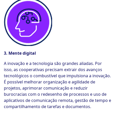
3. Mente digital
A inovação e a tecnologia são grandes aliadas. Por
isso, as cooperativas precisam extrair dos avanços
tecnológicos o combustível que impulsiona a inovação.
É possível melhorar organização e agilidade de
projetos, aprimorar comunicação e reduzir
burocracias com o redesenho de processos e uso de
aplicativos de comunicação remota, gestão de tempo e
compartilhamento de tarefas e documentos.