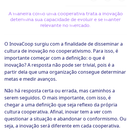
ook-
A maneira como uma cooperativa trata a inovação
determina sua capacidade de evoluir e se manter
relevante no mercado.
O InovaCoop surgiu com a finalidade de disseminar a
cultura de inovação no cooperativismo. Para isso, é
importante começar com a definição: o que é
inovação? A resposta não pode ser trivial, pois é a
partir dela que uma organização consegue determinar
metas e medir avanços.
Não há resposta certa ou errada, mas caminhos a
serem seguidos. O mais importante, com isso, é
chegar a uma definição que seja reflexo da própria
cultura cooperativa. Afinal, inovar tem a ver com
questionar a situação e abandonar o conformismo. Ou
seja, a inovação será diferente em cada cooperativa.