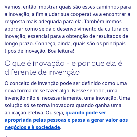
Vamos, então, mostrar quais são esses caminhos para
a inovação, a fim ajudar sua cooperativa a encontrar a
resposta mais adequada para ela. Também iremos
abordar como se dá o desenvolvimento da cultura de
inovação, essencial para a obtenção de resultados de
longo prazo. Conheça, ainda, quais são os principais
tipos de inovação. Boa leitura!
O que é inovação - e por que ela é
diferente de invenção
O conceito de invenção pode ser definido como uma
nova forma de se fazer algo. Nesse sentido, uma
invenção não é, necessariamente, uma inovação. Uma
solução só se torna inovadora quando ganha uma
aplicação efetiva. Ou seja,
quando pode ser
apropriada pelas pessoas e passa a gerar valor aos
negócios e à sociedade
.