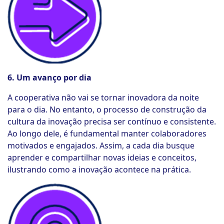
6. Um avanço por dia
A cooperativa não vai se tornar inovadora da noite
para o dia. No entanto, o processo de construção da
cultura da inovação precisa ser contínuo e consistente.
Ao longo dele, é fundamental manter colaboradores
motivados e engajados. Assim, a cada dia busque
aprender e compartilhar novas ideias e conceitos,
ilustrando como a inovação acontece na prática.