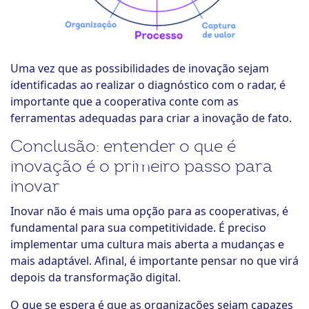
Uma vez que as possibilidades de inovação sejam
identificadas ao realizar o diagnóstico com o radar, é
importante que a cooperativa conte com as
ferramentas adequadas para criar a inovação de fato.
Conclusão: entender o que é
inovação é o primeiro passo para
inovar
Inovar não é mais uma opção para as cooperativas, é
fundamental para sua competitividade. É preciso
implementar uma cultura mais aberta a mudanças e
mais adaptável. Afinal, é importante pensar no que virá
depois da transformação digital.
O que se espera é que as organizações sejam capazes