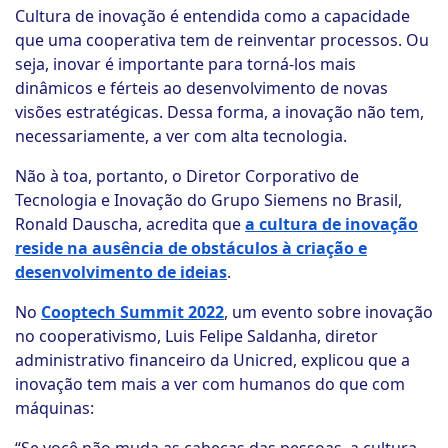
Cultura de inovação é entendida como a capacidade
que uma cooperativa tem de reinventar processos. Ou
seja, inovar é importante para torná-los mais
dinâmicos e férteis ao desenvolvimento de novas
visões estratégicas. Dessa forma, a inovação não tem,
necessariamente, a ver com alta tecnologia.
Não à toa, portanto, o Diretor Corporativo de
Tecnologia e Inovação do Grupo Siemens no Brasil,
Ronald Dauscha, acredita que
a cultura de inovação
reside na ausência de obstáculos à criação e
desenvolvimento de ideias
.
No
Cooptech Summit 2022
, um evento sobre inovação
no cooperativismo, Luis Felipe Saldanha, diretor
administrativo financeiro da Unicred, explicou que a
inovação tem mais a ver com humanos do que com
máquinas: