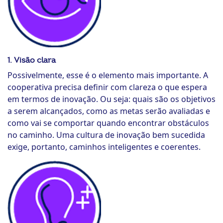
1. Visão clara
Possivelmente, esse é o elemento mais importante. A
cooperativa precisa definir com clareza o que espera
em termos de inovação. Ou seja: quais são os objetivos
a serem alcançados, como as metas serão avaliadas e
como vai se comportar quando encontrar obstáculos
no caminho. Uma cultura de inovação bem sucedida
exige, portanto, caminhos inteligentes e coerentes.