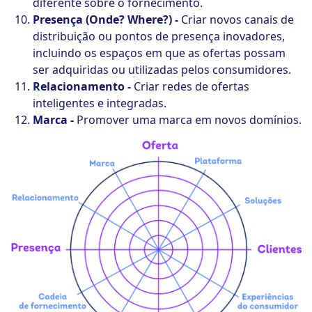
diferente sobre o fornecimento.
Presença (Onde? Where?) -
Criar novos canais de
distribuição ou pontos de presença inovadores,
incluindo os espaços em que as ofertas possam
ser adquiridas ou utilizadas pelos consumidores.
Relacionamento -
Criar redes de ofertas
inteligentes e integradas.
Marca -
Promover uma marca em novos domínios.