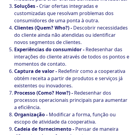
Soluções -
Criar ofertas integradas e
customizadas que resolvam problemas dos
consumidores de uma ponta à outra.
Clientes (Quem? Who?) -
Descobrir necessidades
do cliente ainda não atendidas ou identificar
novos segmentos de clientes.
Experiências do consumidor -
Redesenhar das
interações do cliente através de todos os pontos e
momentos de contato.
Captura de valor -
Redefinir como a cooperativa
obtém receita a partir de produtos e serviços já
existentes ou inovadores.
Processo (Como? How?) -
Redesenhar dos
processos operacionais principais para aumentar
a eficiência.
Organização -
Modificar a forma, função ou
escopo de atividade da cooperativa.
Cadeia de fornecimento -
Pensar de maneira