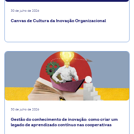
30 de julho de 2026
Canvas de Cultura da Inovação Organizacional
30 de julho de 2026
Gestão do conhecimento de inovação: como criar um
legado de aprendizado contínuo nas cooperativas