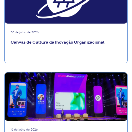
30 de julho de 2026
Canvas de Cultura da Inovação Organizacional
16 de julho de 2026