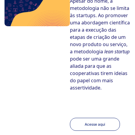
Apesar do nome, a
metodologia não se limita
às startups. Ao promover
uma abordagem científica
para a execução das
etapas de criação de um
novo produto ou serviço,
a metodologia
lean startup
pode ser uma grande
aliada para que as
cooperativas tirem ideias
do papel com mais
assertividade.
Acesse aqui