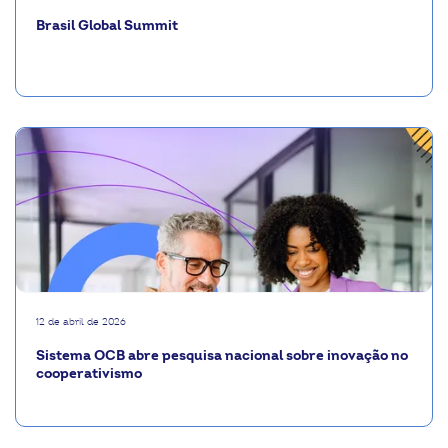
Brasil Global Summit
12 de abril de 2026
Sistema OCB abre pesquisa nacional sobre inovação no
cooperativismo