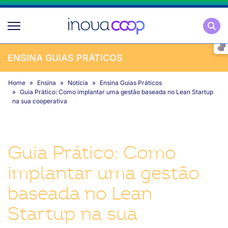
Pesqu
ENSINA GUIAS PRÁTICOS
Home
Ensina
Notícia
Ensina Guias Práticos
Guia Prático: Como implantar uma gestão baseada no Lean Startup
na sua cooperativa
Guia Prático: Como
implantar uma gestão
baseada no Lean
Startup na sua