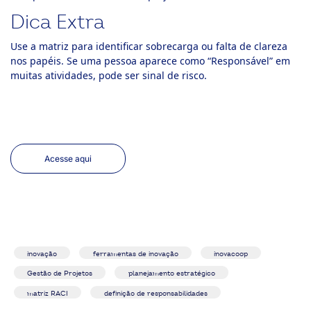
Dica Extra
Use a matriz para identificar sobrecarga ou falta de clareza
nos papéis. Se uma pessoa aparece como “Responsável” em
muitas atividades, pode ser sinal de risco.
Acesse aqui
inovação
ferramentas de inovação
inovacoop
Gestão de Projetos
planejamento estratégico
matriz RACI
definição de responsabilidades