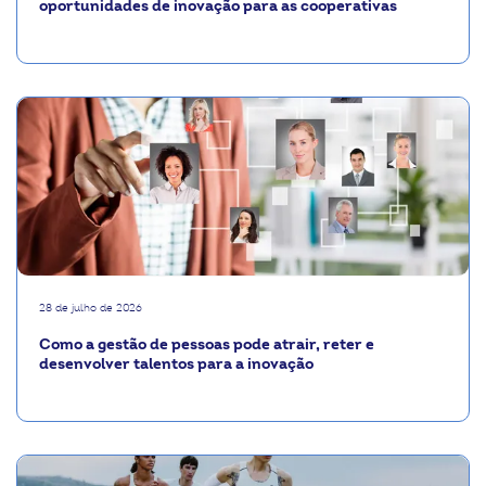
oportunidades de inovação para as cooperativas
28 de julho de 2026
Como a gestão de pessoas pode atrair, reter e
desenvolver talentos para a inovação