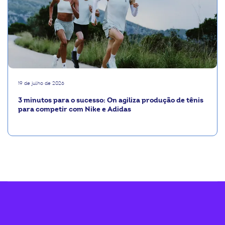
19 de julho de 2026
3 minutos para o sucesso: On agiliza produção de tênis
para competir com Nike e Adidas