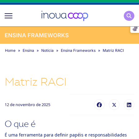
Pesqu
ENSINA FRAMEWORKS
Home
Ensina
Notícia
Ensina Frameworks
Matriz RACI
Matriz RACI
12 de novembro de 2025
O que é
É uma ferramenta para definir papéis e responsabilidades