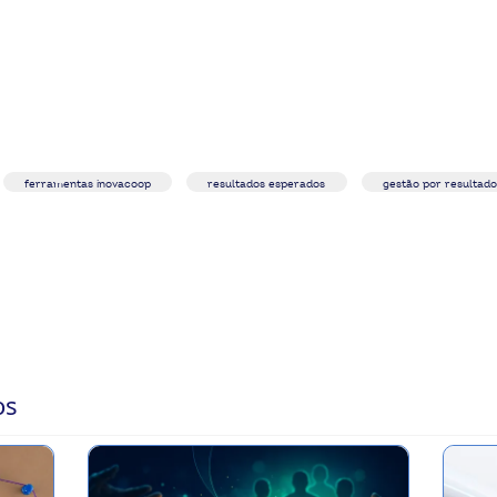
ferramentas inovacoop
resultados esperados
gestão por resultado
os