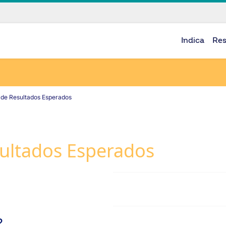
Indica
Re
de Resultados Esperados
ultados Esperados
?