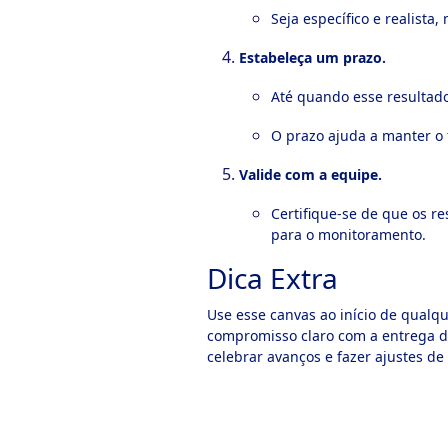
Seja específico e realista
Estabeleça um prazo.
Até quando esse resultad
O prazo ajuda a manter o 
Valide com a equipe.
Certifique-se de que os r
para o monitoramento.
Dica Extra
Use esse canvas ao início de qualque
compromisso claro com a entrega de
celebrar avanços e fazer ajustes de 