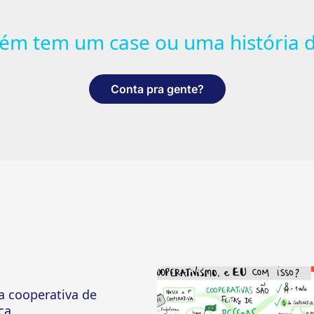
ém tem um case ou uma história d
Conta pra gente?
a cooperativa de
ca