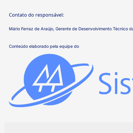
Contato do responsável:
Mário Ferraz de Araújo, Gerente de Desenvolvimento Técnico
Conteúdo elaborado pela equipe do