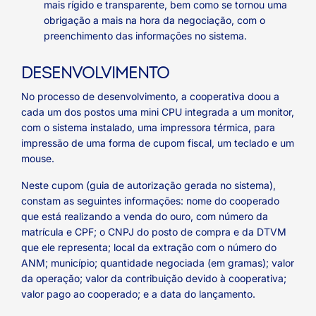
mais rígido e transparente, bem como se tornou uma
obrigação a mais na hora da negociação, com o
preenchimento das informações no sistema.
DESENVOLVIMENTO
No processo de desenvolvimento, a cooperativa doou a
cada um dos postos uma mini CPU integrada a um monitor,
com o sistema instalado, uma impressora térmica, para
impressão de uma forma de cupom fiscal, um teclado e um
mouse.
Neste cupom (guia de autorização gerada no sistema),
constam as seguintes informações: nome do cooperado
que está realizando a venda do ouro, com número da
matrícula e CPF; o CNPJ do posto de compra e da DTVM
que ele representa; local da extração com o número do
ANM; município; quantidade negociada (em gramas); valor
da operação; valor da contribuição devido à cooperativa;
valor pago ao cooperado; e a data do lançamento.