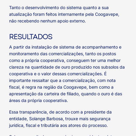
Tanto o desenvolvimento do sistema quanto a sua
atualização foram feitos internamente pela Coogavepe,
não recebendo nenhum apoio externo.
RESULTADOS
A partir da instalação de sistema de acompanhamento e
monitoramento das comercializações, tanto os postos
como a própria cooperativa, conseguem ter uma melhor
clareza na quantidade de ouro produzido nos subsolos da
cooperativa e o valor dessas comercializações. É
importante ressaltar que a comercialização, com nota
fiscal, é regra na região da Coogavepe, bem como a
apresentação da carteira de filiado, quando o ouro é das
áreas da própria cooperativa.
Essa transparência, de acordo com a presidente da
entidade, Solange Barbosa, trouxe mais segurança
jurídica, fiscal e tributária aos atores do processo.