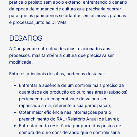
prática o projeto sem apoio externo, enfrentando o cenário
da época de mudança de cultura que precisaria ocorrer
para que os garimpeiros se adaptassem às novas práticas
e processos junto as DTVMs.
DESAFIOS
A Coogavepe enfrentou desafios relacionados aos
processos, mas também à cultura que precisava ser
modificada.
Entre os principais desafios, podemos destacar:
Enfrentar a ausência de um controle mais preciso da
quantidade de produção do ouro nas áreas (subsolos)
pertencentes à cooperativa e do valor a ser
repassado a ela, referente a sua participação;
Obter maior eficiência nas informações para o
preenchimento do RAL (Relatório Anual de Lavra);
Enfrentar certa resistência por parte dos postos de
compra de ouro considerando que o controle seria