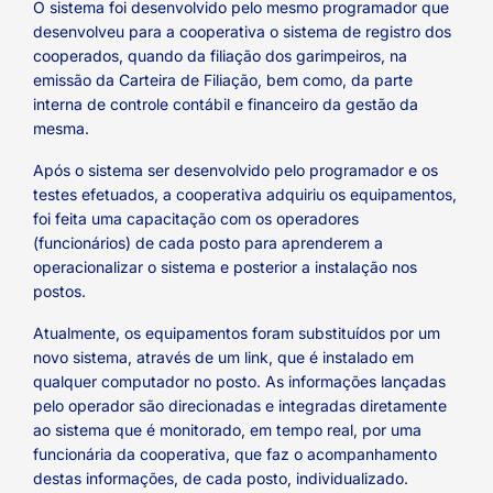
O sistema foi desenvolvido pelo mesmo programador que
desenvolveu para a cooperativa o sistema de registro dos
cooperados, quando da filiação dos garimpeiros, na
emissão da Carteira de Filiação, bem como, da parte
interna de controle contábil e financeiro da gestão da
mesma.
Após o sistema ser desenvolvido pelo programador e os
testes efetuados, a cooperativa adquiriu os equipamentos,
foi feita uma capacitação com os operadores
(funcionários) de cada posto para aprenderem a
operacionalizar o sistema e posterior a instalação nos
postos.
Atualmente, os equipamentos foram substituídos por um
novo sistema, através de um link, que é instalado em
qualquer computador no posto. As informações lançadas
pelo operador são direcionadas e integradas diretamente
ao sistema que é monitorado, em tempo real, por uma
funcionária da cooperativa, que faz o acompanhamento
destas informações, de cada posto, individualizado.