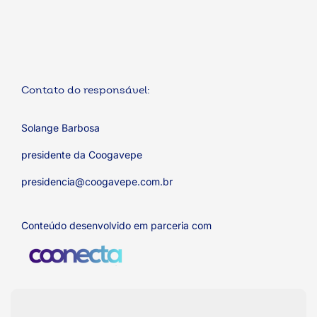
Contato do responsável:
Solange Barbosa
presidente da Coogavepe
presidencia@coogavepe.com.br
Conteúdo desenvolvido em parceria com