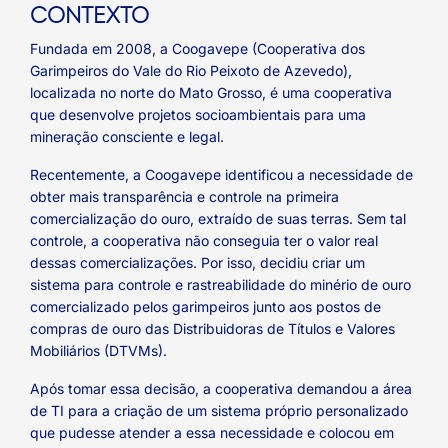
CONTEXTO
Fundada em 2008, a Coogavepe (Cooperativa dos
Garimpeiros do Vale do Rio Peixoto de Azevedo),
localizada no norte do Mato Grosso, é uma cooperativa
que desenvolve projetos socioambientais para uma
mineração consciente e legal.
Recentemente, a Coogavepe identificou a necessidade de
obter mais transparência e controle na primeira
comercialização do ouro, extraído de suas terras. Sem tal
controle, a cooperativa não conseguia ter o valor real
dessas comercializações. Por isso, decidiu criar um
sistema para controle e rastreabilidade do minério de ouro
comercializado pelos garimpeiros junto aos postos de
compras de ouro das Distribuidoras de Títulos e Valores
Mobiliários (DTVMs).
Após tomar essa decisão, a cooperativa demandou a área
de TI para a criação de um sistema próprio personalizado
que pudesse atender a essa necessidade e colocou em