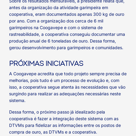
Sobre os resultados mensuráveis, a presidente relata que,
antes da organização da atividade garimpeira em
cooperativa, eram documentados apenas 300 kg de ouro
por ano. Com a organização dos cerca de 6 mil
garimpeiros na Coogavepe e com o sistema de
rastreabilidade, a cooperativa conseguiu documentar uma
produção anual de 6 toneladas de ouro. Dessa forma,
gerou desenvolvimento para garimpeiros e comunidades.
PRÓXIMAS INICIATIVAS
A Coogavepe acredita que todo projeto sempre precisa de
melhorias, pois tudo é um processo de evolução e, com
isso, a cooperativa segue atenta às necessidades que vão
surgindo para realizar as adequações necessárias neste
sistema.
Dessa forma, o próximo passo já idealizado pela
cooperativa é fazer a integração deste sistema com as
DTVMs para fidelizar as informações entre os postos de
compra de ouro, as DTVMs e a cooperativa.